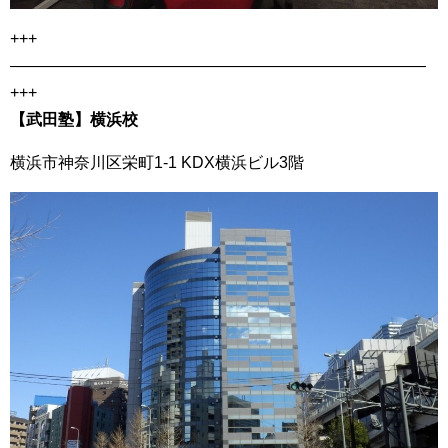
+++
——————————————————————————
+++
【
武田塾】横浜校
横浜市神奈川区栄町1-1 KDX横浜ビル3階