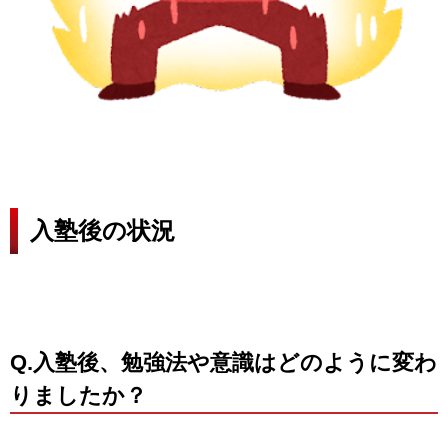
入塾後の状況
Q.入塾後、勉強法や意識はどのように変わ
りましたか？