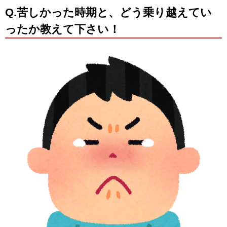
Q.苦しかった時期と、どう乗り越えてい
ったか教えて下さい！