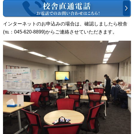
インターネットのお申込みの場合は、確認しましたら校舎
(℡：045-620-8899)からご連絡させていただきます。