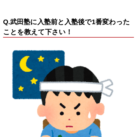
Q.武田塾に入塾前と入塾後で1番変わった
ことを教えて下さい！