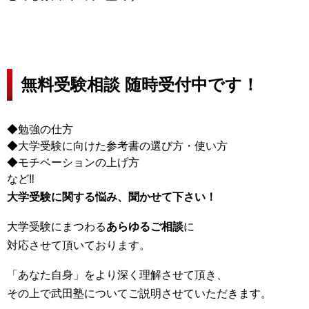
無料受験相談 随時受付中です！
◆勉強の仕方
◆大学受験に向けた参考書の選び方・使い方
◆モチベーションの上げ方
など‼
大学受験に関する悩み、聞かせて下さい！
大学受験にまつわる
あらゆるご相談
に
対応させて頂いております。
「あなた自身」をより深く理解させて頂き、
その上で武田塾についてご説明させていただきます。