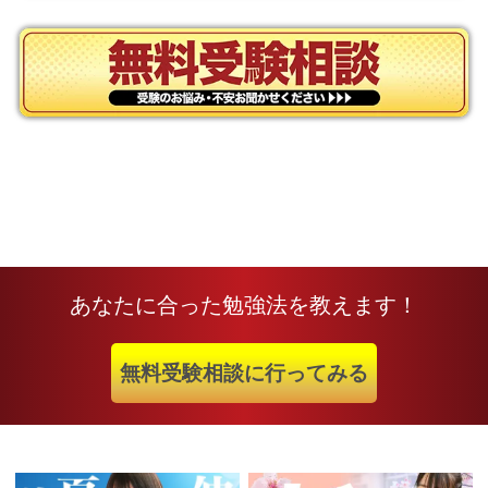
あなたに合った勉強法を教えます！
無料受験相談に行ってみる