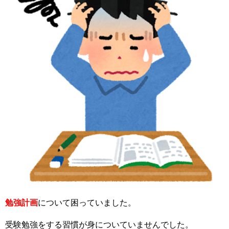
勉強計画
について困っていました。
受験勉強をする習慣が身についていませんでした。