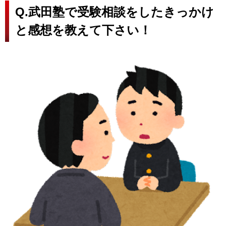
Q.武田塾で受験相談をしたきっかけ
と感想を教えて下さい！