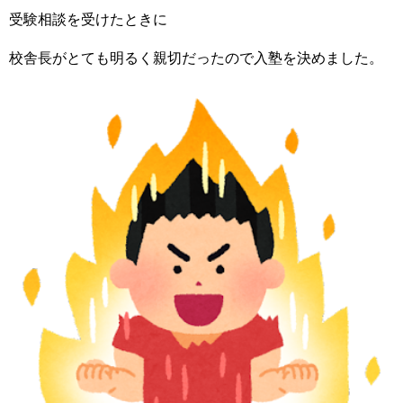
受験相談を受けたときに
校舎長がとても明るく親切だったので入塾を決めました。