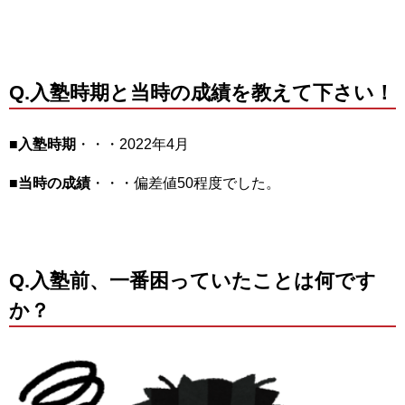
Q.入塾時期と当時の成績を教えて下さい！
■入塾時期
・・・2022年4月
■当時の成績
・・・偏差値50程度でした。
Q.入塾前、一番困っていたことは何です
か？