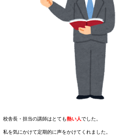
校舎長・担当の講師はとても
熱い人
でした。
私を気にかけて定期的に声をかけてくれました。