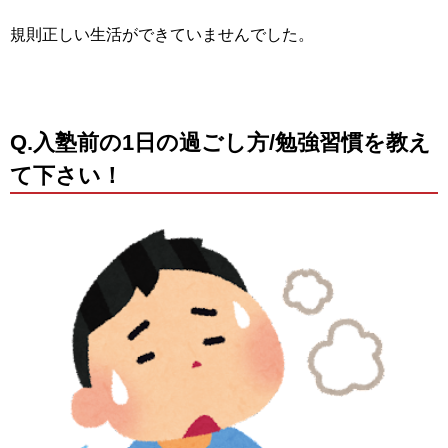
規則正しい生活ができていませんでした。
Q.入塾前の1日の過ごし方/勉強習慣を教え
て下さい！