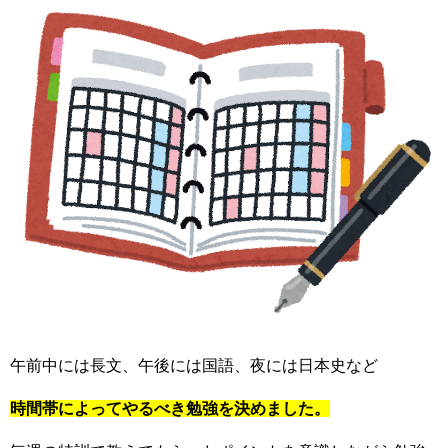
午前中には長文、午後には国語、夜には日本史など
時間帯によってやるべき勉強を決めました。