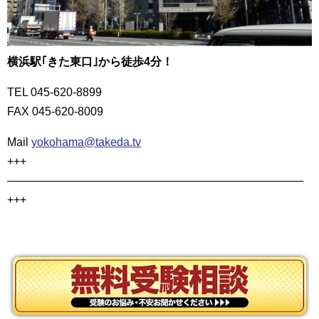
横浜駅｢きた東口｣から徒歩4分！
TEL 045-620-8899
FAX 045-620-8009
Mail
yokohama@takeda.tv
+++
——————————————————————————
+++