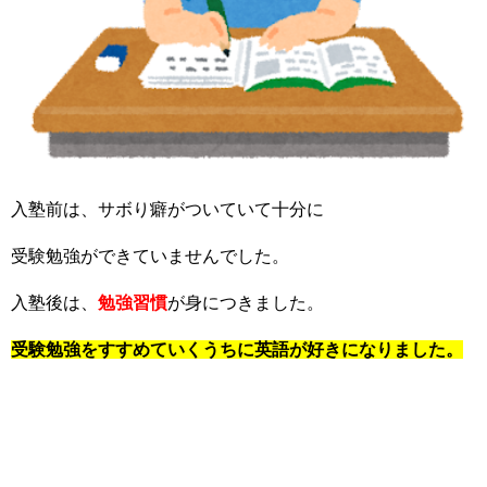
入塾前は、サボり癖がついていて十分に
受験勉強ができていませんでした。
入塾後は、
勉強習慣
が身につきました。
受験勉強をすすめていくうちに英語が好きになりました。