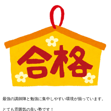
最強の講師陣と勉強に集中しやすい環境が揃っています。
とても雰囲気の良い塾です！