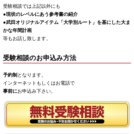
受験相談では上記以外にも
●現状のレベルにあう参考書の紹介
●武田オリジナルアイテム「大学別ルート」を基にした大ま
かな年間計画
等もお話し致します。
受験相談のお申込み方法
予約制
となります。
インターネットもしくはお電話で
事前に
お申込み下さい。