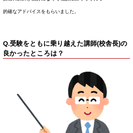
的確なアドバイスをもらいました。
Q.受験をともに乗り越えた講師(校舎長)の
良かったところは？