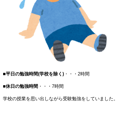
■平日の勉強時間(学校を除く)
・・・2時間
■休日の勉強時間
・・・7時間
学校の授業を思い出しながら受験勉強をしていました。