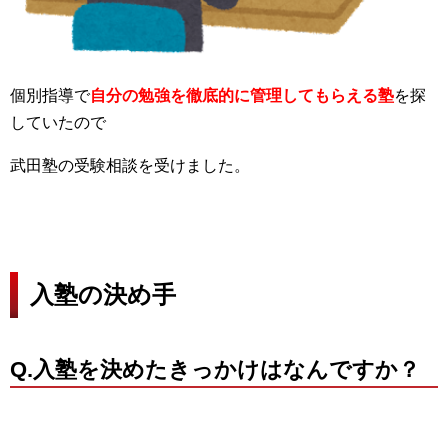
個別指導で
自分の勉強を徹底的に管理してもらえる塾
を探
していたので
武田塾の受験相談を受けました。
入塾の決め手
Q.入塾を決めたきっかけはなんですか？