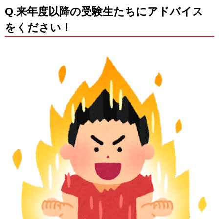
Q.来年度以降の受験生たちにアドバイス
をください！