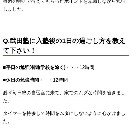
毎週の特訓で教えてもらったポイントを意識しながら勉強
しました。
Q.武田塾に入塾後の1日の過ごし方を教え
て下さい！
■平日の勉強時間(学校を除く)
・・・12時間
■休日の勉強時間
・・・12時間
必ず毎日塾の自習室に来て、家でのムダな時間を省きまし
た。
タイマーを持参して時間をムダにしないように心がけまし
た。