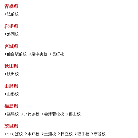
青森県
弘前校
岩手県
盛岡校
宮城県
仙台駅前校
泉中央校
長町校
秋田県
秋田校
山形県
山形校
福島県
福島校
いわき校
会津若松校
郡山校
茨城県
つくば校
水戸校
土浦校
日立校
取手校
守谷校