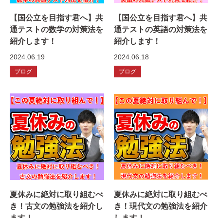
【国公立を目指す君へ】共
【国公立を目指す君へ】共
通テストの数学の対策法を
通テストの英語の対策法を
紹介します！
紹介します！
2024.06.19
2024.06.18
ブログ
ブログ
夏休みに絶対に取り組むべ
夏休みに絶対に取り組むべ
き！古文の勉強法を紹介し
き！現代文の勉強法を紹介
ます！
します！