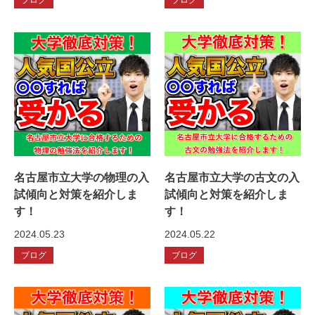
名古屋市立大学の物理の入
名古屋市立大学の古文の入
試傾向と対策を紹介しま
試傾向と対策を紹介しま
す！
す！
2024.05.23
2024.05.22
ブログ
ブログ