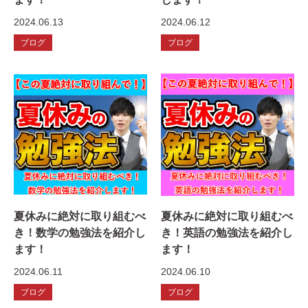
2024.06.13
2024.06.12
ブログ
ブログ
夏休みに絶対に取り組むべ
夏休みに絶対に取り組むべ
き！数学の勉強法を紹介し
き！英語の勉強法を紹介し
ます！
ます！
2024.06.11
2024.06.10
ブログ
ブログ