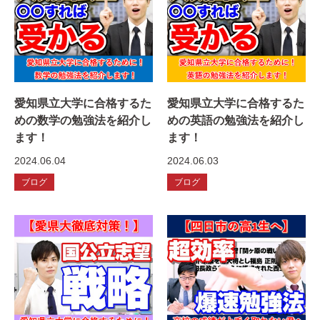
愛知県立大学に合格するた
愛知県立大学に合格するた
めの数学の勉強法を紹介し
めの英語の勉強法を紹介し
ます！
ます！
2024.06.04
2024.06.03
ブログ
ブログ