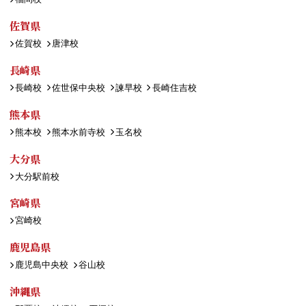
佐賀県
佐賀校
唐津校
長崎県
長崎校
佐世保中央校
諫早校
長崎住吉校
熊本県
熊本校
熊本水前寺校
玉名校
大分県
大分駅前校
宮崎県
宮崎校
鹿児島県
鹿児島中央校
谷山校
沖縄県