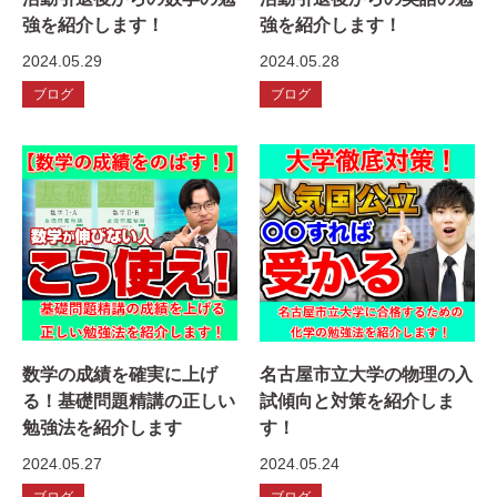
強を紹介します！
強を紹介します！
2024.05.29
2024.05.28
ブログ
ブログ
数学の成績を確実に上げ
名古屋市立大学の物理の入
る！基礎問題精講の正しい
試傾向と対策を紹介しま
勉強法を紹介します
す！
2024.05.27
2024.05.24
ブログ
ブログ