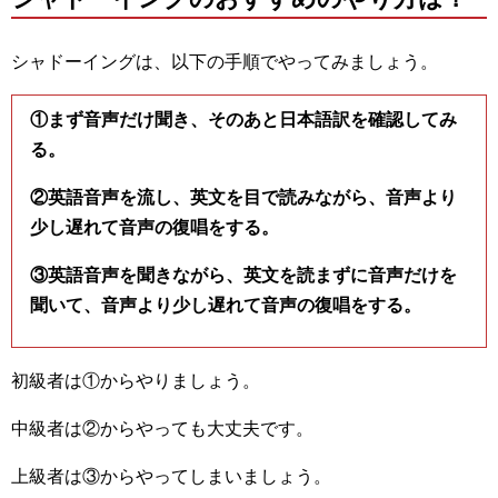
シャドーイングは、以下の手順でやってみましょう。
①まず音声だけ聞き、そのあと日本語訳を確認してみ
る。
②英語音声を流し、英文を目で読みながら、音声より
少し遅れて音声の復唱をする。
③英語音声を聞きながら、英文を読まずに音声だけを
聞いて、音声より少し遅れて音声の復唱をする。
初級者は①からやりましょう。
中級者は②からやっても大丈夫です。
上級者は③からやってしまいましょう。