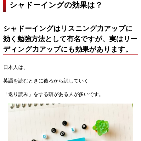
シャドーイングの効果は？
シャドーイングはリスニング力アップに
効く勉強方法として有名ですが、実はリー
ディング力アップにも効果があります。
日本人は、
英語を読むときに後ろから訳していく
「返り読み」をする癖がある人が多いです。