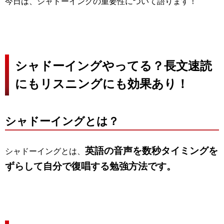
今日は、シャドーイングの重要性について語ります！
シャドーイングやってる？長文速読
にもリスニングにも効果あり！
シャドーイングとは？
英語の音声を数秒タイミングを
シャドーイングとは、
ずらして自分で復唱する勉強方法です。