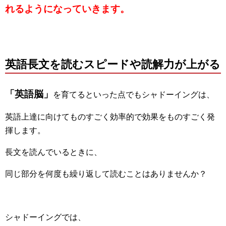
れるようになっていきます。
英語長文を読むスピードや読解力が上がる
「英語脳」
を育てるといった点でもシャドーイングは、
英語上達に向けてものすごく効率的で効果をものすごく発
揮します。
長文を読んでいるときに、
同じ部分を何度も繰り返して読むことはありませんか？
シャドーイングでは、