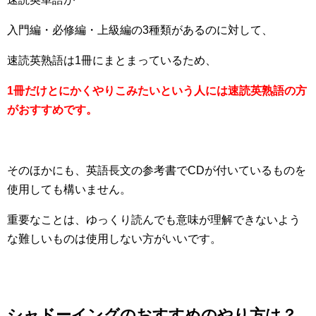
入門編・必修編・上級編の3種類があるのに対して、
速読英熟語は1冊にまとまっているため、
1冊だけとにかくやりこみたいという人には速読英熟語の方
がおすすめです。
そのほかにも、英語長文の参考書でCDが付いているものを
使用しても構いません。
重要なことは、ゆっくり読んでも意味が理解できないよう
な難しいものは使用しない方がいいです。
シャドーイングのおすすめのやり方は？