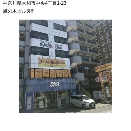
神奈川県大和市中央4丁目1-23
風の木ビル3階