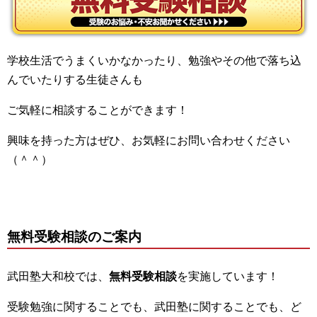
学校生活でうまくいかなかったり、勉強やその他で落ち込
んでいたりする生徒さんも
ご気軽に相談することができます！
興味を持った方はぜひ、お気軽にお問い合わせください
（＾＾）
無料受験相談のご案内
武田塾大和校では、
無料受験相談
を実施しています！
受験勉強に関することでも、武田塾に関することでも、ど