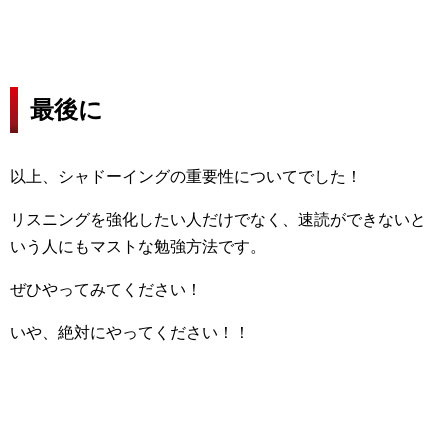
最後に
以上、シャドーイングの重要性についてでした！
リスニングを強化したい人だけでなく、速読ができないと
いう人にもマストな勉強方法です。
ぜひやってみてください！
いや、絶対にやってください！！