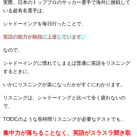
実際、日本のトッププロのサッカー選手で海外に挑戦して
いる超有名選手は、
シャドーイングを毎日行ったことで、
英語の能力が格段に上達しています。
なので、
シャドーイングに慣れてしまえば普通に英語をリスニング
するときに、
いかにリスニングが楽になったかがすぐにわかります。
リスニングは、シャドーイングと比べて全く疲れないの
で、
TOEICのような長時間リスニングが必要なテストでも、
集中力が落ちることなく、英語がスラスラ聞き取