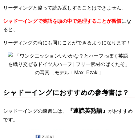
リーディングと違って読み返しすることはできません。
シャドーイングで英語を頭の中で処理することが習慣
にな
ると、
リーディングの時にも同じことができるようになります！
シャドーイングにおすすめの参考書は？
『速読英熟語』
シャドーイングの練習には、
がおすすめ
です。