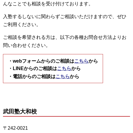
んなことでも相談を受け付けております。
入塾するしないに関わらずご相談いただけますので、ぜひ
ご利用ください。
ご相談を希望される方は、以下の各種お問合せ方法よりお
問い合わせください。
・webフォームからのご相談は
こちら
から
・LINEからのご相談は
こちら
から
・電話からのご相談は
こちら
から
武田塾大和校
〒242-0021