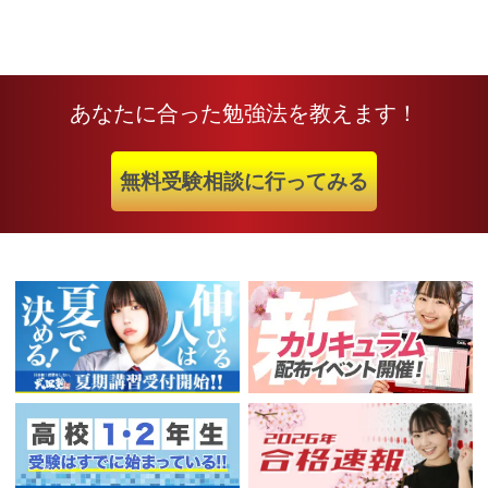
あなたに合った勉強法を教えます！
無料受験相談に行ってみる