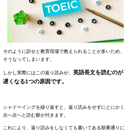
そのように訳せと教育現場で教えられることが多いため、
そうなってしまいます。
英語長文を読むのが
しかし実際にはこの返り読みが、
遅くなる1つの原因です。
シャドーイングを繰り返すと、返り読みをせずにとにかく
次へ次へと読む癖が付きます。
これにより、返り読みをしなくても書いてある順番通りに