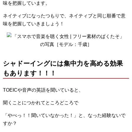
味を把握しています。
ネイティブになったつもりで、ネイティブと同じ順番で意
味を把握していきましょう！
シャドーイングには集中力を高める効果
もあります！！！
TOEICや音声の英語を聞いていると、
聞くことにつかれてところどころで
「やべっ！！聞いていなかった！」と、なった経験ないで
すか？