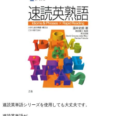
速読英単語シリーズを使用しても大丈夫です。
速読英単語が