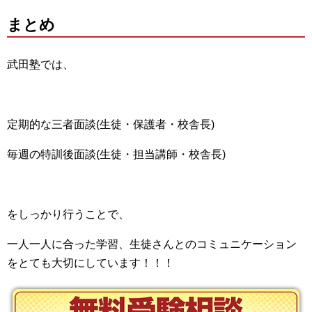
まとめ
武田塾では、
定期的な三者面談(生徒・保護者・校舎長)
毎週の特訓後面談(生徒・担当講師・校舎長)
をしっかり行うことで、
一人一人に合った学習、生徒さんとのコミュニケーション
をとても大切にしています！！！