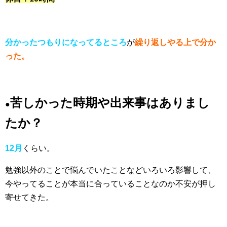
分かったつもりになってるところ
が
繰り返しやる上で分か
った。
苦しかった時期や出来事はありまし
●
たか？
12月
くらい。
勉強以外のことで悩んでいたことなどいろいろ影響して、
今やってることが本当に合っていることなのか不安が押し
寄せてきた。