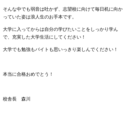
そんな中でも弱音は吐かず、志望校に向けて毎日机に向か
っていた姿は浪人生のお手本です。
大学に入ってからは自分の学びたいことをしっかり学ん
で、充実した大学生活にしてください！
大学でも勉強もバイトも思いっきり楽しんでください！
本当に合格おめでとう！
校舎長 森川