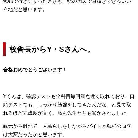
勉強で行き詰まったときも、駅の周辺で息抜きできるいい
立地だと思います。
校舎長からY・Sさんへ。
合格おめでとうございます！
Yくんは、確認テストも全科目毎回満点近く取れており、口
頭テストでも、しっかり勉強をしてきたんだな、と見て取
れるほど完成度が高く、私も先生たちも驚かされました。
親元から離れて一人暮らしをしながらバイトと勉強の両立
は大変だったかと思います。