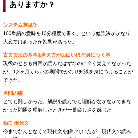
ありますか？
システム英単語
100単語の意味を10分程度で書く、という勉強法がかなり
大変ではあったが効果があった。
古文文法の基本&覚え方が面白いほど身につく本
現役のときも何回か読んだはずなのに全く覚えてなかった
が、1,2ヶ月くらいの期間でかなり知識を身につけることが
できた。
名問の森
とても難しかった。解説を読んでも理解がなかなかできな
かった問題を理解したときが一番楽しさを感じた。
船口 現代文
今までなんとなくで現代文を解いていたが、現代文の読み