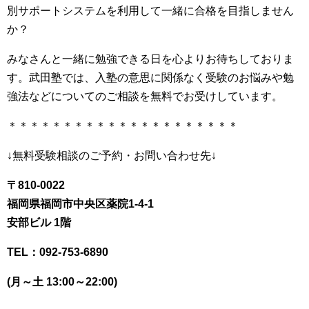
別サポートシステムを利用して一緒に合格を目指しません
か？
みなさんと一緒に勉強できる日を心よりお待ちしておりま
す。武田塾では、入塾の意思に関係なく受験のお悩みや勉
強法などについてのご相談を無料でお受けしてい
ます。
＊＊＊＊＊＊＊＊＊＊＊＊＊＊＊＊＊＊＊＊＊
↓無料受験相談のご予約・お問い合わせ先↓
〒810-0022
福岡県福岡市中央区薬院1-4-1
安部ビル 1階
TEL：092-753-6890
(月～土 13:00～22:00)