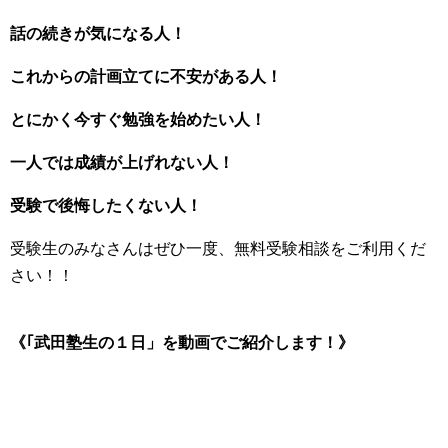
話の続きが気になる人！
これからの計画立てに不安がある人！
とにかく今すぐ勉強を始めたい人！
一人では成績が上げれない人！
受験で後悔したくない人！
受験生のみなさんはぜひ一度、無料受験相談をご利用くだ
さい！！
《｢武田塾生の１日」を動画でご紹介します！》