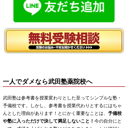
一人でダメなら武田塾薬院校へ
武田塾は参考書を授業変わりとした至ってシンプルな塾・
予備校です。しかし、参考書を授業代わりとするにはちゃ
んとした理由があります！とにかく重要なことは、
予備校
や塾に入っただけで決して満足しないこと！
今の自分にと