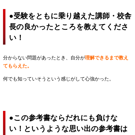
●
受験をともに乗り越えた講師・校舎
長の良かったところを教えてくださ
い！
分からない問題があったとき、自分が
理解できるまで教え
てもらえた。
何でも知っていそうという感じがして心強かった。
●
この参考書ならだれにも負けな
い！というような
思い出の参考書は