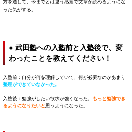
方を通して、今までとは違う感覚で文章が読めるようにな
った気がする。
●
武田塾への入塾前と入塾後で、
変
わったことを教えてください！
入塾前：自分が何を理解していて、何が必要なのかあまり
整理ができていなかった。
入塾後：勉強がしたい欲求が強くなった。
もっと勉強でき
るようになりたいと
思うようになった。