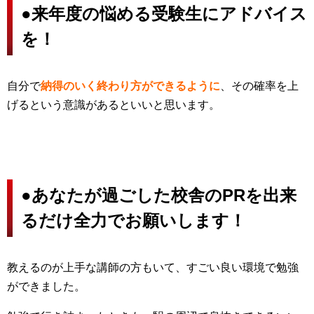
●
来年度の悩める受験生にアドバイス
を！
自分で
納得のいく終わり方ができるように
、その確率を上
げるという意識があるといいと思います。
●
あなたが過ごした校舎のPRを出来
るだけ全力でお願いします！
教えるのが上手な講師の方もいて、すごい良い環境で勉強
ができました。