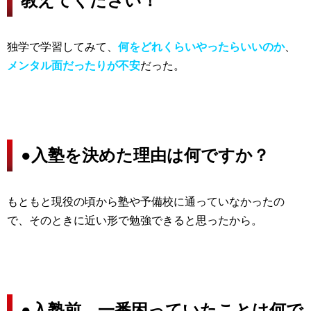
教えてください！
独学で学習してみて、
何をどれくらいやったらいいのか
、
メンタル面だったりが不安
だった。
●
入塾を決めた理由は何ですか？
もともと現役の頃から塾や予備校に通っていなかったの
で、そのときに近い形で勉強できると思ったから。
●
入塾前、一番困っていたことは何で