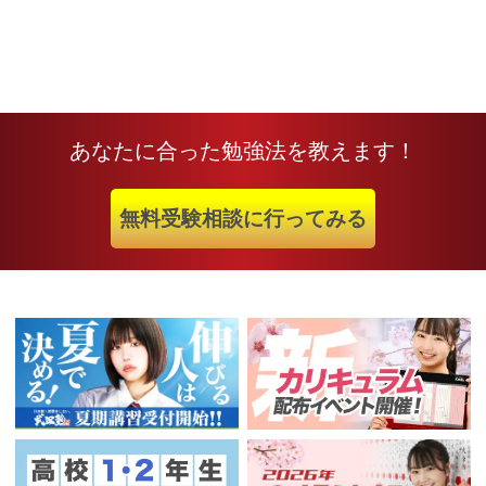
あなたに合った勉強法を教えます！
無料受験相談に行ってみる