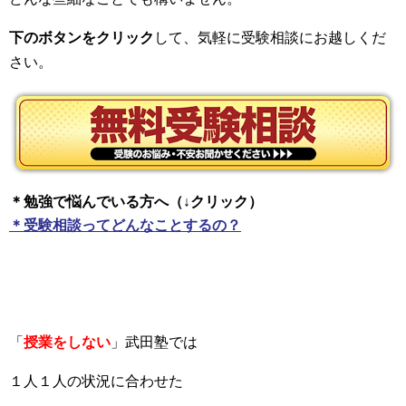
下のボタンをクリック
して、気軽に受験相談にお越しくだ
さい。
＊勉強で悩んでいる方へ（↓クリック）
＊受験相談ってどんなことするの？
「
授業をしない
」武田塾では
１人１人の状況に合わせた