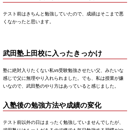
テスト前はきちんと勉強していたので、
成績はそこまで悪
くなかったと思います。
武田塾上田校に入ったきっかけ
塾に絶対入りたくない私vs受験勉強させたい父、
みたいな
感じで父に無理やり入れられました。でも、
私は授業が嫌
いなので、
武田塾のやり方はあっていると感じました。
入塾後の勉強方法や成績の変化
テスト前以外の日はまったく勉強していませんでしたが、