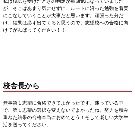
私は模試を受けたときの判定が毎回気になっていました
が、
そこはあまり気にせずに、
ルートに沿った勉強を着実
にこなしていくことが大事だと思います
。頑張った分だ
け、結果は必ず出てくると思うので、
志望校への合格に向
けてがんばってください！！
校舎長から
無事第１志望に合格できてよかったです。迷っている中
で、第１志望の選択を変えないでよかったね。努力を積み
重ねた結果の合格本当におめでとう！そして楽しい大学生
活を送ってください。