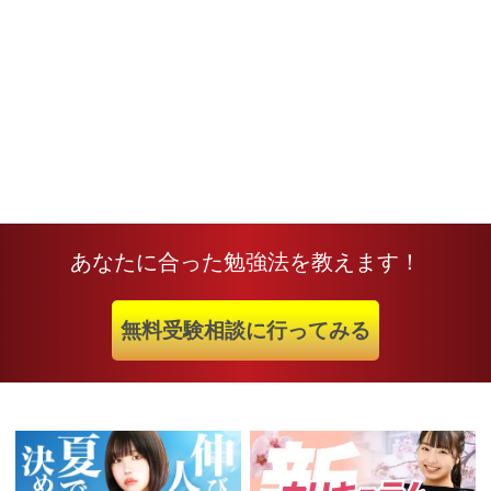
あなたに合った勉強法を教えます！
無料受験相談に行ってみる