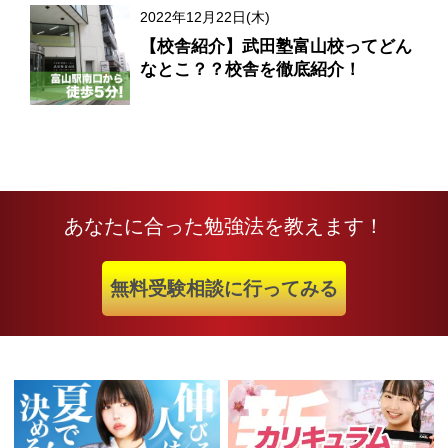
2022年12月22日(木)
【校舎紹介】武田塾富山校ってどん
なとこ？？校舎を徹底紹介！
あなたに合った勉強法を教えます！
無料受験相談に行ってみる