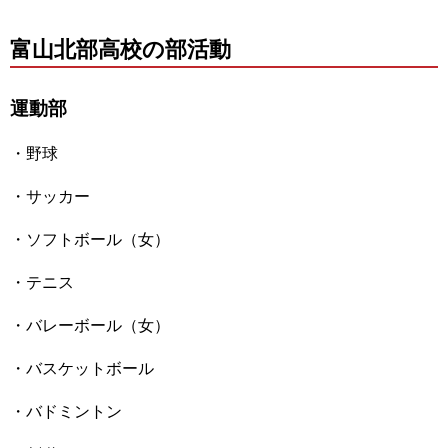
富山北部高校の部活動
運動部
・野球
・サッカー
・ソフトボール（女）
・テニス
・バレーボール（女）
・バスケットボール
・バドミントン