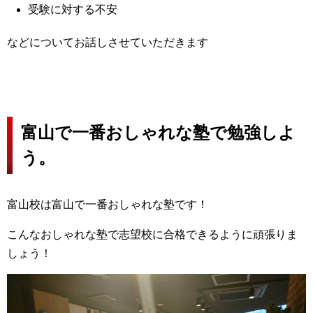
受験に対する不安
などについてお話しさせていただきます
富山で一番おしゃれな塾で勉強しよ
う。
富山校は富山で一番おしゃれな塾です！
こんなおしゃれな塾で志望校に合格できるように頑張りま
しょう！