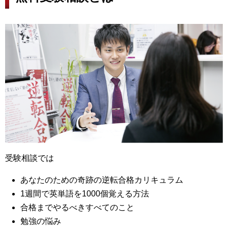
受験相談では
あなたのための奇跡の逆転合格カリキュラム
1週間で英単語を1000個覚える方法
合格までやるべきすべてのこと
勉強の悩み