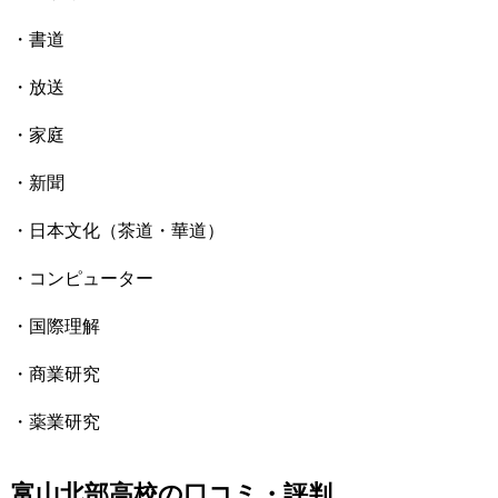
・書道
・放送
・家庭
・新聞
・日本文化（茶道・華道）
・コンピューター
・国際理解
・商業研究
・薬業研究
富山北部高校の口コミ・評判