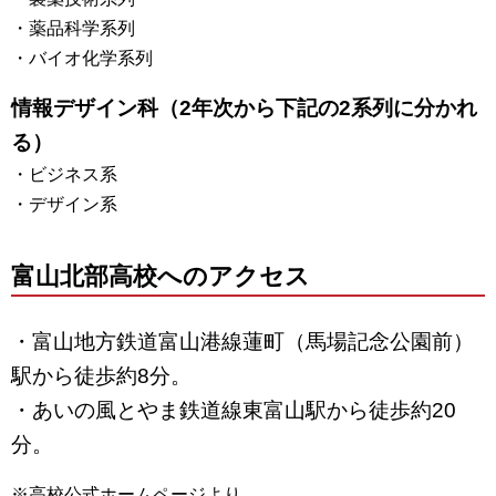
・薬品科学系列
・バイオ化学系列
情報デザイン科（2年次から下記の2系列に分かれ
る）
・ビジネス系
・デザイン系
富山北部高校へのアクセス
・富山地方鉄道富山港線蓮町（馬場記念公園前）
駅から徒歩約8分。
・あいの風とやま鉄道線東富山駅から徒歩約20
分。
※高校公式ホームページより