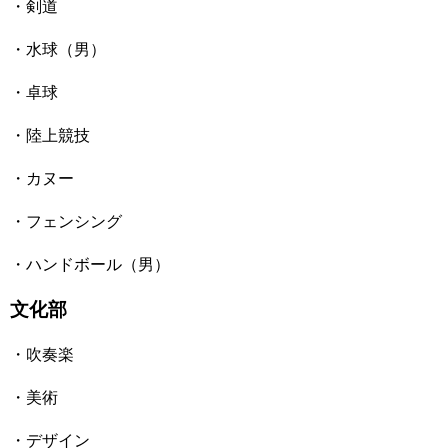
・剣道
・水球（男）
・卓球
・陸上競技
・カヌー
・フェンシング
・ハンドボール（男）
文化部
・吹奏楽
・美術
・デザイン