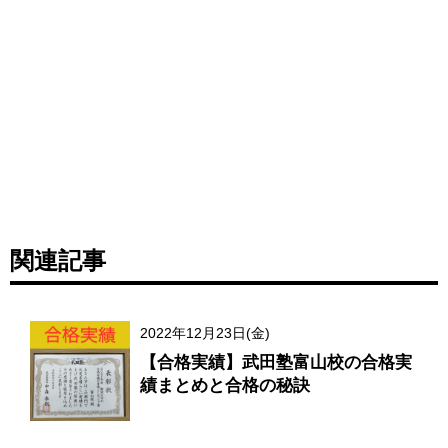
関連記事
2022年12月23日(金)
【合格実績】武田塾富山校の合格実
績まとめと合格の秘訣