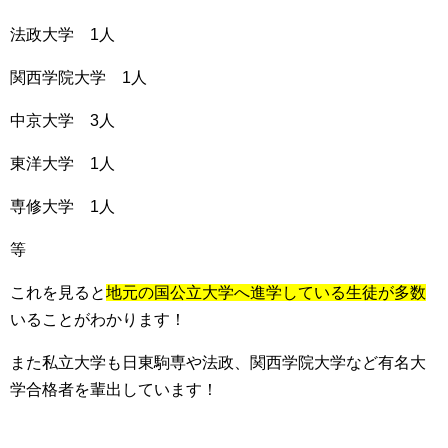
法政大学 1人
関西学院大学 1人
中京大学 3人
東洋大学 1人
専修大学 1人
等
これを見ると
地元の国公立大学へ進学している生徒が多数
いることがわかります！
また私立大学も日東駒専や法政、関西学院大学など有名大
学合格者を輩出しています！