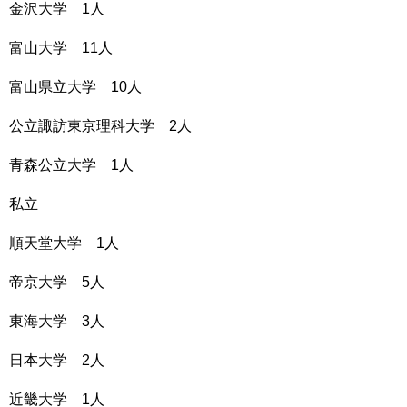
金沢大学 1人
富山大学 11人
富山県立大学 10人
公立諏訪東京理科大学 2人
青森公立大学 1人
私立
順天堂大学 1人
帝京大学 5人
東海大学 3人
日本大学 2人
近畿大学 1人