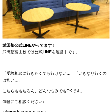
武田塾公式LINEやってます！
武田塾富山校では
公式LINE
を運営中です。
「受験相談に行きたくても行けない…」「いきなり行くの
は怖い…」
こちらももちろん、どんな悩みでもOKです。
気軽にご相談ください♪