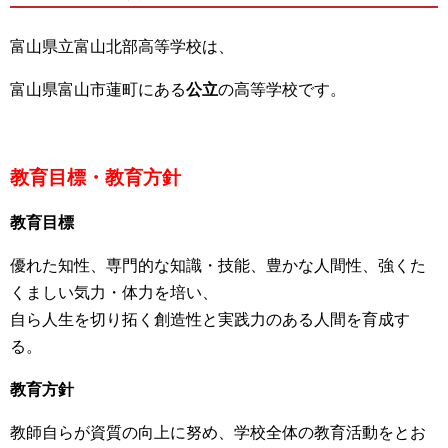
富山県立富山北部高等学校は、
富山県富山市蓮町にある
公立
の高等学校です。
教育目標・教育方針
教育目標
優れた知性、専門的な知識・技能、豊かな人間性、強くた
くましい気力・体力を培い、
自ら人生を切り拓く創造性と実践力のある人間を育成す
る。
教育方針
教師自らが資質の向上に努め、学校全体の教育活動をとお