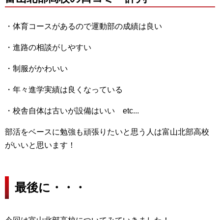
・体育コースがあるので運動部の成績は良い
・進路の相談がしやすい
・制服がかわいい
・年々進学実績は良くなっている
・校舎自体は古いが設備はいい etc...
部活をベースに勉強も頑張りたいと思う人は富山北部高校
がいいと思います！
最後に・・・