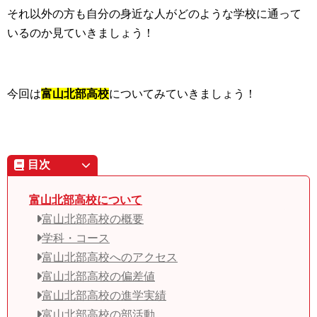
それ以外の方も自分の身近な人がどのような学校に通って
いるのか見ていきましょう！
今回は
富山北部高校
についてみていきましょう！
目次
富山北部高校について
富山北部高校の概要
学科・コース
富山北部高校へのアクセス
富山北部高校の偏差値
富山北部高校の進学実績
富山北部高校の部活動