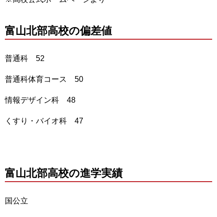
富山北部高校の偏差値
普通科 52
普通科体育コース 50
情報デザイン科 48
くすり・バイオ科 47
富山北部高校の進学実績
国公立