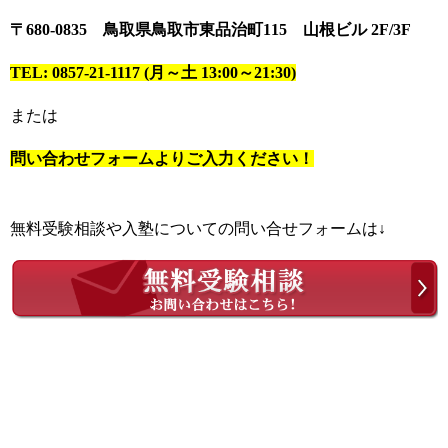
〒680-0835 鳥取県鳥取市東品治町115 山根ビル 2F/3F
TEL: 0857-21-1117 (月～土 13:00～21:30)
または
問い合わせフォームよりご入力ください！
無料受験相談や入塾についての問い合せフォームは↓