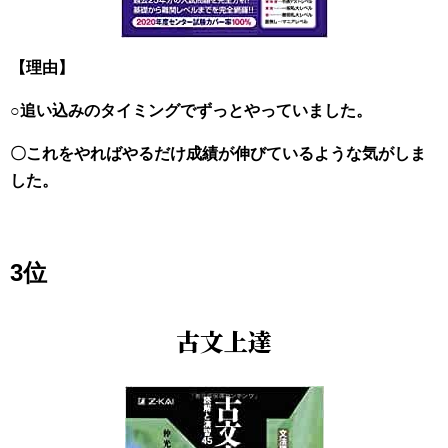
【理由】
○追い込みのタイミングでずっとやっていました。
〇これをやればやるだけ成績が伸びているような気がしま
した。
3位
古文上達