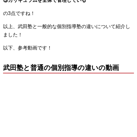
③カリキュラムを全体で管理している
の3点ですね！
以上、武田塾と一般的な個別指導塾の違いについて紹介し
ました！
以下、参考動画です！
武田塾と普通の個別指導の違いの動画