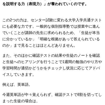
を説明する力（表現力）」が養われていくのです。
この2つの力は、センター試験に変わる大学入学共通テスト
にも必要な力です。一般的な個別指導塾では授業中に進ん
でいくことが講師の先生に求められるため、「生徒が本当
に分かっているか」「明確な根拠があって答えられている
のか」まで見ることはほとんどありません。
また、そのほかに確認テストの結果や生徒のノートを確認
と生徒へのヒアリングを行うことで1週間の勉強のやり方や
学習時間が適切かどうかをチェックし状況に応じてアドバ
イスしていきます。
例えば、英単語。
今週英単語が中々覚えられず、確認テストで8割を切ってし
まった生徒の場合は、