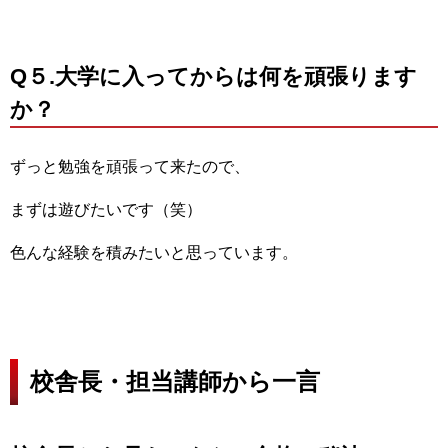
Q５.大学に入ってからは何を頑張ります
か？
ずっと勉強を頑張って来たので、
まずは遊びたいです（笑）
色んな経験を積みたいと思っています。
校舎長・担当講師から一言