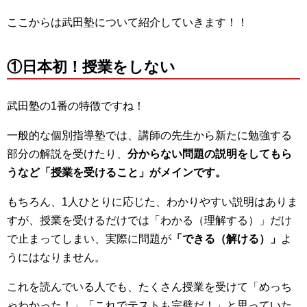
ここからは武田塾について紹介していきます！！
①日本初！授業をしない
武田塾の1番の特徴ですね！
一般的な個別指導塾では、講師の先生から新たに勉強する
部分の解説を受けたり、
分からない問題の説明をしてもら
うなど「授業を受けること」がメインです。
もちろん、1人ひとりに応じた、わかりやすい説明はありま
すが、授業を受けるだけでは「わかる（理解する）」だけ
で止まってしまい、実際に問題が
「できる（解ける）」
よ
うにはなりません。
これを読んでいる人でも、たくさん授業を受けて「めっち
ゃわかった！」「これでテストも完璧だ！」と思っていた