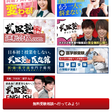
無料受験相談へ行ってみよう!