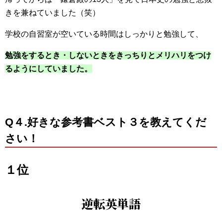
きを兼ねていました（笑）
学校の自習室が空いている時間はしっかりと勉強して、
勉強をするとき・しないときをきっちりとメリハリをつけ
るようにしていました
。
Q４.好きな参考書ベスト３を教えてくだ
さい！
１位
逆転英単語