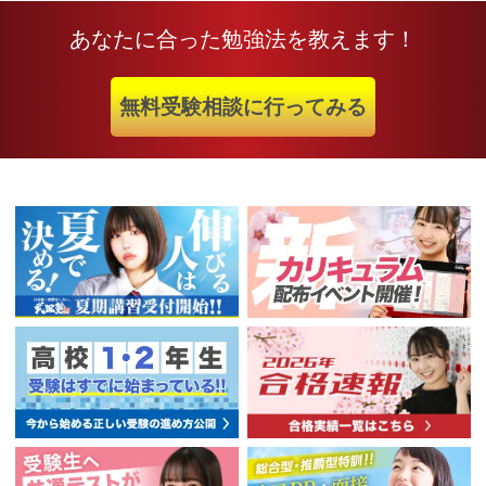
あなたに合った勉強法を教えます！
無料受験相談に行ってみる