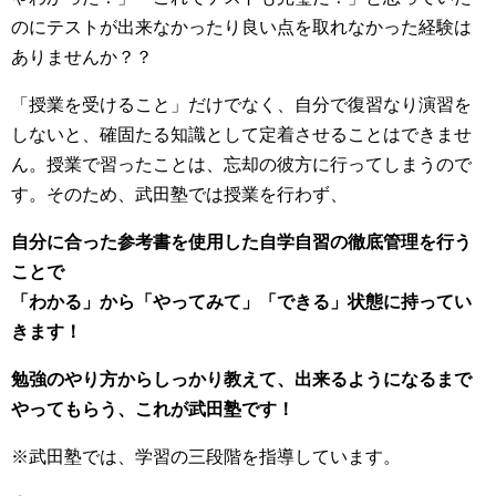
のにテストが出来なかったり良い点を取れなかった経験は
ありませんか？？
「授業を受けること」だけでなく、自分で復習なり演習を
しないと、確固たる知識として定着させることはできませ
ん。授業で習ったことは、忘却の彼方に行ってしまうので
す。そのため、武田塾では授業を行わず、
自分に合った参考書を使用した自学自習の徹底管理を行う
ことで
「わかる」から「やってみて」「できる」状態に持ってい
きます！
勉強のやり方からしっかり教えて、出来るようになるまで
やってもらう、
これが武田塾です！
※武田塾では、学習の三段階を指導しています。