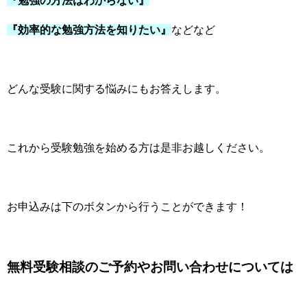
『勉強の方法はわからない』
『効率的な勉強方法を知りたい』
などなど
どんな受験に関する悩みにもお答えします。
これから受験勉強を始める方は是非お越しください。
お申込みは下のボタンから行うことができます！
無料受験相談のご予約やお問い合わせについては