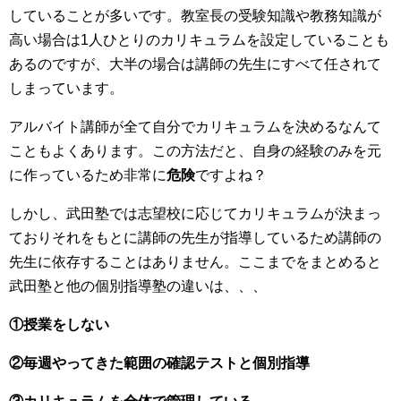
していることが多いです。教室長の受験知識や教務知識が
高い場合は1人ひとりのカリキュラムを設定していることも
あるのですが、大半の場合は講師の先生にすべて任されて
しまっています。
アルバイト講師が全て自分でカリキュラムを決めるなんて
こともよくあります。この方法だと、自身の経験のみを元
に作っているため非常に
危険
ですよね？
しかし、武田塾では志望校に応じてカリキュラムが決まっ
ておりそれをもとに講師の先生が指導しているため講師の
先生に依存することはありません。ここまでをまとめると
武田塾と他の個別指導塾の違いは、、、
①授業をしない
②毎週やってきた範囲の確認テストと個別指導