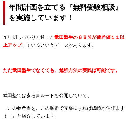
年間計画を立てる『無料受験相談』
を実施しています！
１年間しっかりと通った
武田塾生の８８％が偏差値１１以
上
アッ
プ
しているというデータがあります。
ただ武田塾生でなくても、勉強方法の実践は可能です。
武田塾では参考書ルートを公開していて、
『この参考書を、この順番で完璧にすれば成績が伸びます
よ！』と紹介しています。