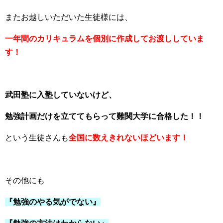
またお越しいただいた生徒様には、
一年間のカリキュラムを個別に作成してお渡ししていま
す！
武田塾に入塾していないけど、
勉強計画だけを立ててもらって難関大学に合格した！！
という生徒さんも
全国に数えきれないほどいます！
その他にも
『勉強のやる気がでない』