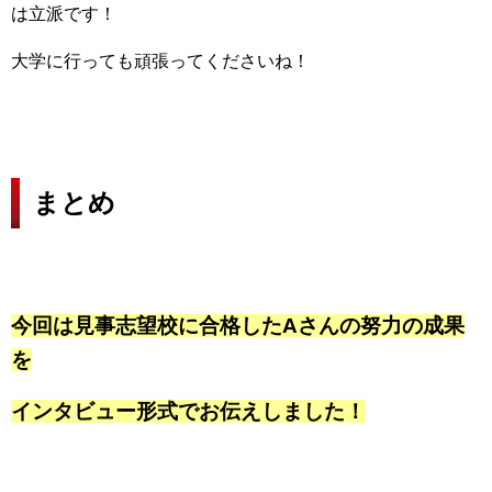
は立派です！
大学に行っても頑張ってくださいね！
まとめ
今回は見事志望校に合格したAさんの努力の成果
を
インタビュー形式でお伝えしました！