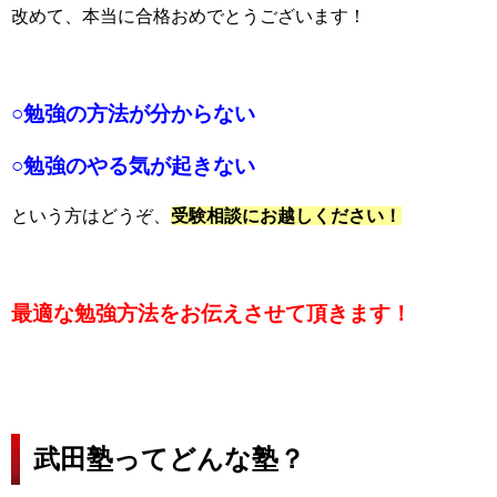
改めて、本当に合格おめでとうございます！
○勉強の方法が分からない
○勉強のやる気が起きない
という方はどうぞ、
受験相談にお越しください！
最適な勉強方法をお伝えさせて頂きます！
武田塾ってどんな塾？