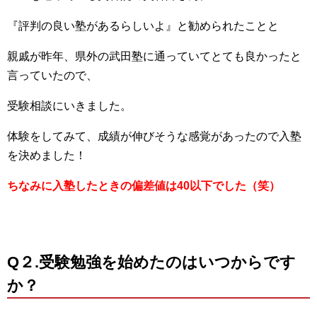
『評判の良い塾があるらしいよ』と勧められたことと
親戚が昨年、県外の武田塾に通っていてとても良かったと
言っていたので、
受験相談にいきました。
体験をしてみて、成績が伸びそうな感覚があったので入塾
を決めました！
ちなみに入塾したときの偏差値は40以下でした（笑）
Q２.受験勉強を始めたのはいつからです
か？