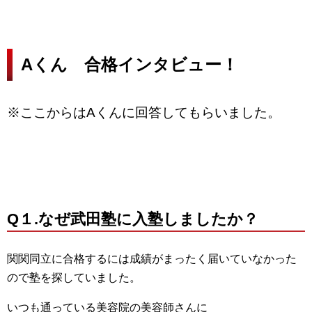
Aくん 合格インタビュー！
※ここからはAくんに回答してもらいました。
Q１.なぜ武田塾に入塾しましたか？
関関同立に合格するには成績がまったく届いていなかった
ので塾を探していました。
いつも通っている美容院の美容師さんに