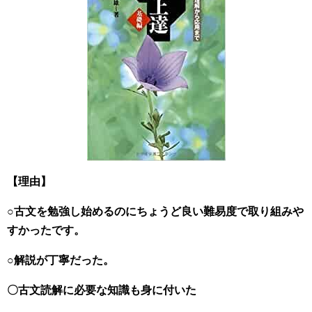
【理由】
○古文を勉強し始めるのにちょうど良い難易度で取り組みや
すかったです。
○解説が丁寧だった。
〇古文読解に必要な知識も身に付いた