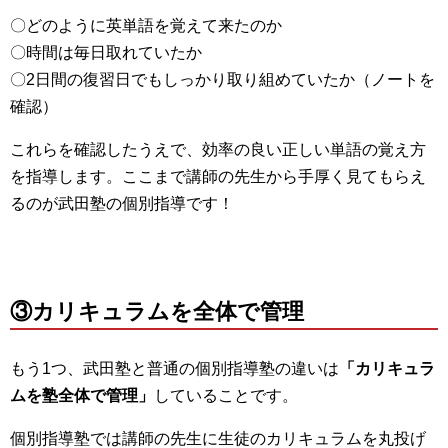
〇どのように英単語を覚えて来たのか
〇時間は毎日取れていたか
〇2日間の復習日でもしっかり取り組めていたか（ノートを
確認）
これらを確認したうえで、効率の良い正しい単語の覚え方
を指導します。ここまで講師の先生から手厚く見てもらえ
るのが武田塾の個別指導です！
③カリキュラムを全体で管理
もう1つ、武田塾と普通の個別指導塾の違いは
「カリキュラ
ムを塾全体で管理」
していることです。
個別指導塾では講師の先生に生徒のカリキュラムを丸投げ