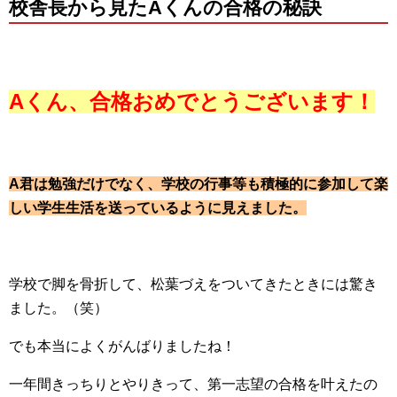
校舎長から見たAくんの合格の秘訣
Aくん
、合格おめでとうございます！
A君は勉強だけでなく、学校の行事等も積極的に参加して楽
しい学生生活を送っているように見えました。
学校で脚を骨折して、松葉づえをついてきたときには驚き
ました。（笑）
でも本当によくがんばりましたね！
一年間きっちりとやりきって、第一志望の合格を叶えたの