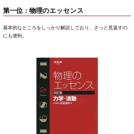
第一位：物理のエッセンス
基本的なところをしっかり解説しており、さっと見返すの
にも便利。