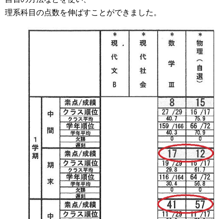
理系科目の点数を伸ばすことができました。