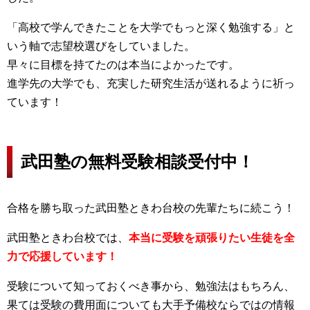
「高校で学んできたことを大学でもっと深く勉強する」と
いう軸で志望校選びをしていました。
早々に目標を持てたのは本当によかったです。
進学先の大学でも、充実した研究生活が送れるように祈っ
ています！
武田塾の無料受験相談受付中！
合格を勝ち取った武田塾ときわ台校の先輩たちに続こう！
武田塾ときわ台校では、
本当に受験を頑張りたい生徒を全
力で応援しています！
受験について知っておくべき事から、勉強法はもちろん、
果ては受験の費用面についても大手予備校ならではの情報