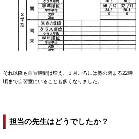
それ以降も自習時間は増え、１月ごろには塾の閉まる22時
頃まで自習室にいることも多くなりました。
担当の先生はどうでしたか？