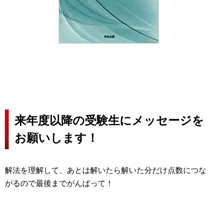
来年度以降の受験生にメッセージを
お願いします！
解法を理解して、あとは解いたら解いた分だけ点数につな
がるので最後までがんばって！