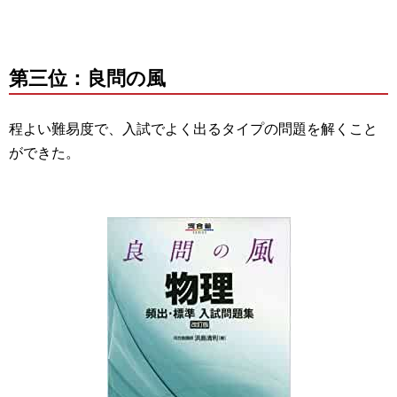
第三位：良問の風
程よい難易度で、入試でよく出るタイプの問題を解くこと
ができた。