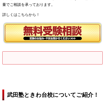
量でご相談を承っております。
詳しくはこちらから！
武田塾ときわ台校についてご紹介！