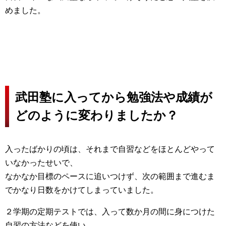
めました。
武田塾に入ってから勉強法や成績が
どのように変わりましたか？
入ったばかりの頃は、それまで自習などをほとんどやって
いなかったせいで、
なかなか目標のペースに追いつけず、次の範囲まで進むま
でかなり日数をかけてしまっていました。
２学期の定期テストでは、入って数か月の間に身につけた
自習の方法などを使い、