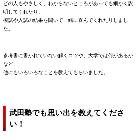
どの人もやさしく、わからないところがあっても細かく説
明してくれたり、
模試や入試の結果を聞いて一緒に喜んでくれたりしまし
た。
参考書に書かれていない解くコツや、大学では何があるか
など、
他にもいろいろなことを教えてもらいました。
武田塾でも思い出を教えてくださ
い！