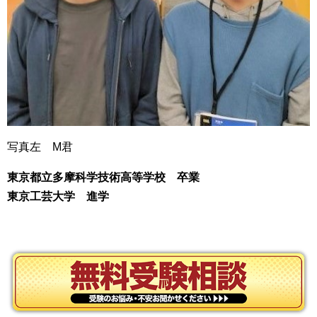
写真左 M君
東京都立多摩科学技術高等学校 卒業
東京工芸大学 進学