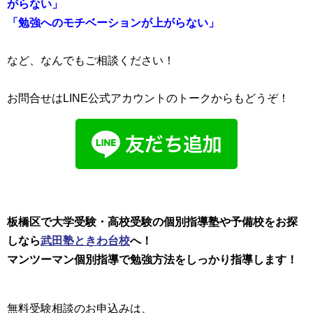
がらない」
「勉強へのモチベーションが上がらない」
など、なんでもご相談ください！
お問合せはLINE公式アカウントのトークからもどうぞ！
板橋区で大学受験・高校受験の個別指導塾や予備校をお探
しなら
武田塾ときわ台校
へ！
マンツーマン個別指導で勉強方法をしっかり指導します！
無料受験相談のお申込みは、