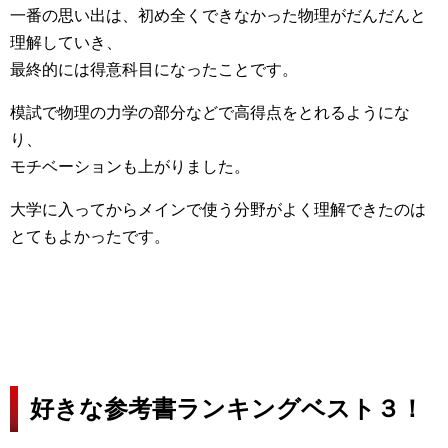
一番の思い出は、初め全くできなかった物理がだんだんと
理解していき、
最終的には得意科目になったことです。
模試で物理の力学の部分などで高得点をとれるようにな
り、
モチベーションも上がりました。
大学に入ってからメインで使う分野がよく理解できたのは
とてもよかったです。
好きな参考書ランキングベスト３！