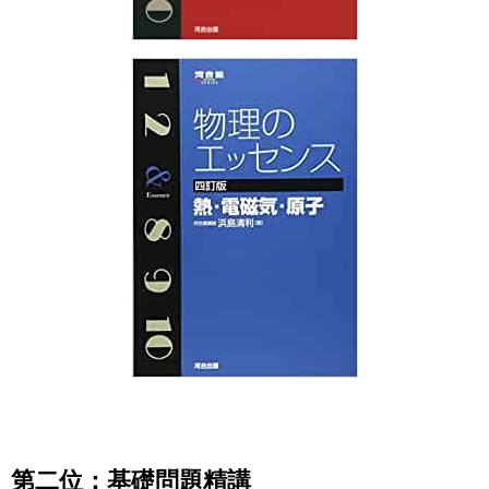
第二位：基礎問題精講