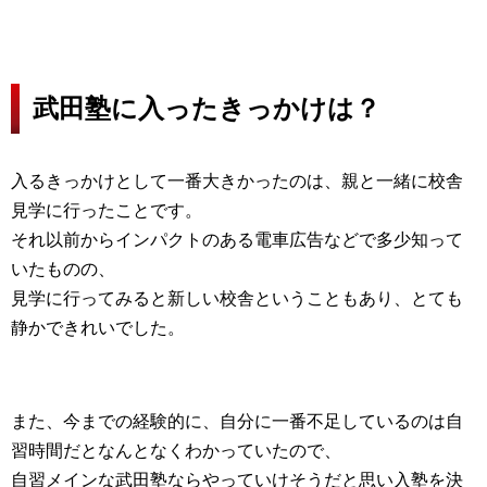
武田塾に入ったきっかけは？
入るきっかけとして一番大きかったのは、親と一緒に校舎
見学に行ったことです。
それ以前からインパクトのある電車広告などで多少知って
いたものの、
見学に行ってみると新しい校舎ということもあり、とても
静かできれいでした。
また、今までの経験的に、自分に一番不足しているのは自
習時間だとなんとなくわかっていたので、
自習メインな武田塾ならやっていけそうだと思い入塾を決