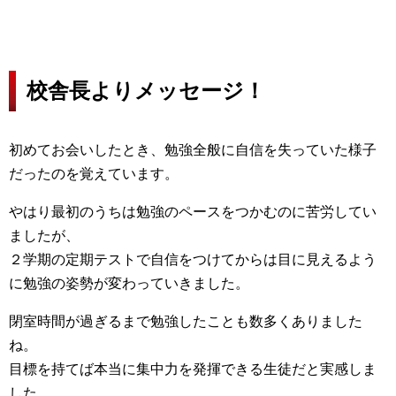
校舎長よりメッセージ！
初めてお会いしたとき、勉強全般に自信を失っていた様子
だったのを覚えています。
やはり最初のうちは勉強のペースをつかむのに苦労してい
ましたが、
２学期の定期テストで自信をつけてからは目に見えるよう
に勉強の姿勢が変わっていきました。
閉室時間が過ぎるまで勉強したことも数多くありました
ね。
目標を持てば本当に集中力を発揮できる生徒だと実感しま
した。