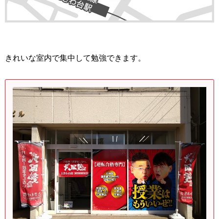
きれいな室内で集中して勉強できます。