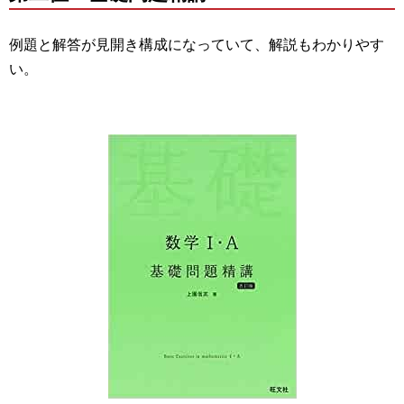
例題と解答が見開き構成になっていて、解説もわかりやす
い。