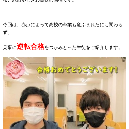
今回は、赤点によって高校の卒業も危ぶまれたにも関わら
ず、
逆転合格
見事に
をつかみとった生徒をご紹介します。