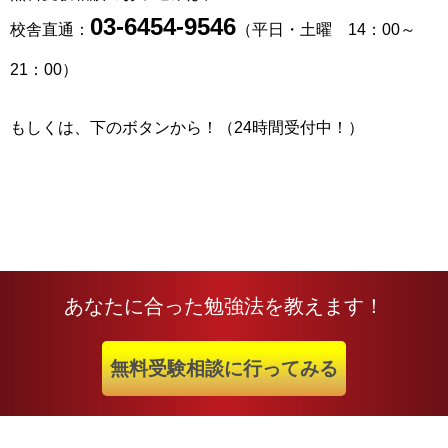
03-6454-9546
校舎直通：
（平日・土曜 14：00～
21：00）
もしくは、下のボタンから！（24時間受付中！）
あなたに合った勉強法を教えます！
無料受験相談に行ってみる