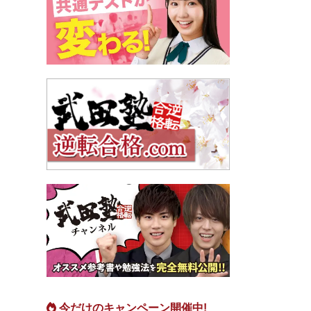
今だけのキャンペーン開催中!