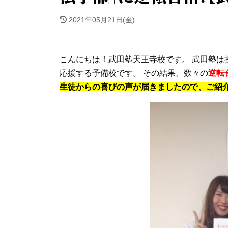
2021年05月21日(金)
こんにちは！武田塾天王寺校です。 武田塾は
応援する予備校です。 その結果、数々の
逆転
生徒からの喜びの声が届きましたので、ご紹