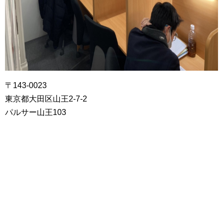
〒143-0023
東京都大田区山王2-7-2
パルサー山王103