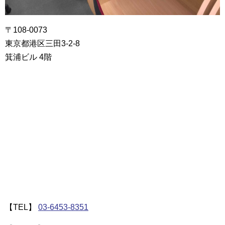
〒108-0073
東京都港区三田3-2-8
箕浦ビル 4階
【TEL】
03-6453-8351