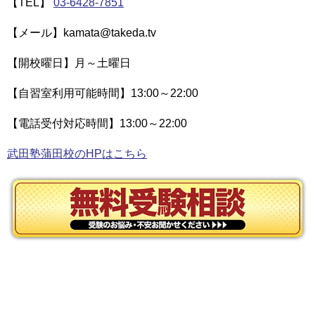
【TEL】
03-6428-7851
【メール】kamata@takeda.tv
【開校曜日】月～土曜日
【自習室利用可能時間】13:00～22:00
【電話受付対応時間】13:00～22:00
武田塾蒲田校のHPはこちら