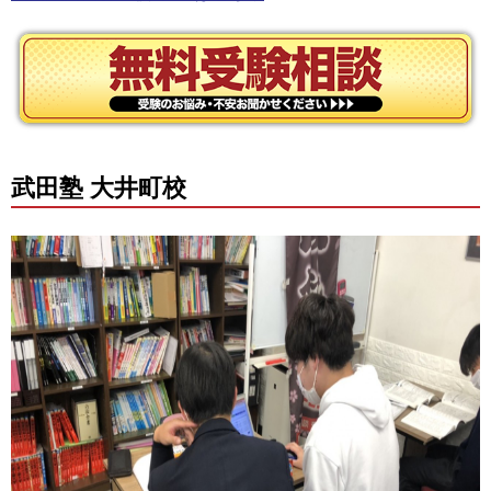
武田塾 大井町校