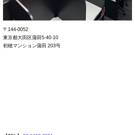
〒144-0052
東京都大田区蒲田5-40-10
初穂マンション蒲田 203号