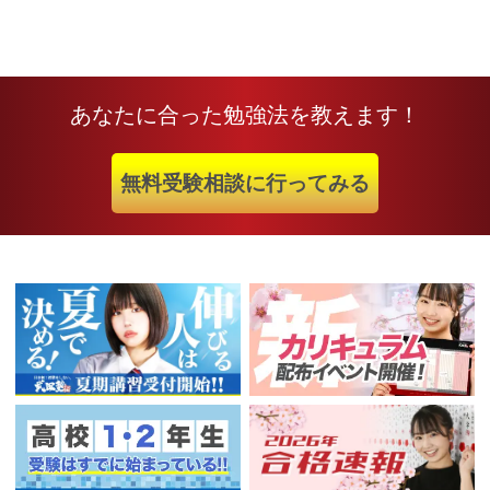
あなたに合った勉強法を教えます！
無料受験相談に行ってみる