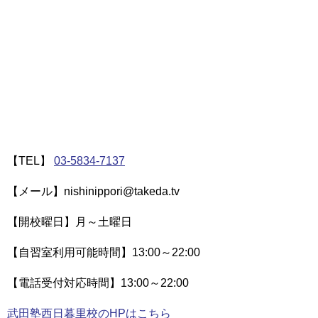
【TEL】
03-5834-7137
【メール】nishinippori@takeda.tv
【開校曜日】月～土曜日
【自習室利用可能時間】13:00～22:00
【電話受付対応時間】13:00～22:00
武田塾西日暮里校のHPはこちら