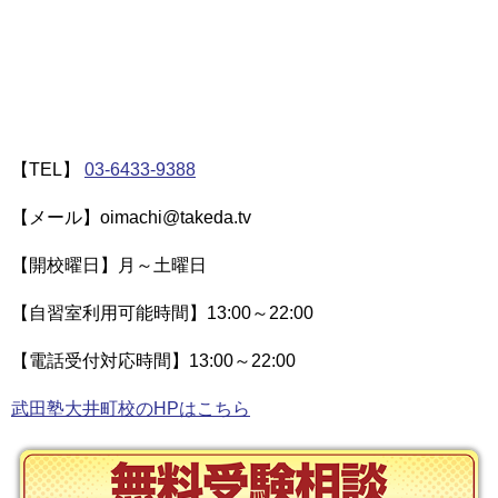
【TEL】
03-6433-9388
【メール】oimachi@takeda.tv
【開校曜日】月～土曜日
【自習室利用可能時間】13:00～22:00
【電話受付対応時間】13:00～22:00
武田塾大井町校のHPはこちら