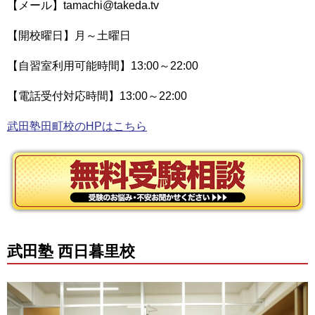
【メール】tamachi@takeda.tv
【開校曜日】月～土曜日
【自習室利用可能時間】13:00～22:00
【電話受付対応時間】13:00～22:00
武田塾田町校のHPはこちら
武田塾 西日暮里校