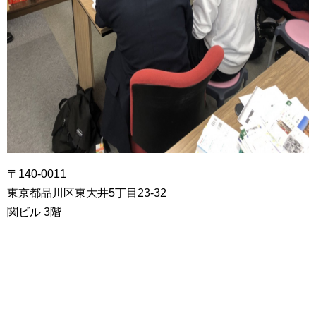
〒140-0011
東京都品川区東大井5丁目23-32
関ビル 3階