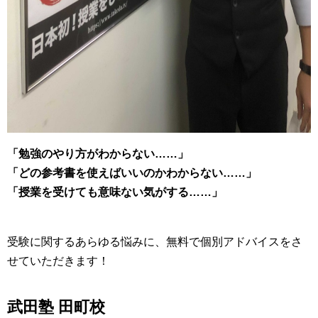
「勉強のやり方がわからない……」
「どの参考書を使えばいいのかわからない……」
「授業を受けても意味ない気がする……」
受験に関するあらゆる悩みに、無料で個別アドバイスをさ
せていただきます！
武田塾 田町校