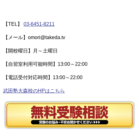
【TEL】
03-6451-8211
【メール】omori@takeda.tv
【開校曜日】月～土曜日
【自習室利用可能時間】13:00～22:00
【電話受付対応時間】13:00～22:00
武田塾大森校のHPはこちら