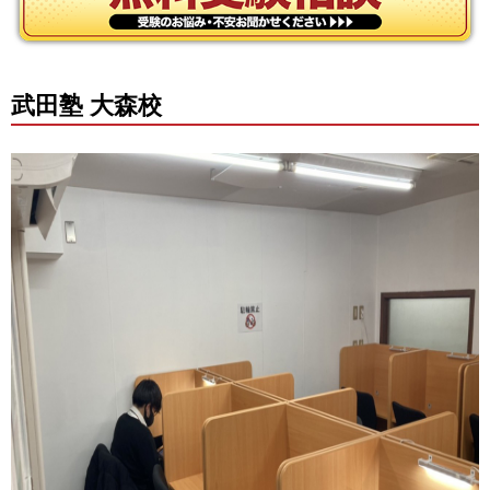
武田塾 大森校