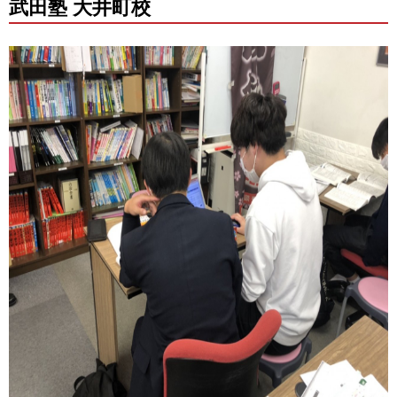
武田塾 大井町校