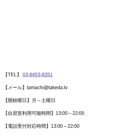
【TEL】
03-6453-8351
【メール】tamachi@takeda.tv
【開校曜日】月～土曜日
【自習室利用可能時間】13:00～22:00
【電話受付対応時間】13:00～22:00