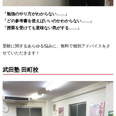
「勉強のやり方がわからない……」
「どの参考書を使えばいいのかわからない……」
「授業を受けても意味ない気がする……」
受験に関するあらゆる悩みに、無料で個別アドバイスをさ
せていただきます！
武田塾 田町校