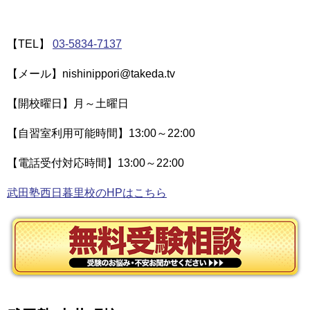
【TEL】
03-5834-7137
【メール】nishinippori@takeda.tv
【開校曜日】月～土曜日
【自習室利用可能時間】13:00～22:00
【電話受付対応時間】13:00～22:00
武田塾西日暮里校のHPはこちら