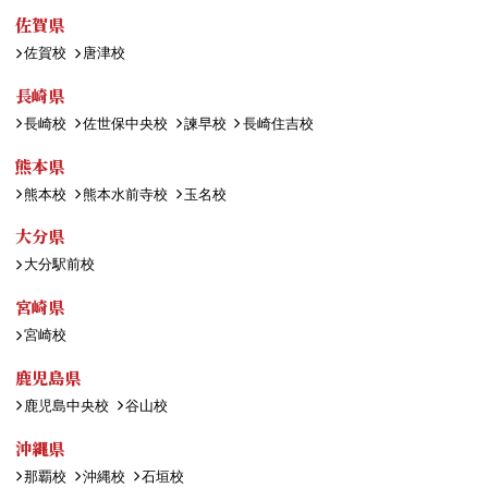
佐賀県
佐賀校
唐津校
長崎県
長崎校
佐世保中央校
諫早校
長崎住吉校
熊本県
熊本校
熊本水前寺校
玉名校
大分県
大分駅前校
宮崎県
宮崎校
鹿児島県
鹿児島中央校
谷山校
沖縄県
那覇校
沖縄校
石垣校