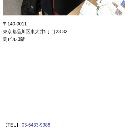
〒140-0011
東京都品川区東大井5丁目23-32
関ビル 3階
【TEL】
03-6433-9388