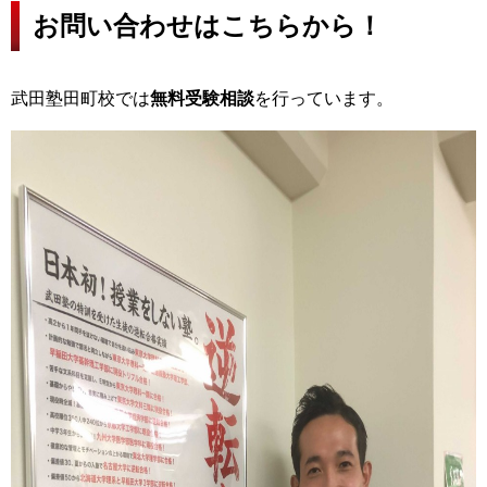
お問い合わせはこちらから！
武田塾田町校では
無料受験相談
を行っています。