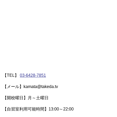
【TEL】
03-6428-7851
【メール】kamata@takeda.tv
【開校曜日】月～土曜日
【自習室利用可能時間】13:00～22:00