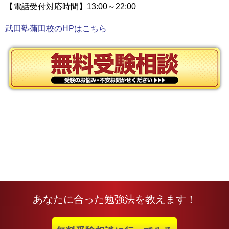
【電話受付対応時間】13:00～22:00
武田塾蒲田校のHPはこちら
あなたに合った勉強法を教えます！