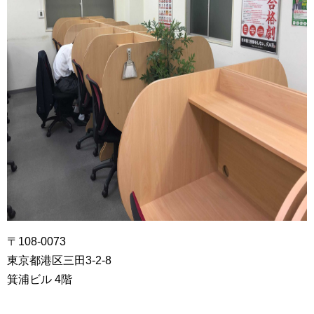
〒108-0073
東京都港区三田3-2-8
箕浦ビル 4階