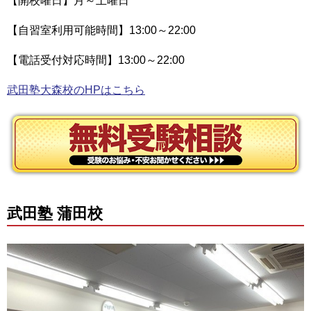
【開校曜日】月～土曜日
【自習室利用可能時間】13:00～22:00
【電話受付対応時間】13:00～22:00
武田塾大森校のHPはこちら
武田塾 蒲田校