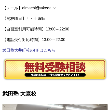
【メール】oimachi@takeda.tv
【開校曜日】月～土曜日
【自習室利用可能時間】13:00～22:00
【電話受付対応時間】13:00～22:00
武田塾大井町校のHPはこちら
武田塾 大森校