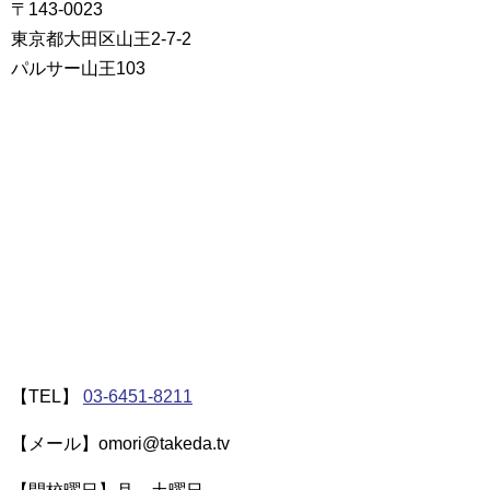
〒143-0023
東京都大田区山王2-7-2
パルサー山王103
【TEL】
03-6451-8211
【メール】omori@takeda.tv