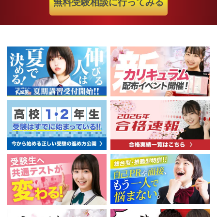
無料受験相談に行ってみる