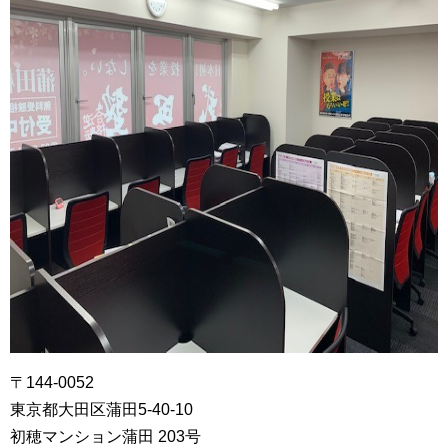
〒144-0052
東京都大田区蒲田5-40-10
初穂マンション蒲田 203号