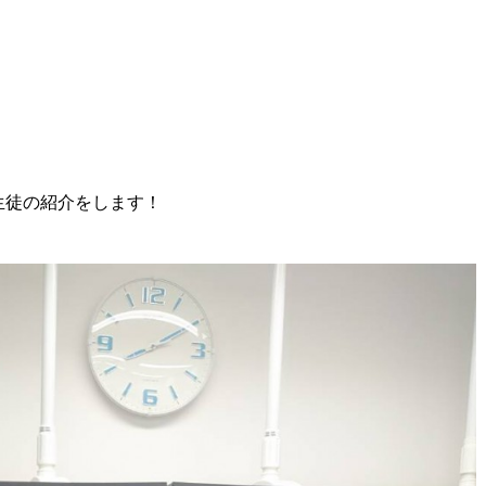
生徒の紹介をします！