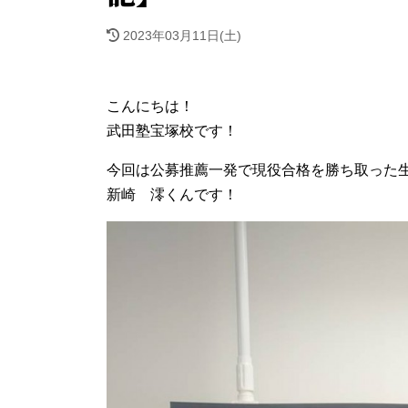
2023年03月11日(土)
こんにちは！
武田塾宝塚校です！
今回は公募推薦一発で現役合格を勝ち取った
新崎 澪くんです！