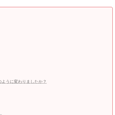
のように変わりましたか？