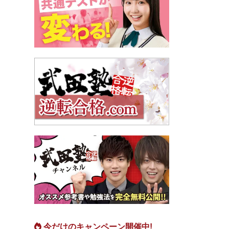
今だけのキャンペーン開催中!