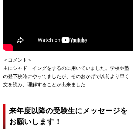
＜コメント＞
主にシャドーイングをするのに用いていました。学校や塾
の登下校時にやってましたが、そのおかげで以前より早く
文を読み、理解することが出来ました！
来年度以降の受験生にメッセージを
お願いします！