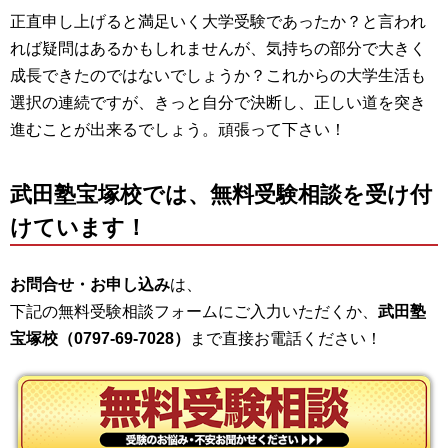
正直申し上げると満足いく大学受験であったか？と言われ
れば疑問はあるかもしれませんが、気持ちの部分で大きく
成長できたのではないでしょうか？これからの大学生活も
選択の連続ですが、きっと自分で決断し、正しい道を突き
進むことが出来るでしょう。頑張って下さい！
武田塾宝塚校では、無料受験相談を受け付
けています！
お問合せ・お申し込み
は、
下記の無料受験相談フォームにご入力いただくか、
武田塾
宝塚校（0797-69-7028）
まで直接お電話ください！