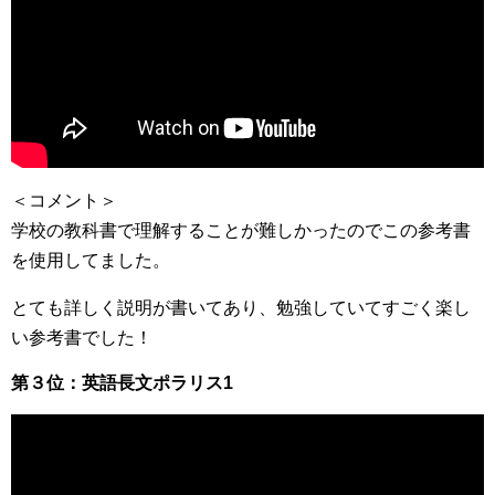
＜コメント＞
学校の教科書で理解することが難しかったのでこの参考書
を使用してました。
とても詳しく説明が書いてあり、勉強していてすごく楽し
い参考書でした！
第３位：英語長文ポラリス1