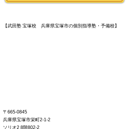
【武田塾 宝塚校 兵庫県宝塚市の個別指導塾・予備校】
〒665-0845
兵庫県宝塚市栄町2-1-2
ソリオ2 8階802-2