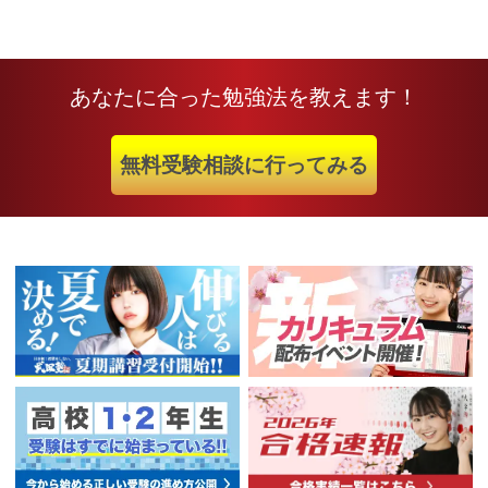
あなたに合った勉強法を教えます！
無料受験相談に行ってみる