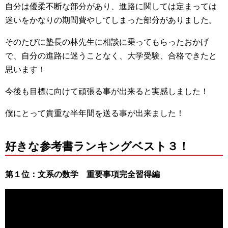
自分は優柔不断な部分があり、進路に関しては定まっては
迷いをかなりの期間費やしてしまった部分がありました。
そのたびに塾長の林先生に相談に乗ってもらったおかげ
で、自分の進路に迷うことなく、大学受験、合格できたと
思います！
今後も目標に向けて頑張る事が出来ると実感しました！
僕にとって貴重な半年間を送る事が出来ました！
好きな参考書ランキングベスト３！
第１位：文系の数学 重要事項完全習得編