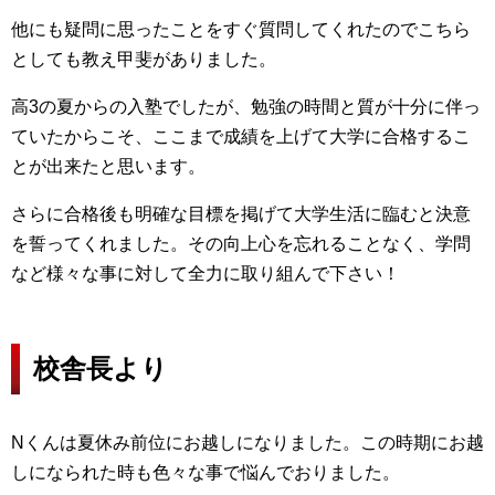
他にも疑問に思ったことをすぐ質問してくれたのでこちら
としても教え甲斐がありました。
高3の夏からの入塾でしたが、勉強の時間と質が十分に伴っ
ていたからこそ、ここまで成績を上げて大学に合格するこ
とが出来たと思います。
さらに合格後も明確な目標を掲げて大学生活に臨むと決意
を誓ってくれました。その向上心を忘れることなく、学問
など様々な事に対して全力に取り組んで下さい！
校舎長より
Nくんは夏休み前位にお越しになりました。この時期にお越
しになられた時も色々な事で悩んでおりました。