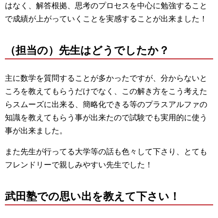
はなく、解答根拠、思考のプロセスを中心に勉強すること
で成績が上がっていくことを実感することが出来ました！
（担当の）先生はどうでしたか？
主に数学を質問することが多かったですが、分からないと
ころを教えてもらうだけでなく、この解き方をこう考えた
らスムーズに出来る、簡略化できる等のプラスアルファの
知識を教えてもらう事が出来たので試験でも実用的に使う
事が出来ました。
また先生が行ってる大学等の話も色々して下さり、とても
フレンドリーで親しみやすい先生でした！
武田塾での思い出を教えて下さい！