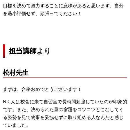
目標を決めて努力することに意味があると思います。自分
を過小評価せず、頑張ってください！
担当講師より
松村先生
まずは、合格おめでとうございます！
Nくんは校舎に来て自習室で長時間勉強していたのが印象的
です。また、決められた量の宿題をコツコツとこなしてく
る姿勢を見て物事を妥協せずに取り組める人なんだと感じ
ていました。