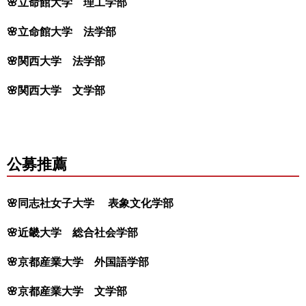
🌸立命館大学 理工学部
🌸立命館大学 法学部
🌸関西大学 法学部
🌸関西大学 文学部
公募推薦
🌸同志社女子大学 表象文化学部
🌸近畿大学 総合社会学部
🌸京都産業大学 外国語学部
🌸京都産業大学 文学部