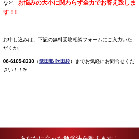
お悩みの大小に関わらず全力でお答え致しま
など、
す！!
お申し込みは、下記の無料受験相談フォームにご入力いた
だくか、
06-6105-8330
（
武田塾 吹田校
）までお気軽にお問合せくだ
さい！！🌸
あなたに合った勉強法を教えます！