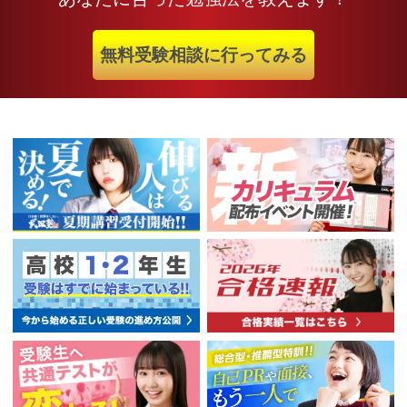
無料受験相談に行ってみる