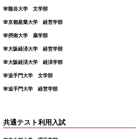
🌸龍谷大学 文学部
🌸京都産業大学 経営学部
🌸摂南大学 薬学部
🌸大阪経済大学 経営学部
🌸大阪経済大学 経済学部
🌸追手門大学 文学部
🌸追手門大学 経営学部
共通テスト利用入試