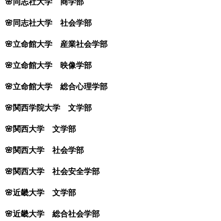
🌸同志社大学 商学部
🌸同志社大学 社会学部
🌸立命館大学 産業社会学部
🌸立命館大学 映像学部
🌸立命館大学 総合心理学部
🌸関西学院大学 文学部
🌸関西大学 文学部
🌸関西大学 社会学部
🌸関西大学 社会安全学部
🌸近畿大学 文学部
🌸近畿大学 総合社会学部