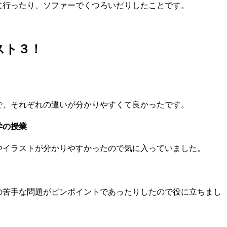
に行ったり、ソファーでくつろいだりしたことです。
スト３！
、それぞれの違いが分かりやすくて良かったです。
学の授業
イラストが分かりやすかったので気に入っていました。
苦手な問題がピンポイントであったりしたので役に立ちまし