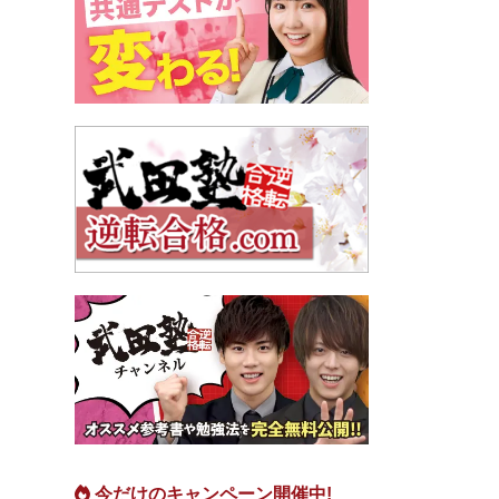
今だけのキャンペーン開催中!