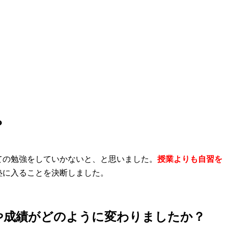
？
ての勉強をしていかないと、と思いました。
授業よりも自習を
塾に入ることを決断しました。
や成績がどのように変わりましたか？