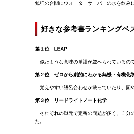
勉強の合間にウォーターサーバーの水を飲み
好きな参考書ランキングベ
第１位 LEAP
似たような意味の単語が並べられているので
第２位 ゼロから劇的にわかる無機・有機化
覚えやすい語呂合わせが載っていたり、図や
第３位 リードライトノート化学
それぞれの単元で定番の問題が多く、自分の
た。