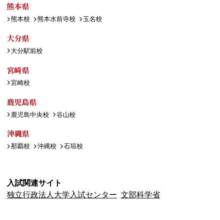
熊本県
熊本校
熊本水前寺校
玉名校
大分県
大分駅前校
宮崎県
宮崎校
鹿児島県
鹿児島中央校
谷山校
沖縄県
那覇校
沖縄校
石垣校
入試関連サイト
独立行政法人大学入試センター
文部科学省