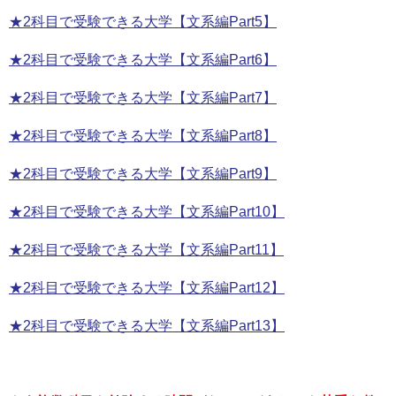
★2科目で受験できる大学【文系編Part5】
★2科目で受験できる大学【文系編Part6】
★2科目で受験できる大学【文系編Part7】
★2科目で受験できる大学【文系編Part8】
★2科目で受験できる大学【文系編Part9】
★2科目で受験できる大学【文系編Part10】
★2科目で受験できる大学【文系編Part11】
★2科目で受験できる大学【文系編Part12】
★2科目で受験できる大学【文系編Part13】