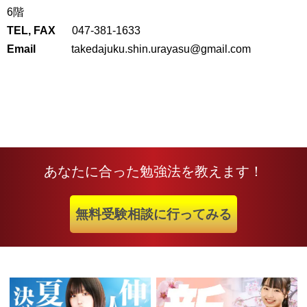
6階
TEL, FAX
047-381-1633
Email
takedajuku.shin.urayasu@gmail.com
あなたに合った勉強法を教えます！
無料受験相談に行ってみる