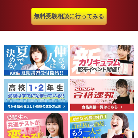
無料受験相談に行ってみる