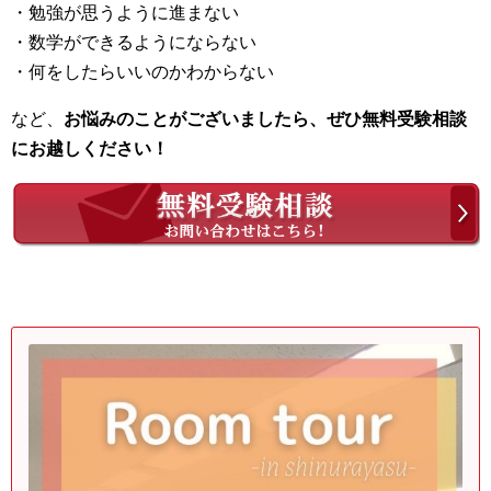
・勉強が思うように進まない
・数学ができるようにならない
・何をしたらいいのかわからない
など、
お悩みのことがございましたら、ぜひ無料受験相談
にお越しください！