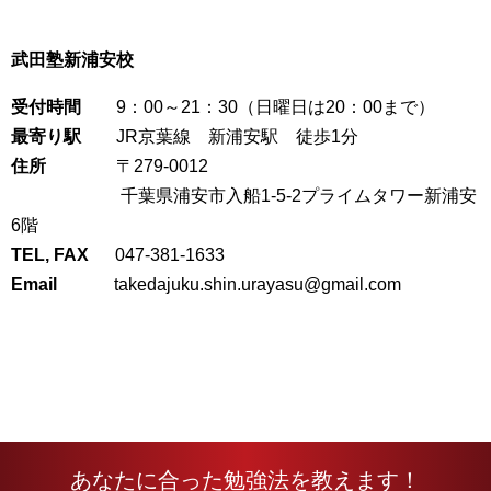
武田塾新浦安校
受付時間
9：00～21：30（日曜日は20：00まで）
最寄り駅
JR京葉線 新浦安駅 徒歩1分
住所
〒279-0012
千葉県浦安市入船1-5-2プライムタワー新浦安
6階
TEL, FAX
047-381-1633
Email
takedajuku.shin.urayasu@gmail.com
あなたに合った勉強法を教えます！