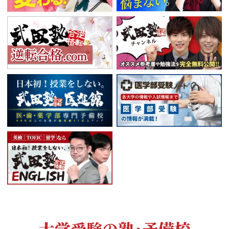
大学受験の塾・予備校