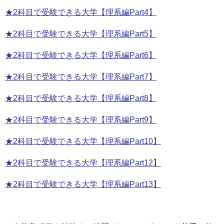
★2科目で受験できる大学【理系編Part4】
★2科目で受験できる大学【理系編Part5】
★2科目で受験できる大学【理系編Part6】
★2科目で受験できる大学【理系編Part7】
★2科目で受験できる大学【理系編Part8】
★2科目で受験できる大学【理系編Part9】
★2科目で受験できる大学【理系編Part10】
★2科目で受験できる大学【理系編Part12】
★2科目で受験できる大学【理系編Part13】