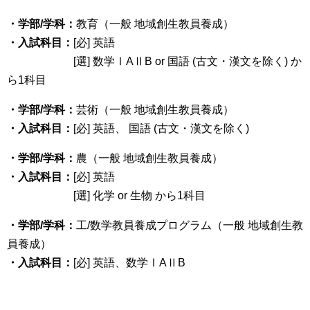
・学部/学科：
教育（一般 地域創生教員養成）
・入試科目：
[必] 英語
[選] 数学ⅠAⅡB or 国語 (古文・漢文を除く) か
ら1科目
・学部/学科：
芸術（一般 地域創生教員養成）
・入試科目：
[必] 英語、 国語 (古文・漢文を除く)
・学部/学科：
農（一般 地域創生教員養成）
・入試科目：
[必] 英語
[選] 化学 or 生物 から1科目
・学部/学科：
工/数学教員養成プログラム（一般 地域創生教
員養成）
・入試科目：
[必] 英語、数学ⅠAⅡB