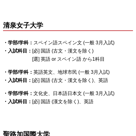
清泉女子大学
・学部/学科：
スペイン語スペイン文 (一般 3月入試)
・入試科目：
[必] 国語 (古文・漢文を除く)
[選] 英語 or スペイン語 から1科目
・学部/学科：
英語英文、地球市民 (一般 3月入試)
・入試科目：
[必] 国語 (古文・漢文を除く)、英語
・学部/学科：
文化史、日本語日本文 (一般 3月入試)
・入試科目：
[必] 国語 (漢文を除く)、英語
聖路加国際大学