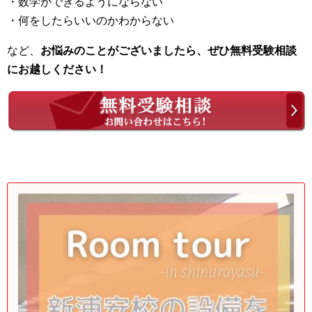
・数学ができるようにならない
・何をしたらいいのかわからない
など、
お悩みのことがございましたら、ぜひ無料受験相談
にお越しください！