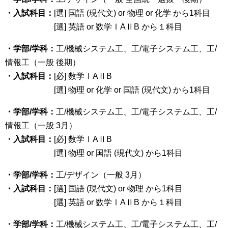
・入試科目：
[選] 国語 (現代文) or 物理 or 化学 から1科目
[選] 英語 or 数学ⅠAⅡB から１科目
・学部/学科：
工/機械システム工、工/電子システム工、工/
情報工（一般 後期）
・入試科目：
[必] 数学ⅠAⅡB
[選] 物理 or 化学 or 国語 (現代文) から1科目
・学部/学科：
工/機械システム工、工/電子システム工、工/
情報工（一般 3月）
・入試科目：
[必] 数学ⅠAⅡB
[選] 物理 or 国語 (現代文) から1科目
・学部/学科：
工/デザイン（一般 3月）
・入試科目：
[選] 国語 (現代文) or 物理 から1科目
[選] 英語 or 数学ⅠAⅡB から１科目
・学部/学科：
工/機械システム工、工/電子システム工、工/