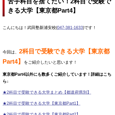
苦手科目を捨てたい！2科目で受験で
きる大学【東京都Part4】
こんにちは！武田塾新浦安校(
047-381-1633
)です！
2科目で受験できる大学【東京都
今回は、
Part4】
をご紹介したいと思います！
東京都Part4以外にも数多くご紹介しています！詳細はこち
ら↓
★2科目で受験できる大学まとめ【都道府県別】
★2科目で受験できる大学【東京都Part1】
★2科目で受験できる大学【東京都Part2】