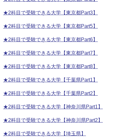
★2科目で受験できる大学【東京都Part3】
★2科目で受験できる大学【東京都Part5】
★2科目で受験できる大学【東京都Part6】
★2科目で受験できる大学【東京都Part7】
★2科目で受験できる大学【東京都Part8】
★2科目で受験できる大学【千葉県Part1】
★2科目で受験できる大学【千葉県Part2】
★2科目で受験できる大学【神奈川県Part1】
★2科目で受験できる大学【神奈川県Part2】
★2科目で受験できる大学【埼玉県】