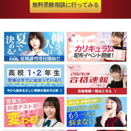
無料受験相談に行ってみる