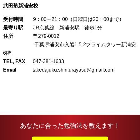
武田塾新浦安校
受付時間
9：00～21：00（日曜日は20：00まで）
最寄り駅
JR京葉線 新浦安駅 徒歩1分
住所
〒279-0012
千葉県浦安市入船1-5-2プライムタワー新浦安
6階
TEL, FAX
047-381-1633
Email
takedajuku.shin.urayasu@gmail.com
あなたに合った勉強法を教えます！