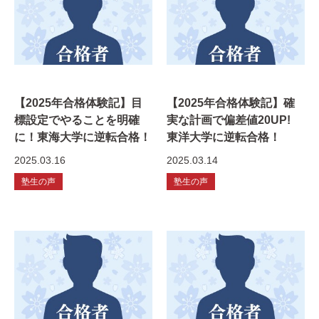
【2025年合格体験記】目
【2025年合格体験記】確
標設定でやることを明確
実な計画で偏差値20UP!
に！東海大学に逆転合格！
東洋大学に逆転合格！
2025.03.16
2025.03.14
塾生の声
塾生の声