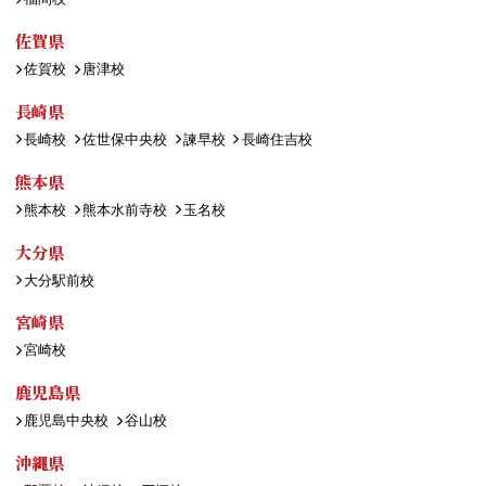
佐賀県
佐賀校
唐津校
長崎県
長崎校
佐世保中央校
諫早校
長崎住吉校
熊本県
熊本校
熊本水前寺校
玉名校
大分県
大分駅前校
宮崎県
宮崎校
鹿児島県
鹿児島中央校
谷山校
沖縄県