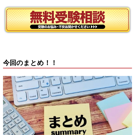
今回のまとめ！！