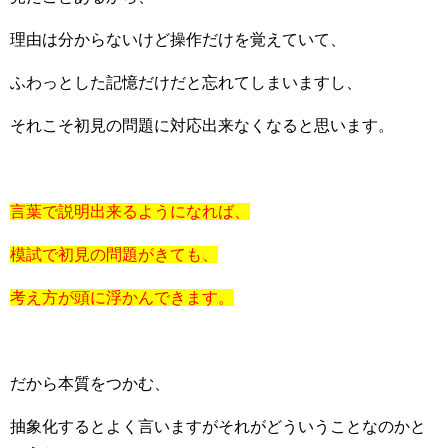
理由は分からないけど操作だけを覚えていて、
ふわっとした記憶だけだと忘れてしまいますし、
それこそ初見の問題に対応出来なくなると思います。
言葉で説明出来るようになれば、
模試で初見の問題がきても、
考え方が頭に浮かんできます。
だから本質をつかむ、
抽象化するとよく言いますがそれがどういうことなのかと