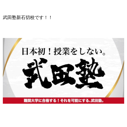
武田塾新石切校です！！