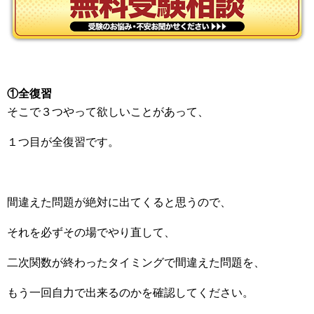
①全復習
そこで３つやって欲しいことがあって、
１つ目が全復習です。
間違えた問題が絶対に出てくると思うので、
それを必ずその場でやり直して、
二次関数が終わったタイミングで間違えた問題を、
もう一回自力で出来るのかを確認してください。