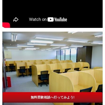
無料受験相談へ行ってみよう!