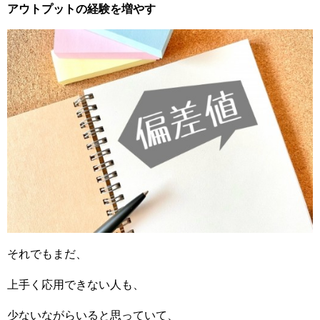
アウトプットの経験を増やす
それでもまだ、
上手く応用できない人も、
少ないながらいると思っていて、