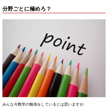
分野ごとに極めろ？
みんな今数学の勉強をしているとは思いますが、