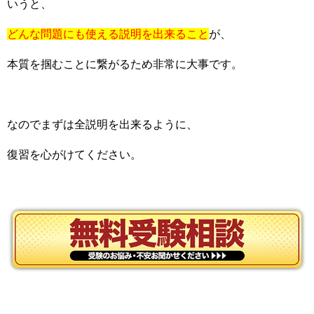
いうと、
どんな問題にも使える説明を出来ること
が、
本質を掴むことに繋がるため非常に大事です。
なのでまずは全説明を出来るように、
復習を心がけてください。