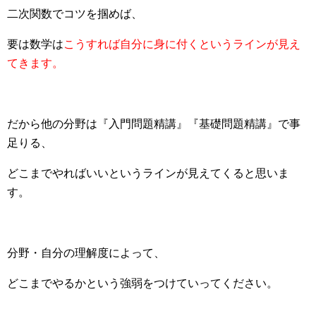
二次関数でコツを掴めば、
要は数学は
こうすれば自分に身に付くというラインが見え
てきます。
だから他の分野は『入門問題精講』『基礎問題精講』で事
足りる、
どこまでやればいいというラインが見えてくると思いま
す。
分野・自分の理解度によって、
どこまでやるかという強弱をつけていってください。