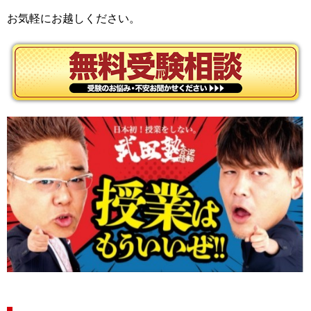
お気軽にお越しください。