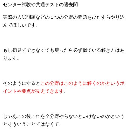
センター試験や共通テストの過去問、
実際の入試問題などの１つの分野の問題をひたすらやり込
んでほしいです。
もし初見でできなくても戻ったら必ず似ている解き方はあ
ります。
そのようにすると
この分野はこのように解くのかというポ
イントや要点が見えてきます
。
じゃあこの後これを全分野やらないといけないのかという
とそういうことではなくて、