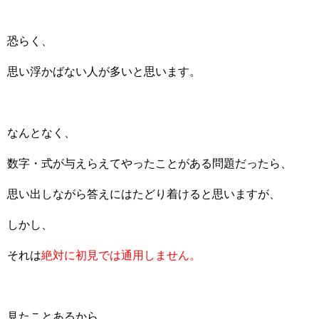
恐らく、
思い浮かばない人が多いと思います。
なんとなく、
数字・式が与えらえてやったことがある問題だったら、
思い出しながら答えにはたどり着けると思いますが、
しかし、
それは
絶対に初見では通用しません。
見たことあるから、