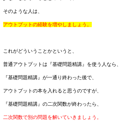
そのような人は、
アウトプットの経験を増やしましょう。
これがどういうことかというと、
普通アウトプットは『基礎問題精講』を使う人なら、
『基礎問題精講』が一通り終わった後で、
アウトプットの本を入れると思うのですが、
『基礎問題精講』の二次関数が終わったら、
二次関数で別の問題を解いていきましょう。