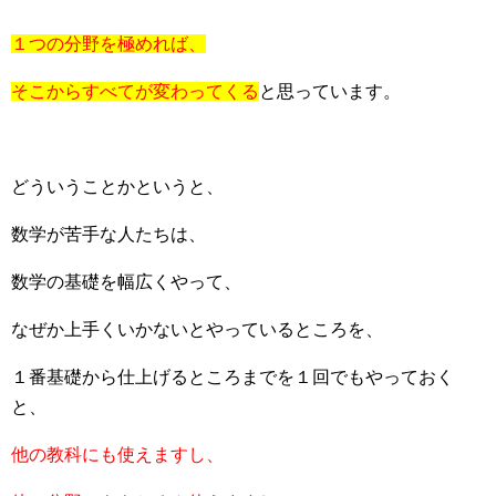
１つの分野を極めれば、
そこからすべてが変わってくる
と思っています。
どういうことかというと、
数学が苦手な人たちは、
数学の基礎を幅広くやって、
なぜか上手くいかないとやっているところを、
１番基礎から仕上げるところまでを１回でもやっておく
と、
他の教科にも使えますし、