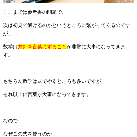
ここまでは参考書の問題で、
次は初見で解けるのかというところに繋がってくるのです
が、
数学は
方針を言葉にすること
が非常に大事になってきま
す。
もちろん数学は式でやるところも多いですが、
それ以上に言葉が大事になってきます。
なので、
なぜこの式を使うのか、