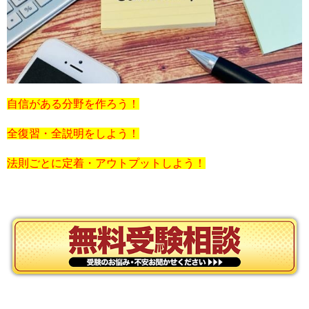
自信がある分野を作ろう！
全復習・全説明をしよう！
法則ごとに定着・アウトプットしよう！