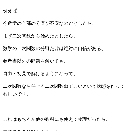
例えば、
今数学の全部の分野が不安なのだとしたら、
まず二次関数から始めたとしたら、
数学の二次関数の分野だけは絶対に自信がある、
参考書以外の問題を解いても、
自力・初見で解けるようになって、
二次関数なら任せろ二次関数出てこいという状態を作って
欲しいです。
これはもちろん他の教科にも使えて物理だったら、