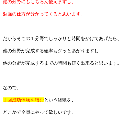
他の分野にももちろん使えますし、
勉強の仕方が分かってくると思います。
だからそこの１分野でしっかりと時間をかけてあげたら、
他の分野が完成する確率もグッとあがりますし、
他の分野が完成するまでの時間も短く出来ると思います。
なので、
１回成功体験を積む
という経験を、
どこかで全員にやって欲しいです。