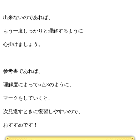
出来ないのであれば、
もう一度しっかりと理解するように
心掛けましょう。
参考書であれば、
理解度によって○△×のように、
マークをしていくと、
次見返すときに復習しやすいので、
おすすめです！