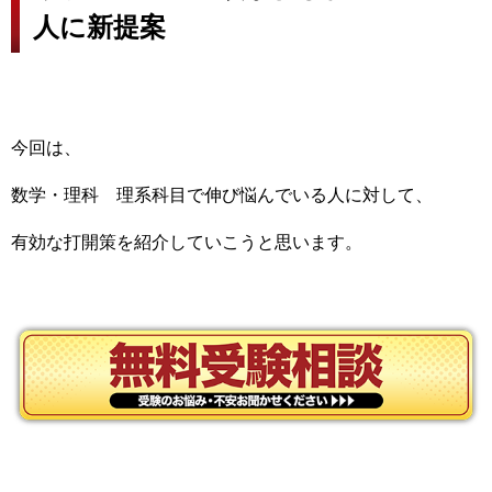
人に新提案
今回は、
数学・理科 理系科目で伸び悩んでいる人に対して、
有効な打開策を紹介していこうと思います。