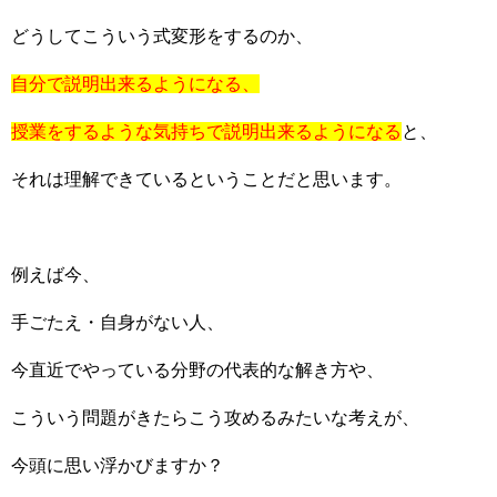
どうしてこういう式変形をするのか、
自分で説明出来るようになる、
授業をするような気持ちで説明出来るようになる
と、
それは理解できているということだと思います。
例えば今、
手ごたえ・自身がない人、
今直近でやっている分野の代表的な解き方や、
こういう問題がきたらこう攻めるみたいな考えが、
今頭に思い浮かびますか？