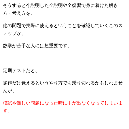
そうすると今説明した全説明や全復習で身に着けた解き
方・考え方を、
他の問題で実際に使えるということを確認していくこのス
テップが、
数学が苦手な人には超重要です。
定期テストだと、
操作だけ覚えるというやり方でも乗り切れるかもしれませ
んが、
模試や難しい問題になった時に手が出なくなってしまいま
す。