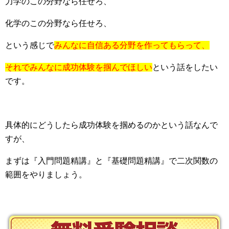
力学のこの分野なら任せろ、
化学のこの分野なら任せろ、
という感じで
みんなに自信ある分野を作ってもらって、
それでみんなに成功体験を掴んでほしい
という話をしたい
です。
具体的にどうしたら成功体験を掴めるのかという話なんで
すが、
まずは『入門問題精講』と『基礎問題精講』で二次関数の
範囲をやりましょう。