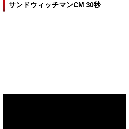
サンドウィッチマンCM 30秒