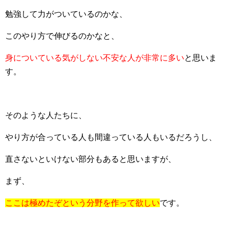
勉強して力がついているのかな、
このやり方で伸びるのかなと、
身についている気がしない不安な人が非常に多い
と思いま
す。
そのような人たちに、
やり方が合っている人も間違っている人もいるだろうし、
直さないといけない部分もあると思いますが、
まず、
ここは極めたぞという分野を作って欲しい
です。