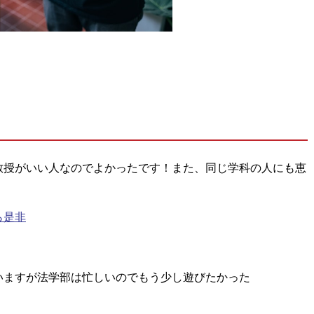
教授がいい人なのでよかったです！また、同じ学科の人にも恵
ら是非
いますが法学部は忙しいのでもう少し遊びたかった