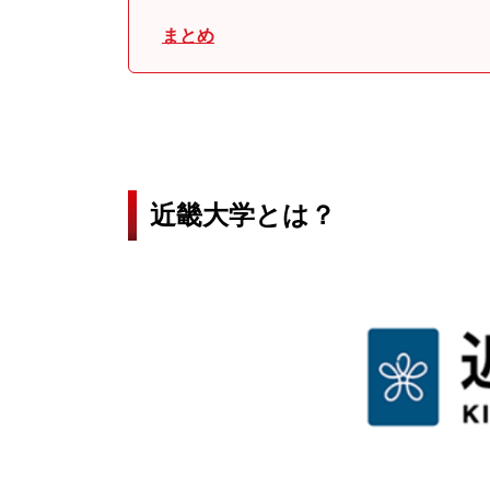
まとめ
近畿大学とは？