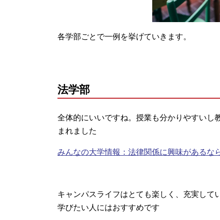
各学部ごとで一例を挙げていきます。
法学部
全体的にいいですね。授業も分かりやすいし
まれました
みんなの大学情報：法律関係に興味があるな
キャンパスライフはとても楽しく、充実して
学びたい人にはおすすめです