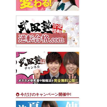
今だけのキャンペーン開催中!