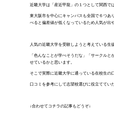
近畿大学は「産近甲龍」の１つとして関西で
東大阪市を中心にキャンパスも全国で６つあ
べると偏差値が低くなっているため人気が出
人気の近畿大学を受験しようと考えている生
「色んなことが学べそうだな」「サークルと
せているかと思います。
そこで実際に近畿大学に通っている在校生の
口コミを参考にして志望校選びに役立ててい
↓合わせてコチラの記事もどうぞ↓