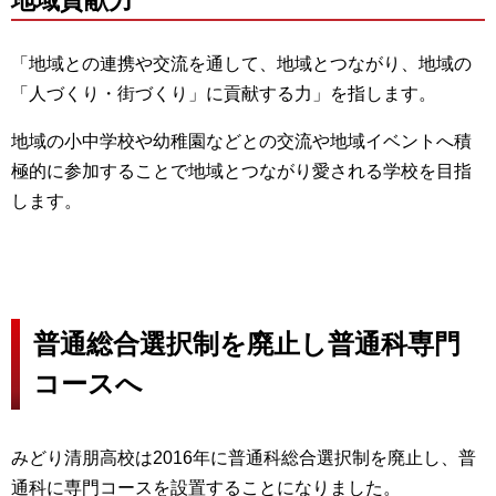
地域貢献力
「地域との連携や交流を通して、地域とつながり、地域の
「人づくり・街づくり」に貢献する力」を指します。
地域の小中学校や幼稚園などとの交流や地域イベントへ積
極的に参加することで地域とつながり愛される学校を目指
します。
普通総合選択制を廃止し普通科専門
コースへ
みどり清朋高校は2016年に普通科総合選択制を廃止し、普
通科に専門コースを設置することになりました。