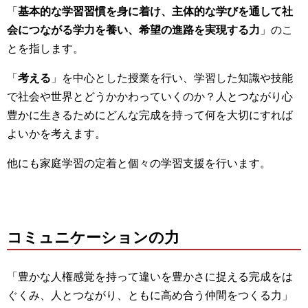
「
基本的な学習習慣を身に着け、主体的な学びを通して社
会につながる学力を養い、希望の進路を実現する力
」のこ
とを指します。
「
考える
」を中心とした授業を行い、学習した知識や技能
で社会や世界とどうかかわっていくのか？人とつながり心
豊かに生きるためにどんな完成を持って何を大切にすれば
よいかを考えます。
他にも家庭学習の定着と個々の学習支援を行います。
コミュニケーションの力
「豊かな人権感覚を持って違いを豊かさに捉える完成をは
ぐくみ、人とつながり、ともに高め合う仲間をつくる力」