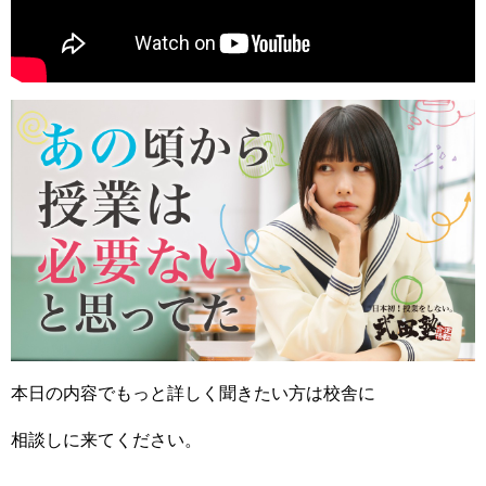
本日の内容でもっと詳しく聞きたい方は校舎に
相談しに来てください。