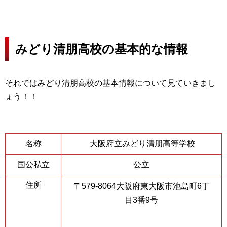
みどり清朋高校の基本的な情報
それではみどり清朋高校の基本情報について見ていきまし
ょう！！
名称
大阪府立みどり清朋高等学校
国公私立
公立
住所
〒579-8064大阪府東大阪市池島町6丁
目3番9号