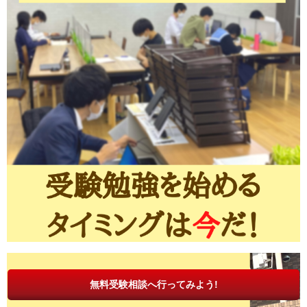
無料受験相談へ行ってみよう!