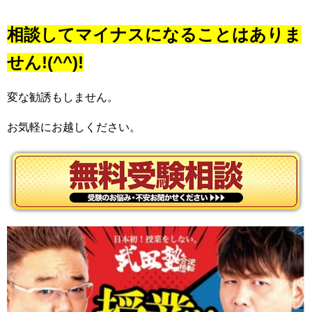
相談してマイナスになることはありま
せん!(^^)!
変な勧誘もしません。
お気軽にお越しください。