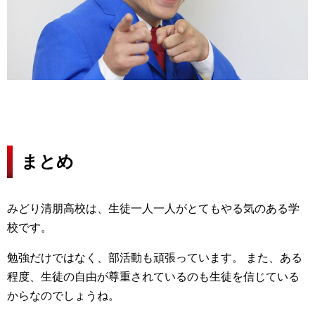
まとめ
みどり清朋高校は、生徒一人一人がとてもやる気のある学
校です。
勉強だけではなく、部活動も頑張っています。 また、ある
程度、生徒の自由が尊重されているのも生徒を信じている
からなのでしょうね。