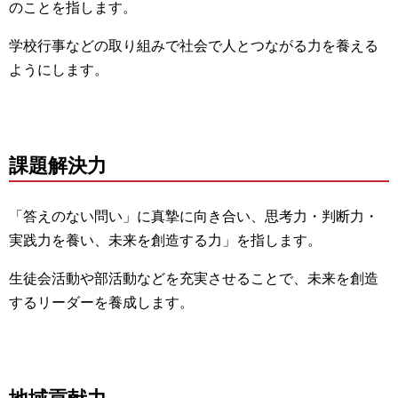
のことを指します。
学校行事などの取り組みで社会で人とつながる力を養える
ようにします。
課題解決力
「答えのない問い」に真摯に向き合い、思考力・判断力・
実践力を養い、未来を創造する力」を指します。
生徒会活動や部活動などを充実させることで、未来を創造
するリーダーを養成します。