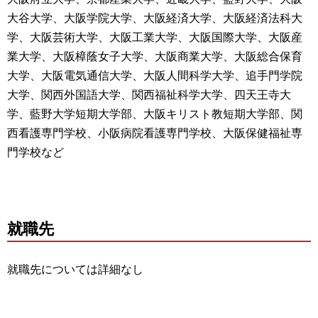
大谷大学、大阪学院大学、大阪経済大学、大阪経済法科大
学、大阪芸術大学、大阪工業大学、大阪国際大学、大阪産
業大学、大阪樟蔭女子大学、大阪商業大学、大阪総合保育
大学、大阪電気通信大学、大阪人間科学大学、追手門学院
大学、関西外国語大学、関西福祉科学大学、四天王寺大
学、藍野大学短期大学部、大阪キリスト教短期大学部、関
西看護専門学校、小阪病院看護専門学校、大阪保健福祉専
門学校など
就職先
就職先については詳細なし