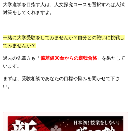
大学進学を目指す人は、人文探究コースを選択すれば入試
対策をしてくれますよ。
一緒に大学受験をしてみませんか？自分との戦いに挑戦し
てみませんか？
過去の先輩方も「
偏差値30台からの逆転合格
」を果たして
います。
まずは、受験相談であなたの目標や悩みを聞かせて下さ
い。