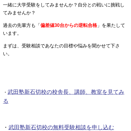
一緒に大学受験をしてみませんか？自分との戦いに挑戦し
てみませんか？
過去の先輩方も「
偏差値30台からの逆転合格
」を果たして
います。
まずは、受験相談であなたの目標や悩みを聞かせて下さ
い。
武田塾新石切校の校舎長、講師、教室を見てみ
・
る
・
武田塾新石切校の無料受験相談を申し込む