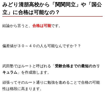
みどり清朋高校から「関関同立」や「国公
立」に合格は可能なの？
結論から言うと、
合格は可能
です。
偏差値が３０～４０の人も可能なんですか？？
武田塾ではルートと呼ばれる「
受験合格までの最短のカリ
キュラム
」を作成致します。
頑張ってそのルート通りに勉強を進めることで合格の可能
性は格段に高まります。