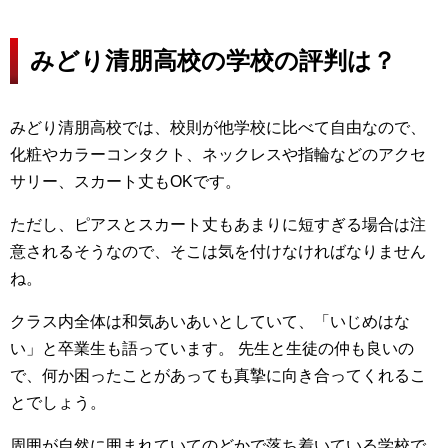
みどり清朋高校の学校の評判は？
みどり清朋高校では、校則が他学校に比べて自由なので、
化粧やカラーコンタクト、ネックレスや指輪などのアクセ
サリー、スカート丈もOKです。
ただし、ピアスとスカート丈もあまりに短すぎる場合は注
意されるそうなので、そこは気を付けなければなりません
ね。
クラス内全体は和気あいあいとしていて、「いじめはな
い」と卒業生も語っています。 先生と生徒の仲も良いの
で、何か困ったことがあっても真摯に向き合ってくれるこ
とでしょう。
周囲が自然に囲まれていてのどかで落ち着いている学校で