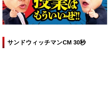
サンドウィッチマンCM 30秒