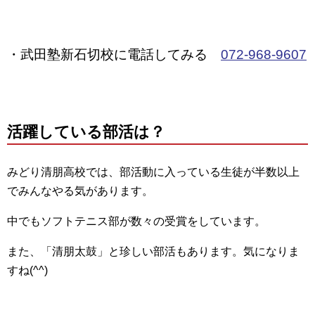
・武田塾新石切校に電話してみる
072-968-9607
活躍している部活は？
みどり清朋高校では、部活動に入っている生徒が半数以上
でみんなやる気があります。
中でもソフトテニス部が数々の受賞をしています。
また、「清朋太鼓」と珍しい部活もあります。気になりま
すね(^^)