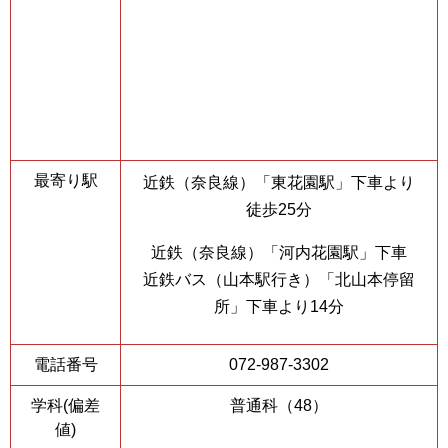
最寄り駅
近鉄（奈良線）「東花園駅」下車より
徒歩25分
近鉄（奈良線）「河内花園駅」下車
近鉄バス（山本駅行き）「北山本停留
所」下車より14分
電話番号
072-987-3302
学科(偏差
普通科（48）
値)