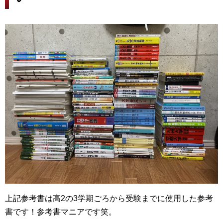
上記参考書は高2の3学期ごろから受験までに使用した参考
書です！参考書マニアです笑。