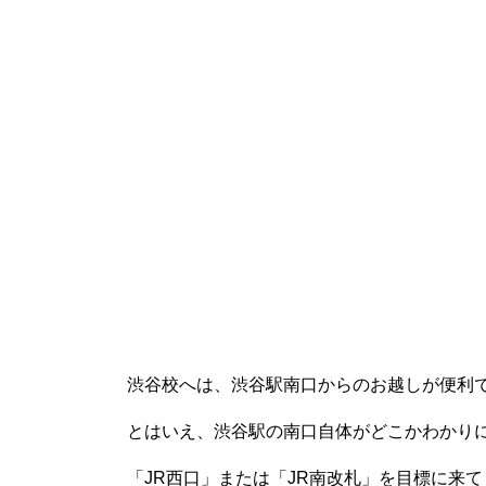
渋谷校へは、渋谷駅南口からのお越しが便利
とはいえ、渋谷駅の南口自体がどこかわかり
「JR西口」または「JR南改札」を目標に来