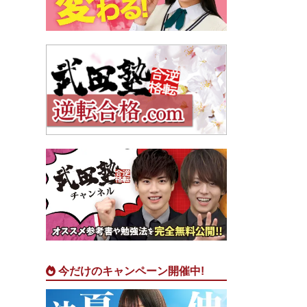
今だけのキャンペーン開催中!