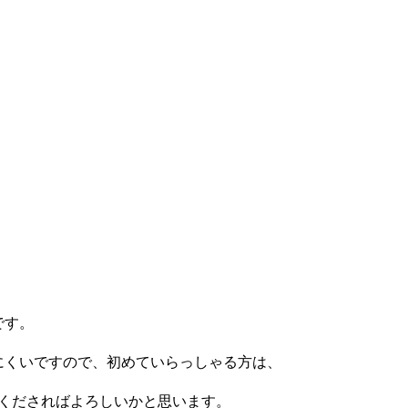
です。
にくいですので、初めていらっしゃる方は、
てくださればよろしいかと思います。