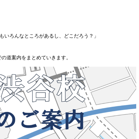
てもいろんなところがあるし、どこだろう？」
での道案内をまとめていきます。