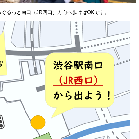
ぐるっと南口（JR西口）方向へ歩けばOKです。