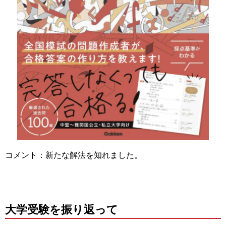
コメント：新たな解法を知れました。
大学受験を振り返って