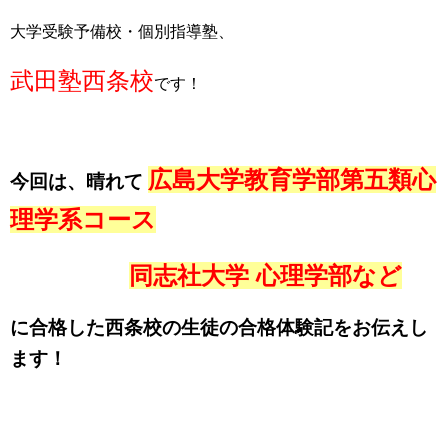
大学受験予備校・個別指導塾、
武田塾西条校
です！
広島大学教育学部第五類心
今回は、晴れて
理学系コース
同志社大学 心理学部など
に合格した西条校の生徒の合格体験記をお伝えし
ます！