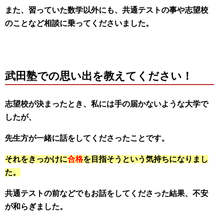
また、習っていた数学以外にも、共通テストの事や志望校
のことなど相談に乗ってくださいました。
武田塾での思い出を教えてください！
志望校が決まったとき、私には手の届かないような大学で
したが、
先生方が一緒に話をしてくださったことです。
それをきっかけに
合格
を目指そうという気持ちになりまし
た。
共通テストの前などでもお話をしてくださった結果、不安
が和らぎました。