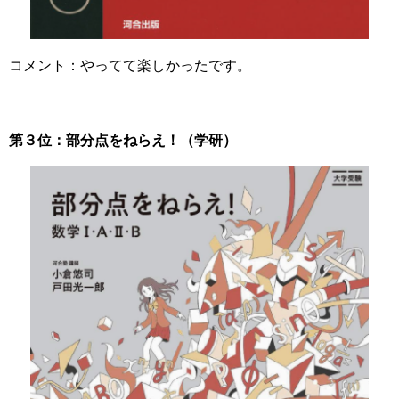
コメント：やってて楽しかったです。
第３位：部分点をねらえ！（学研）