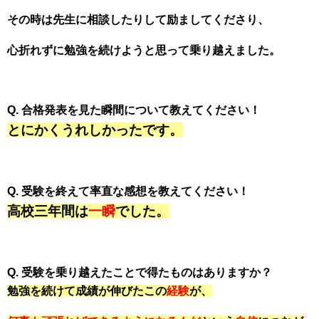
その時は先生に相談したりして励ましてくださり、
心折れずに勉強を続けようと思って乗り越えました。
Q. 合格発表を見た瞬間について教えてください！
とにかくうれしかったです。
Q. 受験を終えて率直な感想を教えてください！
高校三年間は
一瞬
でした。
Q. 受験を乗り越えたことで得たものはありますか？
勉強を続けて成績が伸びたこの
経験
が、