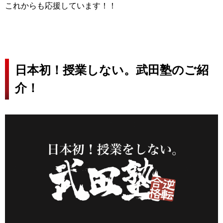
これからも応援しています！！
日本初！授業しない。武田塾のご紹
介！