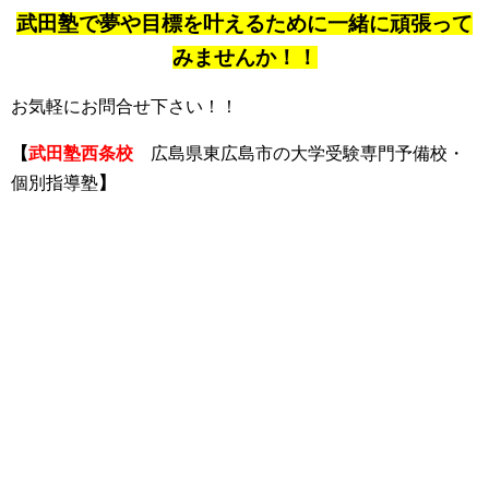
武田塾で夢や目標を叶えるために一緒に頑張って
みませんか！！
お気軽にお問合せ下さい！！
【
武田塾西条校
広島県東広島市の大学受験専門予備校・
個別指導塾
】