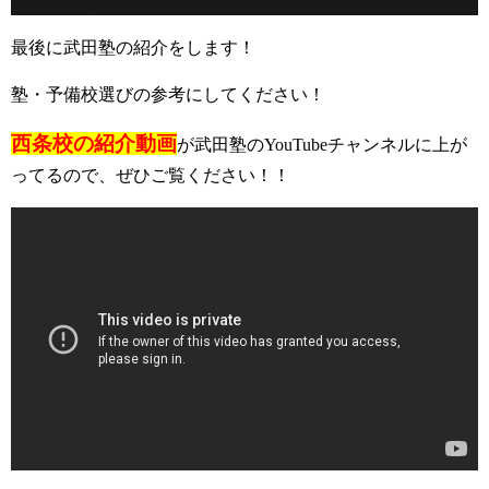
最後に武田塾の紹介をします！
塾・予備校選びの参考にしてください！
西条校の紹介動画
が武田塾のYouTubeチャンネルに上が
ってるので、ぜひご覧ください！！