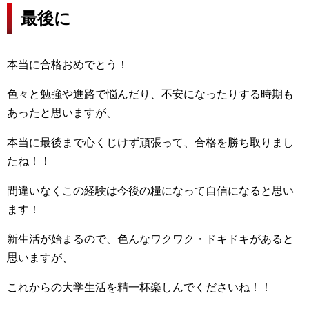
最後に
本当に合格おめでとう！
色々と勉強や進路で悩んだり、不安になったりする時期も
あったと思いますが、
本当に最後まで心くじけず頑張って、合格を勝ち取りまし
たね！！
間違いなくこの経験は今後の糧になって自信になると思い
ます！
新生活が始まるので、色んなワクワク・ドキドキがあると
思いますが、
これからの大学生活を精一杯楽しんでくださいね！！