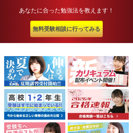
あなたに合った勉強法を教えます！
無料受験相談に行ってみる