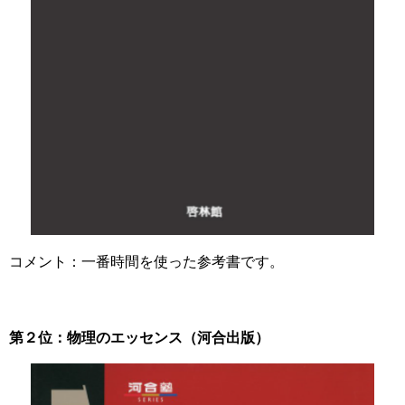
コメント：一番時間を使った参考書です。
第２位：物理のエッセンス（河合出版）