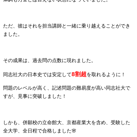
ただ、彼はそれを担当講師と一緒に乗り越えることができ
ました。
その成果は、過去問の点数に現れました。
8割超
同志社大の日本史では安定して
を取れるように！
問題のレベルが高く、記述問題の難易度が高い同志社大で
すが、見事に突破しました！
しかも、併願校の立命館大、京都産業大を含め、受験した
全大学、全日程で合格しました🌸