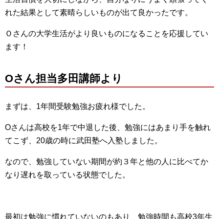
れた結果として素晴らしいものが出て良かったです。
Ｏさんの大学生活がより良いものになることを応援してい
ます！
Oさん担当多田講師より
まずは、1年間受験勉強お疲れ様でした。
Oさんは高校を1年で中退した後、勉強にはあまり手を触れ
てこず、20歳の時に武田塾へ入塾しました。
なので、勉強していない期間が約３年と他の人に比べてか
なり遅れを取っている状態でした。
最初は勉強に慣れていないのもあり、勉強時間も高校3年生