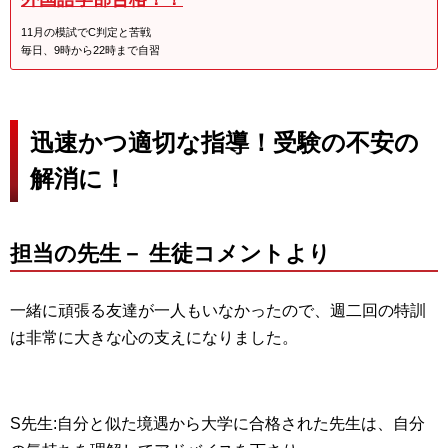
11月の模試でC判定と苦戦
毎日、9時から22時まで自習
迅速かつ適切な指導！受験の不安の
解消に！
担当の先生－ 生徒コメントより
一緒に頑張る友達が一人もいなかったので、週二回の特訓
は非常に大きな心の支えになりました。
S先生:自分と似た境遇から大学に合格された先生は、自分