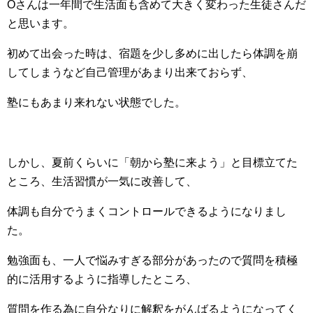
Oさんは一年間で生活面も含めて大きく変わった生徒さんだ
と思います。
初めて出会った時は、宿題を少し多めに出したら体調を崩
してしまうなど自己管理があまり出来ておらず、
塾にもあまり来れない状態でした。
しかし、夏前くらいに「朝から塾に来よう」と目標立てた
ところ、生活習慣が一気に改善して、
体調も自分でうまくコントロールできるようになりまし
た。
勉強面も、一人で悩みすぎる部分があったので質問を積極
的に活用するように指導したところ、
質問を作る為に自分なりに解釈をがんばるようになってく