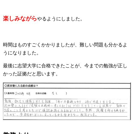
楽しみながら
やるようにしました。
時間はものすごくかかりましたが、難しい問題も分かるよ
うになりました。
最後に志望大学に合格できたことが、今までの勉強が正し
かった証拠だと思います。