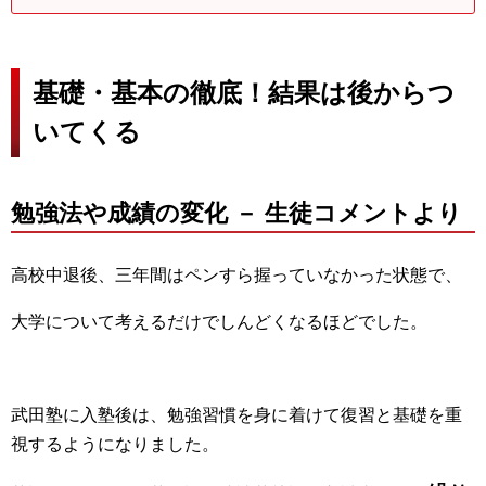
基礎・基本の徹底！結果は後からつ
いてくる
勉強法や成績の変化 － 生徒コメントより
高校中退後、三年間はペンすら握っていなかった状態で、
大学について考えるだけでしんどくなるほどでした。
武田塾に入塾後は、勉強習慣を身に着けて復習と基礎を重
視するようになりました。