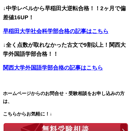
↓中学レベルから早稲田大逆転合格！！2ヶ月で偏
差値16UP！
早稲田大学社会科学部合格の記事はこちら
↓全く点数が取れなかった古文で9割以上！関西大
学外国語学部合格！！
関西大学外国語学部合格の記事はこちら
ホームページからのお問合せ・受験相談をお申し込みの方
は、
こちらからお気軽に！↓