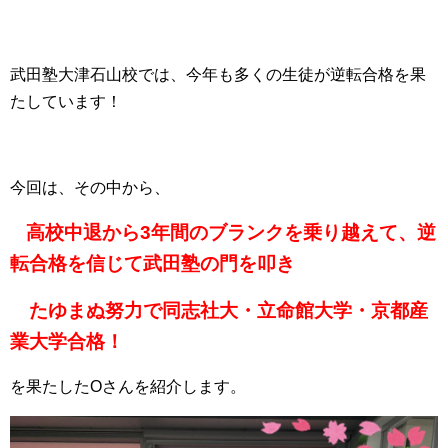
武田塾大津石山校では、今年も多くの生徒が逆転合格を果
たしています！
今回は、その中から、
高校中退から3年間のブランクを乗り越えて、逆
転合格を信じて武田塾の門を叩き
たゆまぬ努力で同志社大・立命館大学・京都産
業大学合格！
を果たしたOさんを紹介します。