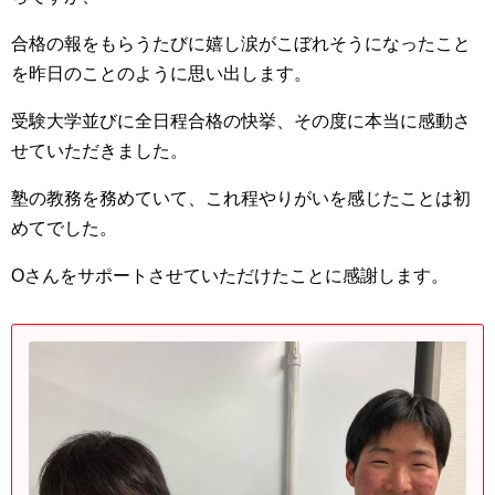
合格の報をもらうたびに嬉し涙がこぼれそうになったこと
を昨日のことのように思い出します。
受験大学並びに全日程合格の快挙、その度に本当に感動さ
せていただきました。
塾の教務を務めていて、これ程やりがいを感じたことは初
めてでした。
Oさんをサポートさせていただけたことに感謝します。