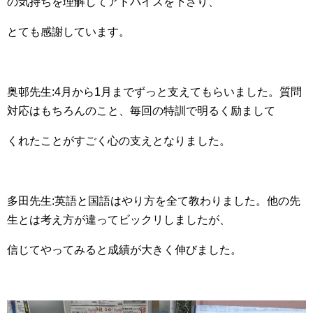
の気持ちを理解してアドバイスを下さり、
とても感謝しています。
奥邨先生:4月から1月までずっと支えてもらいました。質問
対応はもちろんのこと、毎回の特訓で明るく励まして
くれたことがすごく心の支えとなりました。
多田先生:英語と国語はやり方を全て教わりました。他の先
生とは考え方が違ってビックリしましたが、
信じてやってみると成績が大きく伸びました。