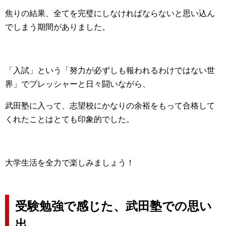
焦りの結果、全てを完璧にしなければならないと思い込ん
でしまう期間がありました。
「入試」という「努力が必ずしも報われるわけではない世
界」でプレッシャーと日々闘いながら、
武田塾に入って、志望校にかなりの余裕をもって合格して
くれたことはとても印象的でした。
大学生活を全力で楽しみましょう！
受験勉強で感じた、武田塾での思い
出