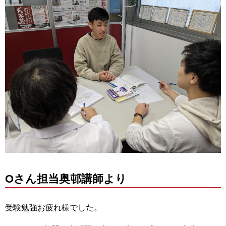
Oさん担当奥邨講師より
受験勉強お疲れ様でした。