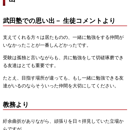
武田塾での思い出－ 生徒コメントより
支えてくれる方々は居たものの、一緒に勉強をする仲間が
いなかったことが一番しんどかったです。
受験は孤独と言いながらも、共に勉強をして切磋琢磨でき
る友達はとても重要です。
たとえ、目指す場所が違っても、もし一緒に勉強できる友
達がいるのならそういった仲間を大切にしてください。
教務より
紆余曲折がありながら、頑張りを日々拝見していた立場か
らですが、