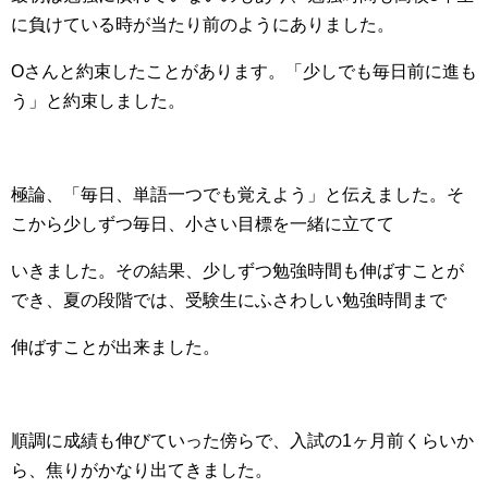
に負けている時が当たり前のようにありました。
Oさんと約束したことがあります。「少しでも毎日前に進も
う」と約束しました。
極論、「毎日、単語一つでも覚えよう」と伝えました。そ
こから少しずつ毎日、小さい目標を一緒に立てて
いきました。その結果、少しずつ勉強時間も伸ばすことが
でき、夏の段階では、受験生にふさわしい勉強時間まで
伸ばすことが出来ました。
順調に成績も伸びていった傍らで、入試の1ヶ月前くらいか
ら、焦りがかなり出てきました。