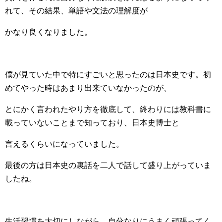
れて、その結果、単語や文法の理解度が
かなり良くなりました。
僕が見ていた中で特にすごいと思ったのは日本史です。初
めてやった時はあまり出来ていなかったのが、
とにかく言われたやり方を徹底して、終わりには教科書に
載っていないことまで知っており、日本史博士と
言えるくらいになっていました。
最後の方は日本史の裏話を二人で話して盛り上がっていま
したね。
生活習慣を大切にしながら、自分なりにうまく頑張ってく