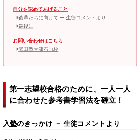
自分を認めてあげること
後輩たちに向けて ー 生徒コメントより
最後に
お問い合わせはこちら
武田塾大津石山校
第一志望校合格のために、一人一人
に合わせた参考書学習法を確立！
入塾のきっかけ － 生徒コメントより