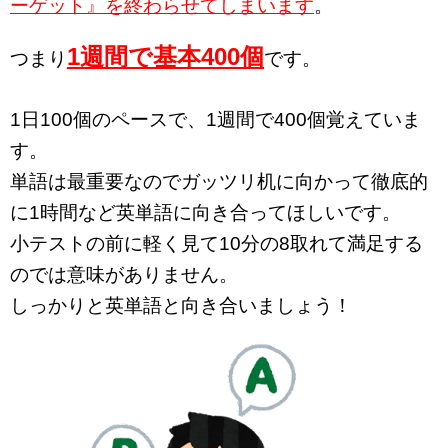
ーゲット』を終わらせてしまいます
。
1週間で基本400個
つまり
です。
1日100個のペースで、1週間で400個覚えていま
す。
単語は最重要なのでガッツリ机に向かって徹底的
に1時間など英単語に向き合ってほしいです。
小テストの前に軽く見て10分の8取れて満足する
のでは意味がありません。
しっかりと英単語と向き合いましょう！