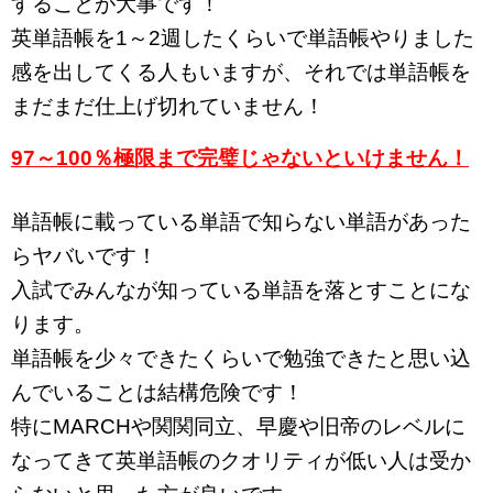
することが大事です！
英単語帳を1～2週したくらいで単語帳やりました
感を出してくる人もいますが、それでは単語帳を
まだまだ仕上げ切れていません！
97～100％極限まで完璧じゃないといけません！
単語帳に載っている単語で知らない単語があった
らヤバいです！
入試でみんなが知っている単語を落とすことにな
ります。
単語帳を少々できたくらいで勉強できたと思い込
んでいることは結構危険です！
特にMARCHや関関同立、早慶や旧帝のレベルに
なってきて英単語帳のクオリティが低い人は受か