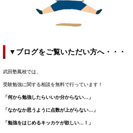
▼ブログをご覧いただい方へ・・・
武田塾鳳校では、
受験勉強に関する相談を無料で行っています！
「何から勉強したらいいか分からない…」
「なかなか思うように点数が上がらない…」
「勉強をはじめるキッカケが欲しい…！」