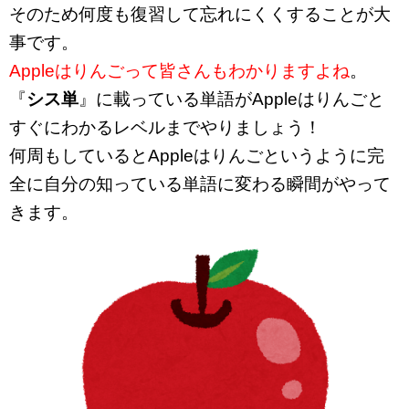
そのため何度も復習して忘れにくくすることが大
事です。
Appleはりんごって皆さんもわかりますよね
。
『
シス単
』に載っている単語がAppleはりんごと
すぐにわかるレベルまでやりましょう！
何周もしているとAppleはりんごというように完
全に自分の知っている単語に変わる瞬間がやって
きます。