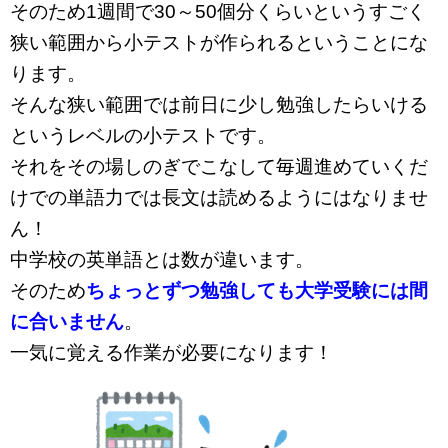
そのため1週間で30～50個分くらいというすごく
狭い範囲から小テストが作られるということにな
ります。
そんな狭い範囲では前日に少し勉強したらいける
というレベルの小テストです。
それをその場しのぎでこなして毎週進めていくだ
けでの単語力では長文は読めるようにはなりませ
ん！
中学校の英単語とは数が違います。
そのため
ちょっとずつ勉強しても大学受験には間
に合いません
。
一気に覚える作業が必要になります！