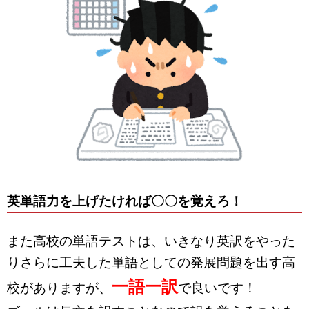
英単語力を上げたければ〇〇を覚えろ！
また高校の単語テストは、いきなり英訳をやった
りさらに工夫した単語としての発展問題を出す高
一語一訳
校がありますが、
で良いです！