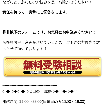
などなど、あなたのお悩みを是非お聞かせください！
責任を持って、真摯にご回答をします。
是非以下のフォームより、お気軽にお申込みください！
※多数お申し込みを頂いているため、ご予約の方優先で対
応させて頂いております！
-----------------------------------------------
◇◆◇◆◇◆◇武田塾 鳳校◇◆◇◆◇◆◇
開館時間: 13:00～22:00(日曜日のみ13:00～19:00)