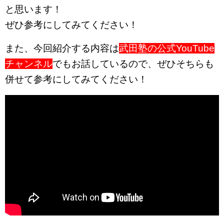
と思います！
ぜひ参考にしてみてください！
また、今回紹介する内容は
武田塾の公式YouTube
チャンネル
でもお話しているので、ぜひそちらも
併せて参考にしてみてください！