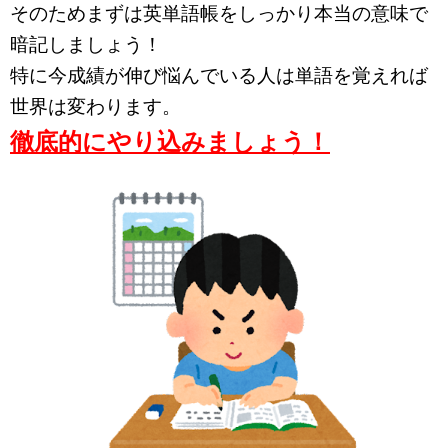
そのためまずは英単語帳をしっかり本当の意味で
暗記しましょう！
特に今成績が伸び悩んでいる人は単語を覚えれば
世界は変わります。
徹底的にやり込みましょう！