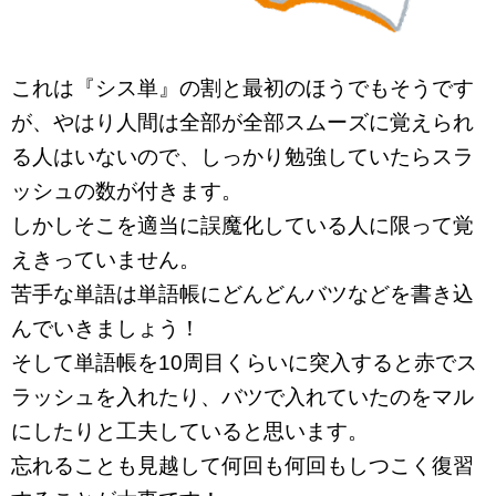
これは『シス単』の割と最初のほうでもそうです
が、やはり人間は全部が全部スムーズに覚えられ
る人はいないので、しっかり勉強していたらスラ
ッシュの数が付きます。
しかしそこを適当に誤魔化している人に限って覚
えきっていません。
苦手な単語は単語帳にどんどんバツなどを書き込
んでいきましょう！
そして単語帳を10周目くらいに突入すると赤でス
ラッシュを入れたり、バツで入れていたのをマル
にしたりと工夫していると思います。
忘れることも見越して何回も何回もしつこく復習