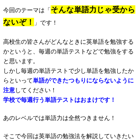
そんな単語力じゃ受から
今回のテーマは「
ないぞ！
」です！
高校生の皆さんがどんなときに英単語を勉強する
かというと、毎週の単語テストなどで勉強をする
と思います。
しかし毎週の単語テストで少し単語を勉強したか
らといって
単語ができたつもりにならないように
注意
してください！
学校で毎週行う単語テストはおまけです！
あのレベルでは単語力は全然つきません！
そこで今回は英単語の勉強法を解説していきたい