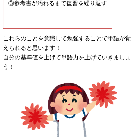
③参考書が汚れるまで復習を繰り返す
これらのことを意識して勉強することで単語が覚
えられると思います！
自分の基準値を上げて単語力を上げていきましょ
う！