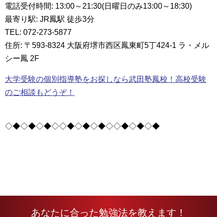
電話受付時間: 13:00～21:30(日曜日のみ13:00～18:30)
最寄り駅: JR鳳駅 徒歩3分
TEL: 072-273-5877
住所: 〒593-8324 大阪府堺市西区鳳東町5丁424-1 ラ・メル
シー鳳 2F
大学受験の個別指導塾をお探しなら武田塾鳳校！高校受験
のご相談もどうぞ！
◇◆◇◆◇◆◇◇◆◇◆◇◆◇◇◆◇◆◇◆
あなたに合った勉強法を教えます！