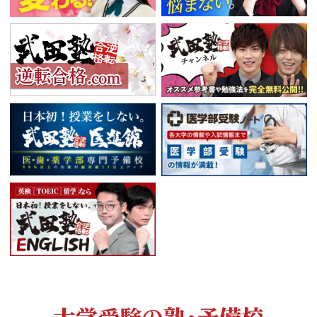
大学受験の塾・予備校