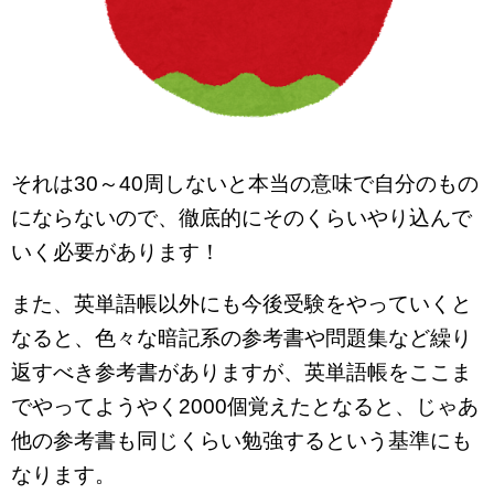
それは30～40周しないと本当の意味で自分のもの
にならないので、徹底的にそのくらいやり込んで
いく必要があります！
また、英単語帳以外にも今後受験をやっていくと
なると、色々な暗記系の参考書や問題集など繰り
返すべき参考書がありますが、英単語帳をここま
でやってようやく2000個覚えたとなると、じゃあ
他の参考書も同じくらい勉強するという基準にも
なります。