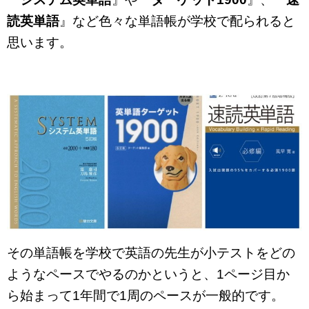
読英単語
』など色々な単語帳が学校で配られると
思います。
その単語帳を学校で英語の先生が小テストをどの
ようなペースでやるのかというと、1ページ目か
ら始まって1年間で1周のペースが一般的です。