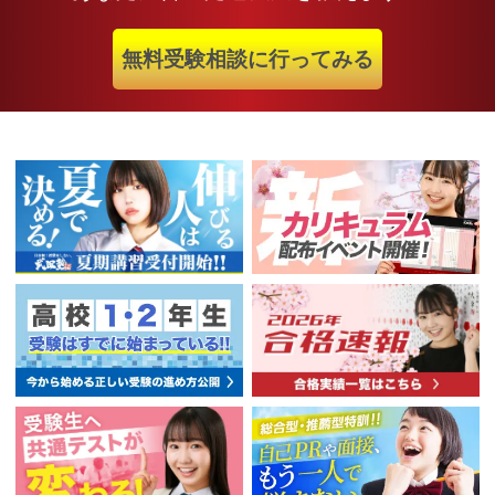
無料受験相談に行ってみる