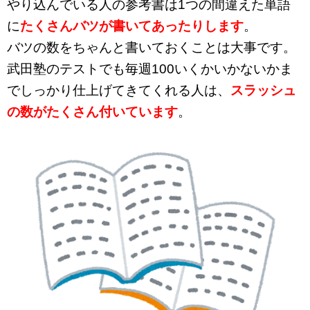
やり込んでいる人の参考書は1つの間違えた単語
に
たくさんバツが書いてあったりします
。
バツの数をちゃんと書いておくことは大事です。
武田塾のテストでも毎週100いくかいかないかま
でしっかり仕上げてきてくれる人は、
スラッシュ
の数がたくさん付いています
。