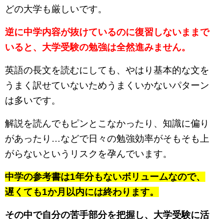
どの大学も厳しいです。
逆に中学内容が抜けているのに復習しないままで
いると、大学受験の勉強は全然進みません。
英語の長文を読むにしても、やはり基本的な文を
うまく訳せていないためうまくいかないパターン
は多いです。
解説を読んでもピンとこなかったり、知識に偏り
があったり…などで日々の勉強効率がそもそも上
がらないというリスクを孕んでいます。
中学の参考書は1年分もないボリュームなので、
遅くても1か月以内には終わります。
その中で自分の苦手部分を把握し、大学受験に活