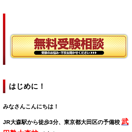
はじめに！
みなさんこんにちは！
武
JR大森駅から徒歩3分、東京都大田区の予備校