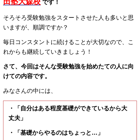
田塾大森校
です！
そろそろ受験勉強をスタートさせた人も多いと思
いますが、順調ですか？
毎日コンスタントに続けることが大切なので、こ
れからも継続していきましょう！
さて、今回はそんな受験勉強を始めたての人に向
けての内容です。
みなさんの中には、
・「自分はある程度基礎ができているから大
丈夫」
・「基礎からやるのはちょっと…」