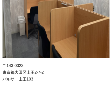
〒143-0023
東京都大田区山王2-7-2
パルサー山王103