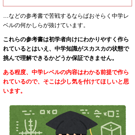
…などの参考書で苦戦するならばおそらく中学レ
ベルの何かしらが抜けています。
これらの参考書は初学者向けにわかりやすく作ら
れているとはいえ、中学知識がスカスカの状態で
挑んで理解できるかどうか保証できません。
ある程度、中学レベルの内容はわかる前提で作ら
れているので、そこは少し気を付けてほしいと思
います。