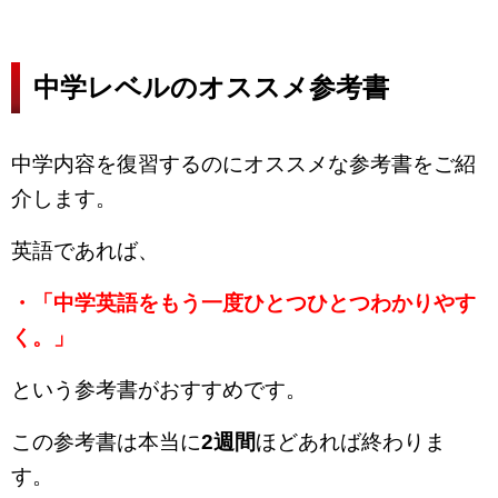
中学レベルのオススメ参考書
中学内容を復習するのにオススメな参考書をご紹
介します。
英語であれば、
・「中学英語をもう一度ひとつひとつわかりやす
く。」
という参考書がおすすめです。
この参考書は本当に
2週間
ほどあれば終わりま
す。