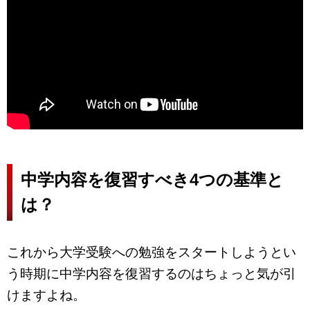
中学内容を復習すべき4つの基準と
は？
これから大学受験への勉強をスタートしようとい
う時期に中学内容を復習するのはちょっと気が引
けますよね。