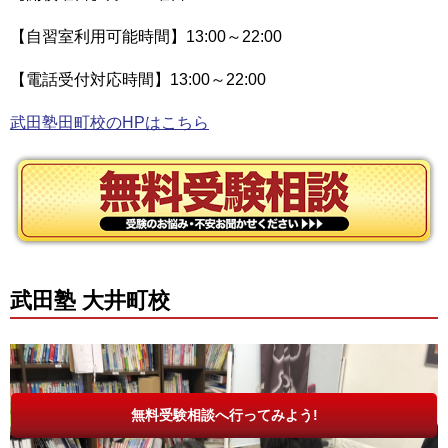
【自習室利用可能時間】13:00～22:00
【電話受付対応時間】13:00～22:00
武田塾田町校のHPはこちら
武田塾 大井町校
無料受験相談へ行ってみよう!