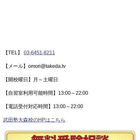
【TEL】
03-6451-8211
【メール】omori@takeda.tv
【開校曜日】月～土曜日
【自習室利用可能時間】13:00～22:00
【電話受付対応時間】13:00～22:00
武田塾大森校のHPはこちら