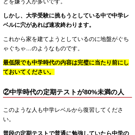
とを嫌う人が多いです。
しかし、大学受験に挑もうとしている中で中学レ
ベルに穴があれば速攻終わります。
これから家を建てようとしているのに地盤がぐち
ゃぐちゃ…のようなものです。
最低限でも中学時代の内容は完璧に当たり前にし
ておいてください。
②中学時代の定期テストが80%未満の人
このような人も中学レベルから復習してくださ
い。
普段の定期テストで普通に勉強していたら中学の