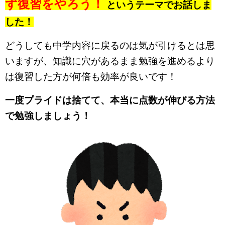
ず復習をやろう！
というテーマでお話しま
した！
どうしても中学内容に戻るのは気が引けるとは思
いますが、知識に穴があるまま勉強を進めるより
は復習した方が何倍も効率が良いです！
一度プライドは捨てて、本当に点数が伸びる方法
で勉強しましょう！