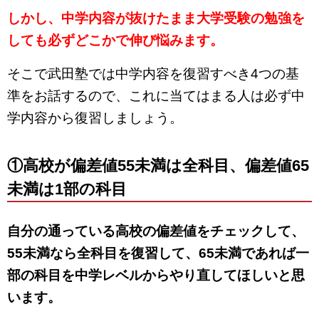
しかし、中学内容が抜けたまま大学受験の勉強を
しても必ずどこかで伸び悩みます。
そこで武田塾では中学内容を復習すべき4つの基
準をお話するので、これに当てはまる人は必ず中
学内容から復習しましょう。
①高校が偏差値55未満は全科目、偏差値65
未満は1部の科目
自分の通っている高校の偏差値をチェックして、
55未満なら全科目を復習して、65未満であれば一
部の科目を中学レベルからやり直してほしいと思
います。