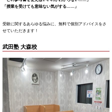
「授業を受けても意味ない気がする……」
受験に関するあらゆる悩みに、無料で個別アドバイスをさ
せていただきます！
武田塾 大森校