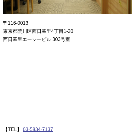
〒116-0013
東京都荒川区西日暮里4丁目1-20
西日暮里エーシービル 303号室
【TEL】
03-5834-7137