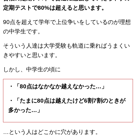
定期テストで80%は超えると思います。
90点を超えて学年で上位争いをしているのが理想
の中学生です。
そういう人達は大学受験も軌道に乗ればうまくい
きやすいと思います。
しかし、中学生の頃に
・「80点はなかなか越えなかった…」
・「たまに80点は越えたけど6割7割のときが
多かった…」
…という人はどこかに穴があります。