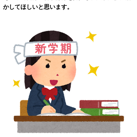
かしてほしいと思います。