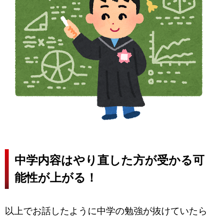
中学内容はやり直した方が受かる可
能性が上がる！
以上でお話したように中学の勉強が抜けていたら