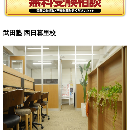
武田塾 西日暮里校