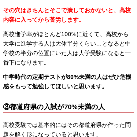
その穴はきちんとそこで潰しておかないと、高校
内容に入ってから苦労します。
高校進学率がほとんど100%に近くて、高校から
大学に進学する人は大体半分くらい…となると中
学校の半分の位置にいた人は大学受験になると一
番下になります。
中学時代の定期テストが80%未満の人はぜひ危機
感をもって勉強してほしいと思います。
③都道府県の入試が70%未満の人
高校受験では基本的にはその都道府県が作った問
題を解く形になっていると思います。