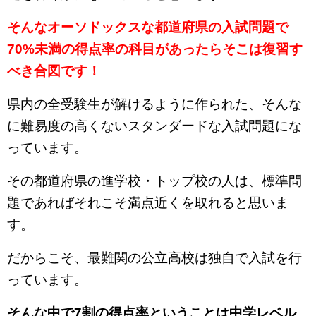
そんなオーソドックスな都道府県の入試問題で
70%未満の得点率の科目があったらそこは復習す
べき合図です！
県内の全受験生が解けるように作られた、そんな
に難易度の高くないスタンダードな入試問題にな
っています。
その都道府県の進学校・トップ校の人は、標準問
題であればそれこそ満点近くを取れると思いま
す。
だからこそ、最難関の公立高校は独自で入試を行
っています。
そんな中で7割の得点率ということは中学レベル