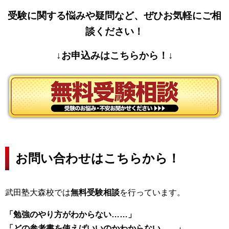
受験に関する悩みや疑問など、ぜひお気軽にご相
談ください！
↓お申込みはこちらから！↓
お問い合わせはこちらから！
武田塾大森校では
無料受験相談
を行っています。
「勉強のやり方がわからない……」
「どの参考書を使えばいいのかわからない……」