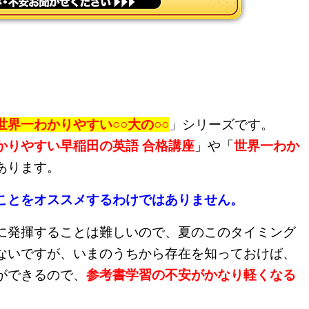
世界一わかりやすい○○大の○○
」シリーズです。
かりやすい早稲田の英語 合格講座
」や「
世界一わか
あります。
ことをオススメするわけではありません。
に発揮することは難しいので、夏のこのタイミング
ないですが、いまのうちから存在を知っておけば、
ができるので、
参考書学習の不安がかなり軽くなる