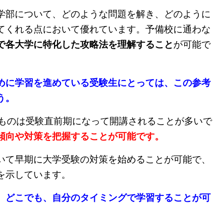
学部について、どのような問題を解き、どのように
てくれる点において優れています。予備校に通わな
で各大学に特化した攻略法を理解すること
が可能で
めに学習を進めている受験生にとっては、この参考
う。
ものは受験直前期になって開講されることが多いで
傾向や対策を把握することが可能です。
いて早期に大学受験の対策を始めることが可能で、
を示しています。
、どこでも、自分のタイミングで学習することが可