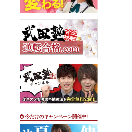
今だけのキャンペーン開催中!