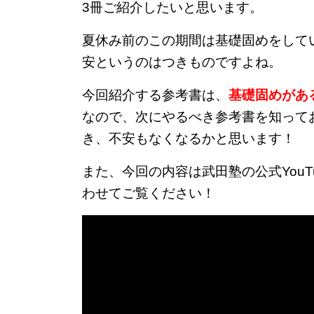
3冊ご紹介したいと思います。
夏休み前のこの期間は基礎固めをして
安というのはつきものですよね。
今回紹介する参考書は、
基礎固めがあ
なので、次にやるべき参考書を知って
き、不安もなくなるかと思います！
また、今回の内容は武田塾の公式You
わせてご覧ください！