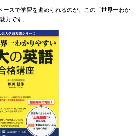
ペースで学習を進められるのが、この「世界一わか
な魅力です。