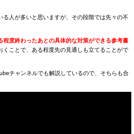
いる人が多いと思いますが、その段階では先々の不
る程度終わったあとの具体的な対策ができる参考書
おくことで、ある程度先の見通しも立てることがで
Tubeチャンネルでも解説しているので、そちらも合