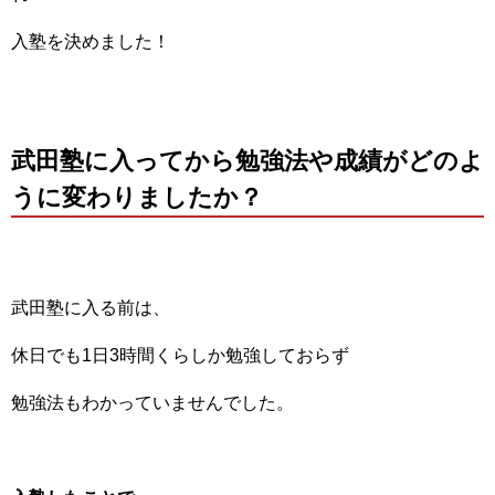
入塾を決めました！
武田塾に入ってから勉強法や成績がどのよ
うに変わりましたか？
武田塾に入る前は、
休日でも1日3時間くらしか勉強しておらず
勉強法もわかっていませんでした。