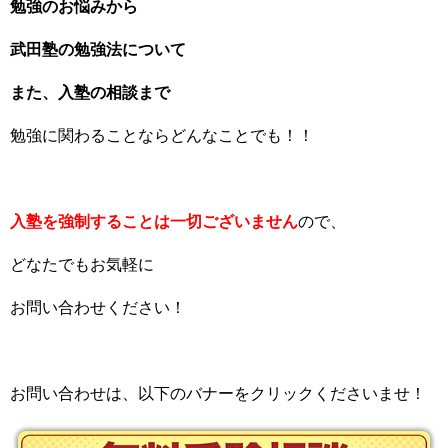
勉強のお悩みから
武田塾の勉強法について
また、入塾の相談まで
勉強に関わることならどんなことでも！！
入塾を強制することは一切ございません
ので、
どなたでもお気軽に
お問い合わせください！
お問い合わせは、以下のバナーをクリックくださいませ！