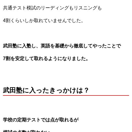
共通テスト模試のリーディングもリスニングも
4割くらいしか取れていませんでした。
武田塾に入塾し、英語を基礎から徹底してやったことで
7割を安定して取れるようになりました。
武田塾に入ったきっかけは？
学校の定期テストでは点が取れるが