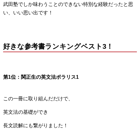
武田塾でしか味わうことのできない特別な経験だったと思
い、いい思い出です！
好きな参考書ランキングベスト3！
第1位：関正生の英文法ポラリス1
この一冊に取り組んだだけで、
英文法の基礎ができ
長文読解にも繋がりました！