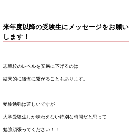
来年度以降の受験生にメッセージをお願い
します！
志望校のレベルを安易に下げるのは
結果的に後悔に繋がることもあります。
受験勉強は苦しいですが
大学受験生しか味わえない特別な時間だと思って
勉強頑張ってください！！