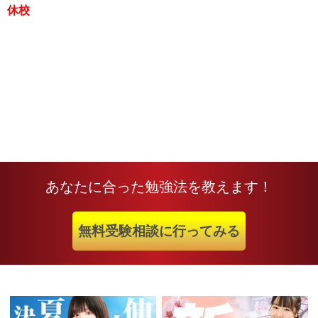
休校
あなたに合った勉強法を教えます！
無料受験相談に行ってみる