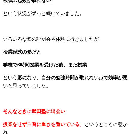
模試の点数が取れない
、
という状況がずっと続いていました。
いろいろな塾の説明会や体験に行きましたが
授業形式の塾だと
学校で8時間授業を受けた後、また授業
という形になり、自分の勉強時間が取れない点で効率が悪
い
と思っていました。
そんなときに武田塾に出会い
授業をせず自習に重きを置いている
、というところに惹か
れ