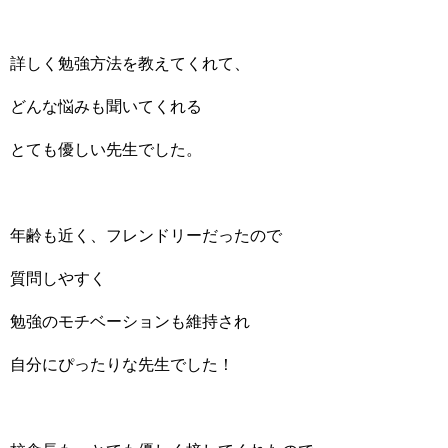
詳しく勉強方法を教えてくれて、
どんな悩みも聞いてくれる
とても優しい先生でした。
年齢も近く、フレンドリーだったので
質問しやすく
勉強のモチベーションも維持され
自分にぴったりな先生でした！