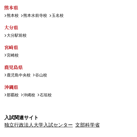
熊本県
熊本校
熊本水前寺校
玉名校
大分県
大分駅前校
宮崎県
宮崎校
鹿児島県
鹿児島中央校
谷山校
沖縄県
那覇校
沖縄校
石垣校
入試関連サイト
独立行政法人大学入試センター
文部科学省