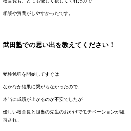
校舎長も、とても優しく接してくれたので
相談や質問がしやすかったです。
武田塾での思い出を教えてください！
受験勉強を開始してすぐは
なかなか結果に繋がらなかったので、
本当に成績が上がるのか不安でしたが
優しい校舎長と担当の先生のおかげでモチベーションが維
持され、