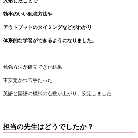
入塾したことで
効率のいい勉強方法や
アウトプットのタイミングなどがわかり
体系的な学習ができるようになりました。
勉強方法が確立できた結果
不安定かつ苦手だった
英語と国語の模試の点数が上がり、安定しました！
担当の先生はどうでしたか？