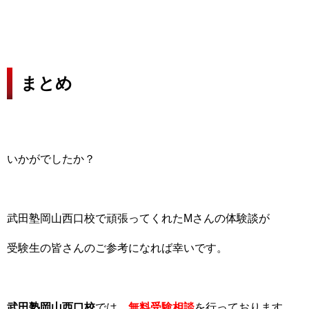
まとめ
いかがでしたか？
武田塾岡山西口校で頑張ってくれたMさんの体験談が
受験生の皆さんのご参考になれば幸いです。
武田塾岡山西口校
では、
無料受験相談
を行っております。