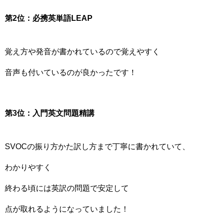
第2位：必携英単語LEAP
覚え方や発音が書かれているので覚えやすく
音声も付いているのが良かったです！
第3位：入門英文問題精講
SVOCの振り方かた訳し方まで丁寧に書かれていて、
わかりやすく
終わる頃には英訳の問題で安定して
点が取れるようになっていました！