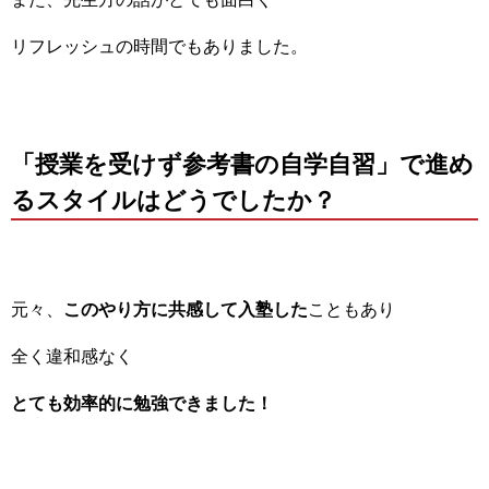
リフレッシュの時間でもありました。
「授業を受けず参考書の自学自習」で進め
るスタイルはどうでしたか？
元々、
このやり方に共感して入塾した
こともあり
全く違和感なく
とても効率的に勉強できました！