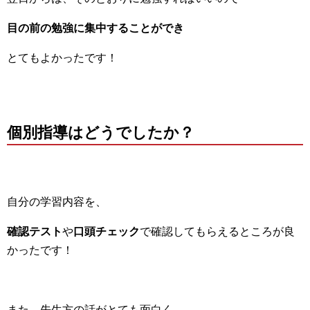
目の前の勉強に集中することができ
とてもよかったです！
個別指導はどうでしたか？
自分の学習内容を、
確認テスト
や
口頭チェック
で確認してもらえるところが良
かったです！
また、先生方の話がとても面白く