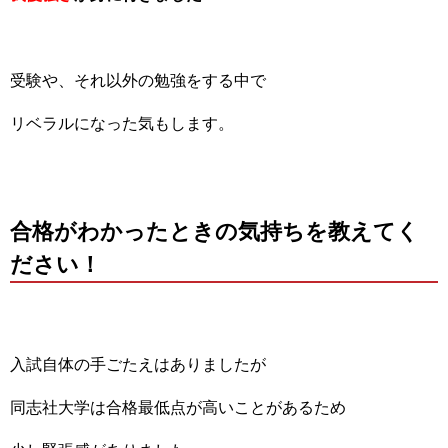
受験や、それ以外の勉強をする中で
リベラルになった気もします。
合格がわかったときの気持ちを教えてく
ださい！
入試自体の手ごたえはありましたが
同志社大学は合格最低点が高いことがあるため