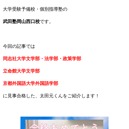
大学受験予備校・個別指導塾の
武田塾岡山西口校
です。
今回の記事では
同志社大学文学部・法学部・政策学部
立命館大学文学部
京都外国語大学外国語学部
に見事合格した、太田元くんをご紹介します！