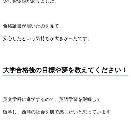
少し緊張感がありました。
合格証書が届いたのを見て、
安心したという気持ちが大きかったです。
大学合格後の目標や夢を教えてください！
英文学科に進学するので、英語学習を継続して
留学し、西洋の社会を肌で感じたいと思っています。