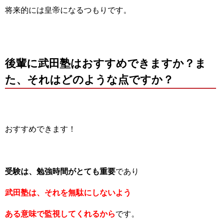
将来的には皇帝になるつもりです。
後輩に武田塾はおすすめできますか？ま
た、それはどのような点ですか？
おすすめできます！
受験は、勉強時間がとても重要
であり
武田塾は、それを無駄にしないよう
ある意味で監視してくれるから
です。