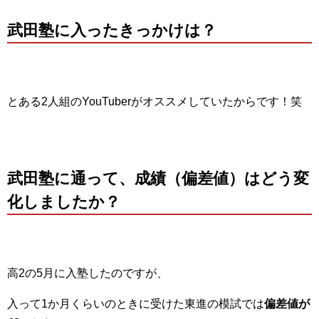
武田塾に入ったきっかけは？
とある2人組のYouTuberがオススメしていたからです！笑
武田塾に通って、成績（偏差値）はどう変
化しましたか？
高2の5月に入塾したのですが、
入って1か月くらいのときに受けた東進の模試では
偏差値が