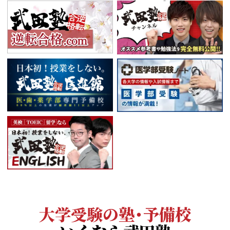
大学受験の塾・予備校