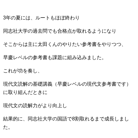
3年の夏には、ルートもほぼ終わり
同志社大学の過去問でも合格点が取れるようになり
そこからは主に太田くんのやりたい参考書をやりつつ、
早慶レベルの参考書も課題に組み込みました。
これが功を奏し、
現代文読解の基礎講義（早慶レベルの現代文参考書です）
に取り組んだときに
現代文の読解力がより向上し
結果的に、同志社大学の国語で8割取れるまで成長しまし
た。