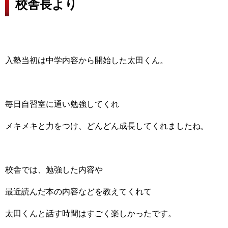
校舎長より
入塾当初は中学内容から開始した太田くん。
毎日自習室に通い勉強してくれ
メキメキと力をつけ、どんどん成長してくれましたね。
校舎では、勉強した内容や
最近読んだ本の内容などを教えてくれて
太田くんと話す時間はすごく楽しかったです。