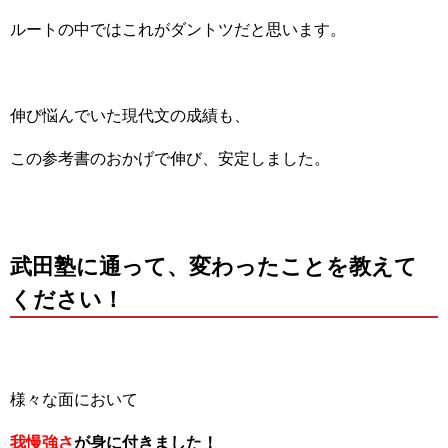
ルートの中ではこれがダントツだと思います。
伸び悩んでいた現代文の成績も、
この参考書のおかげで伸び、安定しました。
武田塾に通って、変わったことを教えて
ください！
様々な面において
我慢強さ
が身に付きました！