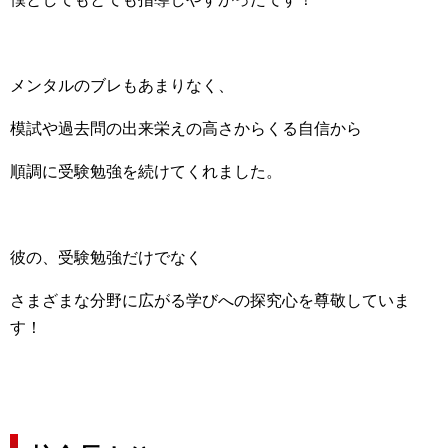
メンタルのブレもあまりなく、
模試や過去問の出来栄えの高さからくる自信から
順調に受験勉強を続けてくれました。
彼の、受験勉強だけでなく
さまざまな分野に広がる学びへの探究心を尊敬していま
す！