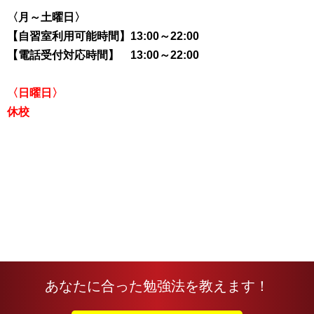
〈月～土曜日〉
【自習室利用可能時間】13:00～22:00
【電話受付対応時間】 13:00～22:00
〈日曜日〉
休校
あなたに合った勉強法を教えます！