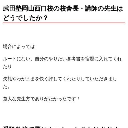
武田塾岡山西口校の校舎長・講師の先生は
どうでしたか？
場合によっては
ルートにない、自分のやりたい参考書を宿題に入れてくれ
たり
失礼やわがままを快く許してくれたりしていただきまし
た。
寛大な先生方でありがたかったです！