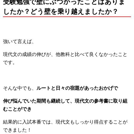
受験勉強で壁にぶつかったことはありま
したか？どう壁を乗り越えましたか？
強いて言えば、
現代文の成績の伸びが、他教科と比べて良くなかったこと
です。
そんな中でも、
ルートと日々の宿題があったおかげで
伸び悩んでいた期間も継続して、現代文の参考書に取り組
むことができ
結果的に入試本番では、現代文もしっかり得点することが
できました！