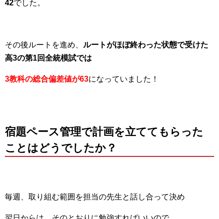
42
でした。
その後ルートを進め、
ルートがほぼ終わった状態で受けた
高3の第1回全統模試では
3教科の総合偏差値が63
になっていました！
宿題ペース管理で計画を立ててもらった
ことはどうでしたか？
毎週、取り組む範囲を担当の先生と話し合って決め
翌日からは、そのとおりに勉強すればいいので