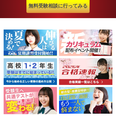
無料受験相談に行ってみる