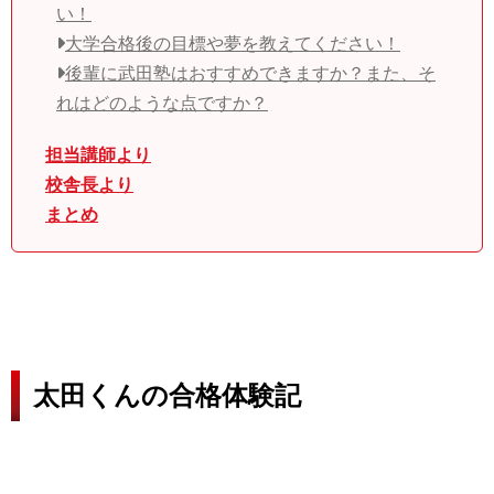
い！
大学合格後の目標や夢を教えてください！
後輩に武田塾はおすすめできますか？また、そ
れはどのような点ですか？
担当講師より
校舎長より
まとめ
太田くんの合格体験記