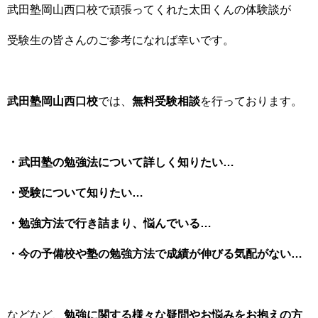
武田塾岡山西口校で頑張ってくれた太田くんの体験談が
受験生の皆さんのご参考になれば幸いです。
武田塾岡山西口校
では、
無料受験相談
を行っております。
・武田塾の勉強法について詳しく知りたい…
・受験について知りたい…
・勉強方法で行き詰まり、悩んでいる…
・今の予備校や塾の勉強方法で成績が伸びる気配がない…
などなど、
勉強に関する様々な疑問やお悩みをお抱えの方