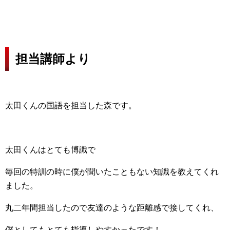
担当講師より
太田くんの国語を担当した森です。
太田くんはとても博識で
毎回の特訓の時に僕が聞いたこともない知識を教えてくれ
ました。
丸二年間担当したので友達のような距離感で接してくれ、
僕としてもとても指導しやすかったです！