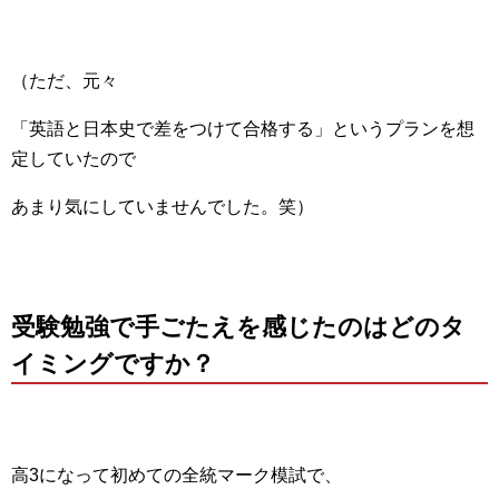
（ただ、元々
「英語と日本史で差をつけて合格する」というプランを想
定していたので
あまり気にしていませんでした。笑）
受験勉強で手ごたえを感じたのはどのタ
イミングですか？
高3になって初めての全統マーク模試で、