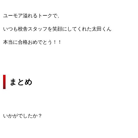
ユーモア溢れるトークで、
いつも校舎スタッフを笑顔にしてくれた太田くん
本当に合格おめでとう！！
まとめ
いかがでしたか？