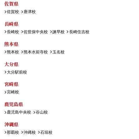
佐賀県
佐賀校
唐津校
長崎県
長崎校
佐世保中央校
諫早校
長崎住吉校
熊本県
熊本校
熊本水前寺校
玉名校
大分県
大分駅前校
宮崎県
宮崎校
鹿児島県
鹿児島中央校
谷山校
沖縄県
那覇校
沖縄校
石垣校