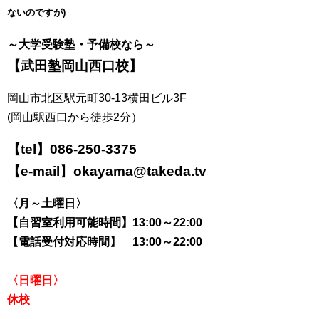
ないのですが)
～大学受験塾・予備校なら～
【武田塾岡山西口校】
岡山市北区駅元町30-13横田ビル3F
(岡山駅西口から徒歩2分）
【tel】
086-250-3375
【e-mail
】
okayama@takeda.tv
〈月～土曜日〉
【自習室利用可能時間】13:00～22:00
【電話受付対応時間】 13:00～22:00
〈日曜日〉
休校