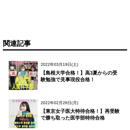
関連記事
2022年03月19日(土)
【島根大学合格！】高3夏からの受
験勉強で見事現役合格！
2022年02月28日(月)
【東京女子医大特待合格！】再受験
で勝ち取った医学部特待合格