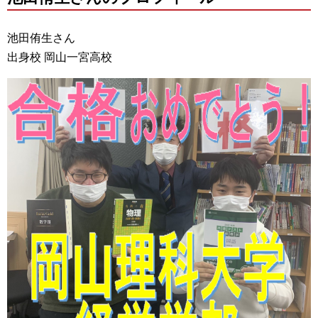
池田侑生さん
出身校 岡山一宮高校