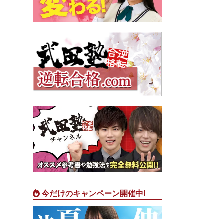
今だけのキャンペーン開催中!