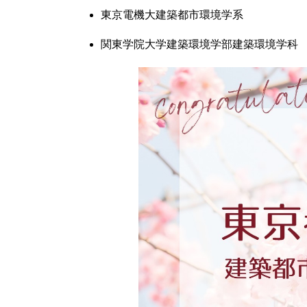
東京電機大建築都市環境学系
関東学院大学建築環境学部建築環境学科