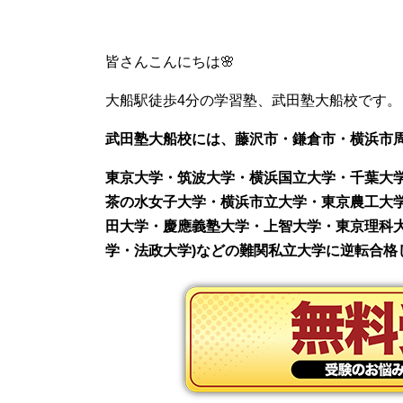
皆さんこんにちは🌸
大船駅徒歩4分の学習塾、武田塾大船校です。
武田塾大船校には、藤沢市・鎌倉市・横浜市
東京大学・筑波大学・横浜国立大学・千葉大
茶の水女子大学・横浜市立大学・東京農工大
田大学・慶應義塾大学・上智大学・東京理科大
学・法政大学)などの難関私立大学に逆転合格