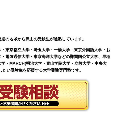
周辺の地域から沢山の受験生が通塾しています。
学・東京都立大学・埼玉大学・一橋大学・東京外国語大学・お
学・電気通信大学・東京海洋大学などの難関国公立大学、早稲
学・MARCH(明治大学・青山学院大学・立教大学・中央大
したい受験生を応援する大学受験専門塾です。