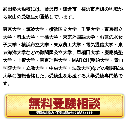
武田塾大船校には、藤沢市・鎌倉市・横浜市周辺の地域か
ら沢山の受験生が通塾しています。
東京大学・筑波大学・横浜国立大学・千葉大学・東京都立
大学・埼玉大学・一橋大学・東京外国語大学・お茶の水女
子大学・横浜市立大学・東京農工大学・電気通信大学・東
京海洋大学などの難関国公立大学、早稲田大学・慶應義塾
大学・上智大学・東京理科大学・MARCH(明治大学・青山
学院大学・立教大学・中央大学・法政大学)などの難関私立
大学に逆転合格したい受験生を応援する大学受験専門塾で
す。