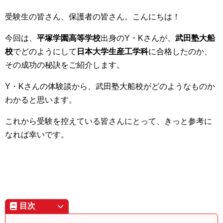
受験生の皆さん、保護者の皆さん。こんにちは！
今回は、
平塚学園高等学校
出身のY・Kさんが、
武田塾大船
校
でどのようにして
日本大学生産工学科
に合格したのか、
その成功の秘訣をご紹介します。
Y・Kさんの体験談から、武田塾大船校がどのようなものか
わかると思います。
これから受験を控えている皆さんにとって、きっと参考に
なれば幸いです。
目次