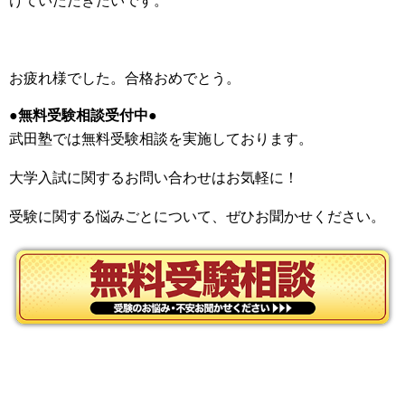
けていただきたいです。
お疲れ様でした。合格おめでとう。
●無料受験相談受付中●
武田塾では無料受験相談を実施しております。
大学入試に関するお問い合わせはお気軽に！
受験に関する悩みごとについて、ぜひお聞かせください。