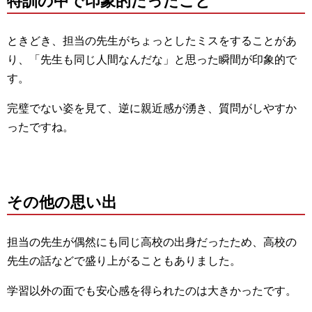
特訓の中で印象的だったこと
ときどき、担当の先生がちょっとしたミスをすることがあ
り、「先生も同じ人間なんだな」と思った瞬間が印象的で
す。
完璧でない姿を見て、逆に親近感が湧き、質問がしやすか
ったですね。
その他の思い出
担当の先生が偶然にも同じ高校の出身だったため、高校の
先生の話などで盛り上がることもありました。
学習以外の面でも安心感を得られたのは大きかったです。