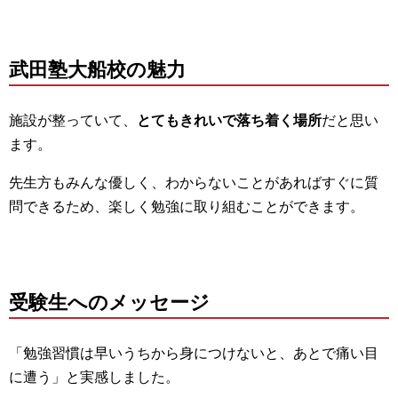
武田塾大船校の魅力
施設が整っていて、
とてもきれいで落ち着く場所
だと思い
ます。
先生方もみんな優しく、わからないことがあればすぐに質
問できるため、楽しく勉強に取り組むことができます。
受験生へのメッセージ
「勉強習慣は早いうちから身につけないと、あとで痛い目
に遭う」と実感しました。