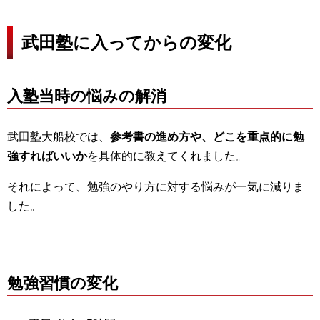
武田塾に入ってからの変化
入塾当時の悩みの解消
武田塾大船校では、
参考書の進め方や、どこを重点的に勉
強すればいいか
を具体的に教えてくれました。
それによって、勉強のやり方に対する悩みが一気に減りま
した。
勉強習慣の変化