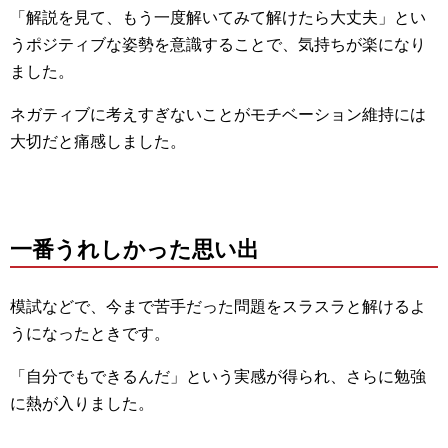
「解説を見て、もう一度解いてみて解けたら大丈夫」とい
うポジティブな姿勢を意識することで、気持ちが楽になり
ました。
ネガティブに考えすぎないことがモチベーション維持には
大切だと痛感しました。
一番うれしかった思い出
模試などで、今まで苦手だった問題をスラスラと解けるよ
うになったときです。
「自分でもできるんだ」という実感が得られ、さらに勉強
に熱が入りました。