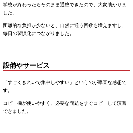
学校が終わったらそのまま通塾できたので、大変助かりま
した。
距離的な負担が少ないと、自然に通う回数も増えますし、
毎日の習慣化につながりました。
設備やサービス
「すごくきれいで集中しやすい」というのが率直な感想で
す。
コピー機が使いやすく、必要な問題をすぐコピーして演習
できました。