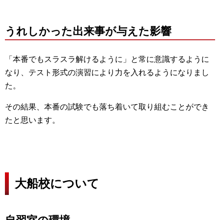
うれしかった出来事が与えた影響
「本番でもスラスラ解けるように」と常に意識するように
なり、テスト形式の演習により力を入れるようになりまし
た。
その結果、本番の試験でも落ち着いて取り組むことができ
たと思います。
大船校について