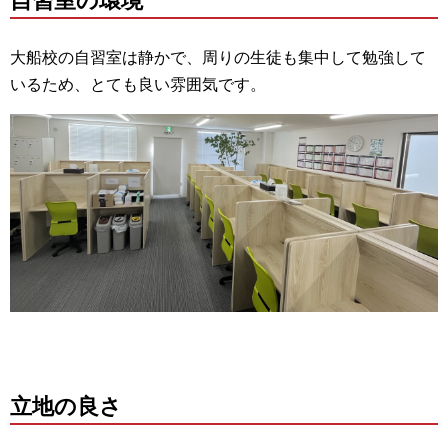
自習室の環境
大船校の自習室は静かで、周りの生徒も集中して勉強して
いるため、とても良い雰囲気です。
立地の良さ