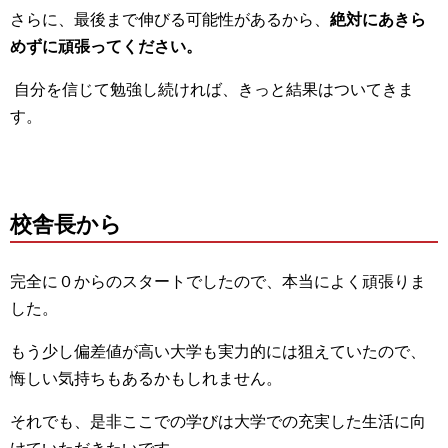
さらに、最後まで伸びる可能性があるから、
絶対にあきら
めずに頑張ってください。
自分を信じて勉強し続ければ、きっと結果はついてきま
す。
校舎長から
完全に０からのスタートでしたので、本当によく頑張りま
した。
もう少し偏差値が高い大学も実力的には狙えていたので、
悔しい気持ちもあるかもしれません。
それでも、是非ここでの学びは大学での充実した生活に向