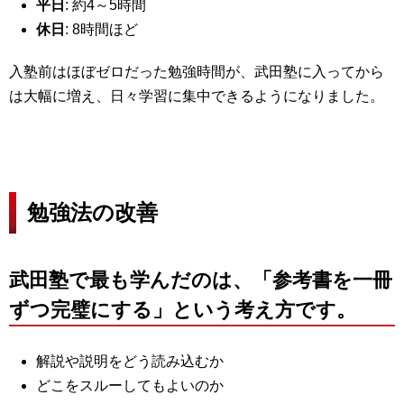
平日
: 約4～5時間
休日
: 8時間ほど
入塾前はほぼゼロだった勉強時間が、武田塾に入ってから
は大幅に増え、日々学習に集中できるようになりました。
勉強法の改善
武田塾で最も学んだのは、「参考書を一冊
ずつ完璧にする」という考え方です。
解説や説明をどう読み込むか
どこをスルーしてもよいのか