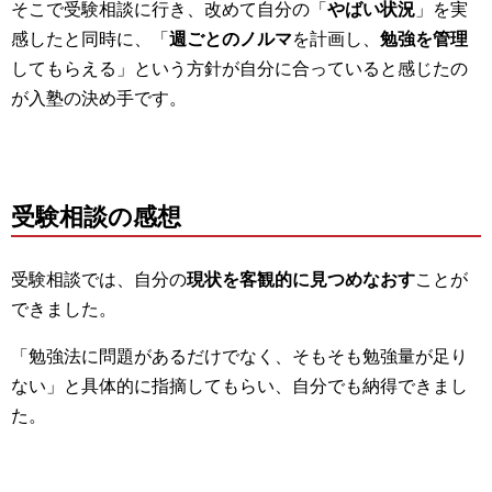
そこで受験相談に行き、改めて自分の「
やばい状況
」を実
感したと同時に、「
週ごとのノルマ
を計画し、
勉強を管理
してもらえる」という方針が自分に合っていると感じたの
が入塾の決め手です。
受験相談の感想
受験相談では、自分の
現状を客観的に見つめなおす
ことが
できました。
「勉強法に問題があるだけでなく、そもそも勉強量が足り
ない」と具体的に指摘してもらい、自分でも納得できまし
た。