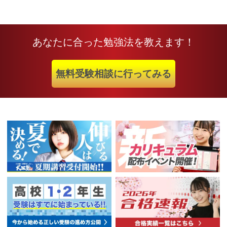
あなたに合った勉強法を教えます！
無料受験相談に行ってみる