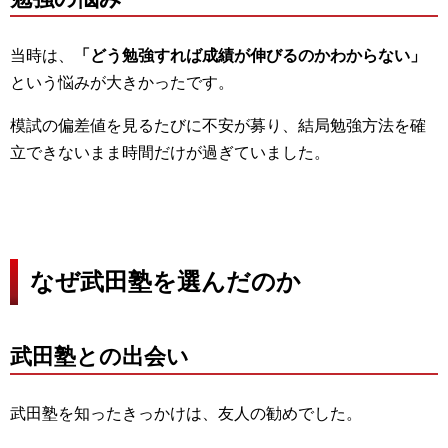
当時は、
「どう勉強すれば成績が伸びるのかわからない」
という悩みが大きかったです。
模試の偏差値を見るたびに不安が募り、結局勉強方法を確
立できないまま時間だけが過ぎていました。
なぜ武田塾を選んだのか
武田塾との出会い
武田塾を知ったきっかけは、友人の勧めでした。