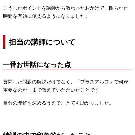
こうしたポイントを講師から教わったおかげで、限られた
時間を有効に使えるようになりました。
担当の講師について
一番お世話になった点
質問した問題の解説だけでなく、「プラスアルファで何が
重要なのか」まで教えていただいたことです。
自分の理解を深めるうえで、とても助かりました。