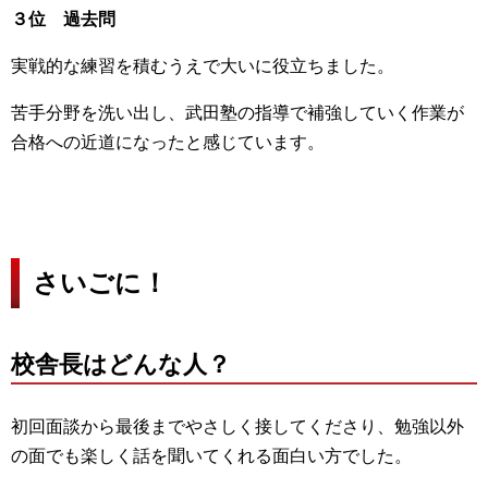
３位 過去問
実戦的な練習を積むうえで大いに役立ちました。
苦手分野を洗い出し、武田塾の指導で補強していく作業が
合格への近道になったと感じています。
さいごに！
校舎長はどんな人？
初回面談から最後までやさしく接してくださり、勉強以外
の面でも楽しく話を聞いてくれる面白い方でした。