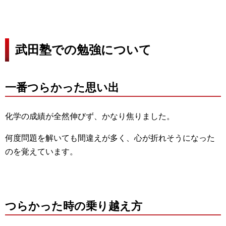
武田塾での勉強について
一番つらかった思い出
化学の成績が全然伸びず、かなり焦りました。
何度問題を解いても間違えが多く、心が折れそうになった
のを覚えています。
つらかった時の乗り越え方