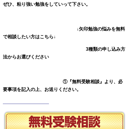
ぜひ、粘り強い勉強をしていって下さい。
↓矢印勉強の悩みを無料
で相談したい方はこちら↓
3種類の申し込み方
法からお選びください
①『無料受験相談』より、必
要事項を記入の上、お送りください。