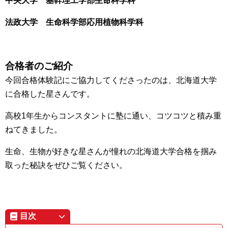
中央大学 基幹理工学部生命科学科
法政大学 生命科学部応用植物科学科
合格者のご紹介
今回合格体験記にご協力してくださったのは、北海道大学
に合格した星さんです。
高校1年生からコンスタントに塾に通い、コツコツと積み重
ねてきました。
生命、生物が好きな星さんが憧れの北海道大学合格を掴み
取った秘訣をぜひご覧ください。
目次