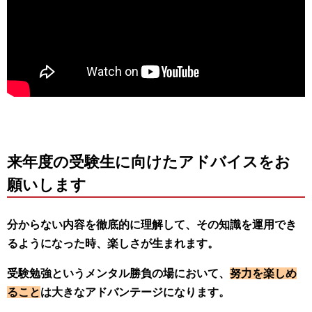
来年度の受験生に向けたアドバイスをお
願いします
分からない内容を徹底的に理解して、その知識を運用でき
るようになった時、楽しさが生まれます。
受験勉強というメンタル勝負の場において、
努力を楽しめ
ること
は大きなアドバンテージになります。