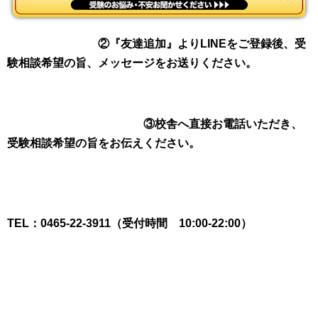
②『友達追加』よりLINEをご登録後、受
験相談希望の旨、メッセージをお送りください。
③校舎へ直接お電話いただき、
受験相談希望の旨をお伝えください。
TEL：0465-22-3911（受付時間 10:00-22:00）