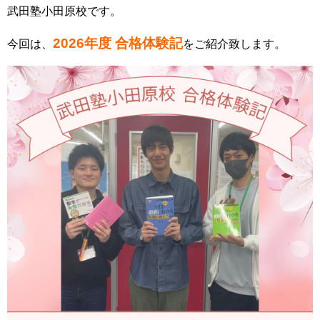
武田塾小田原校です。
2026年度 合格体験記
今回は、
をご紹介致します。