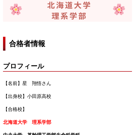
合格者情報
プロフィール
【名前】星 翔悟さん
【出身校】小田原高校
【合格校】
北海道大学 理系学部