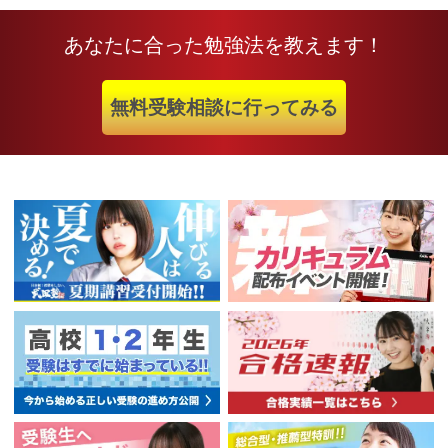
あなたに合った勉強法を教えます！
無料受験相談に行ってみる