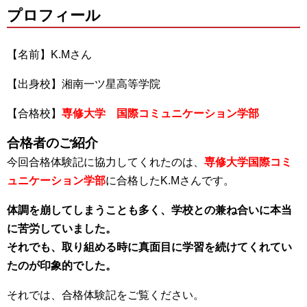
プロフィール
【名前】K.Mさん
【出身校】湘南一ツ星高等学院
【合格校】
専修大学 国際コミュニケーション学部
合格者のご紹介
今回合格体験記に協力してくれたのは、
専修大学国際コミ
ュニケーション学部
に合格したK.Mさんです。
体調を崩してしまうことも多く、学校との兼ね合いに本当
に苦労していました。
それでも、取り組める時に真面目に学習を続けてくれてい
たのが印象的でした。
それでは、合格体験記をご覧ください。