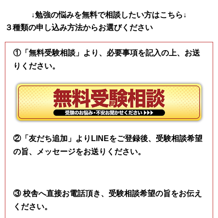
↓勉強の悩みを無料で相談したい方はこちら↓
３種類の申し込み方法からお選びください
①「無料受験相談」より、必要事項を記入の上、お送
りください。
②「友だち追加」よりLINEをご登録後、受験相談希望
の旨、メッセージをお送りください。
③ 校舎へ直接お電話頂き、受験相談希望の旨をお伝え
ください。