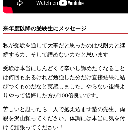
来年度以降の受験生にメッセージ
私が受験を通して大事だと思ったのは忍耐力と継
続する力、そして諦めない力だと思います。
受験は本当にしんどくて辛いし諦めたくなること
は何回もあるけれど勉強した分だけ直接結果に結
びつくものだなと実感しました。やらない後悔よ
りやって後悔した方が100倍良いです。
苦しいと思ったら一人で抱え込まず塾の先生、両
親を沢山頼ってください。体調には本当に気を付
けて頑張ってください！