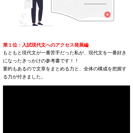
第１位：入試現代文へのアクセス発展編
もともと現代文が一番苦手だった私が、現代文を一番好き
になったきっかけの参考書です！！
要約もあるので文章をまとめる力と、全体の構成を把握す
る力が付きました。