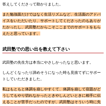
答えしてくださって助かりました。
また勉強面だけではなく生活リズムなど、生活面のアドバ
イスをいただいたり、サポートしてくださったのもありが
たかったし、武田塾だからこそここまでのサポートをもら
えたと思っています。
武田塾での思い出を教えて下さい
武田塾の先生方は本当にやさしかったなと思います。
しんどくなったり諦めそうになった時も見捨てずにサポー
トしていただきました。
私はもともと体調を崩しやすくて、体調を崩して宿題がど
うしてもやり切れなかったときやしんどいときに相手に伝
えることが苦手だったのですが、武田塾はそういう時に先