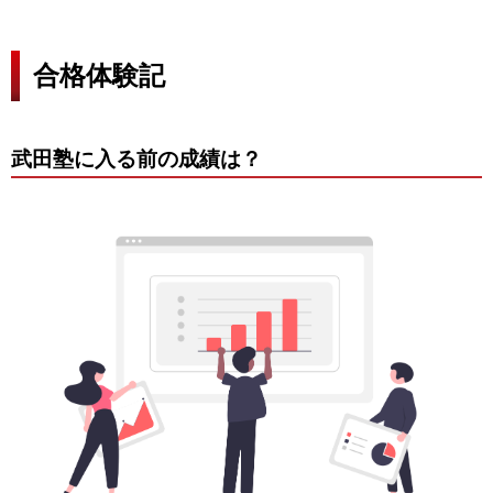
合格体験記
武田塾に入る前の成績は？