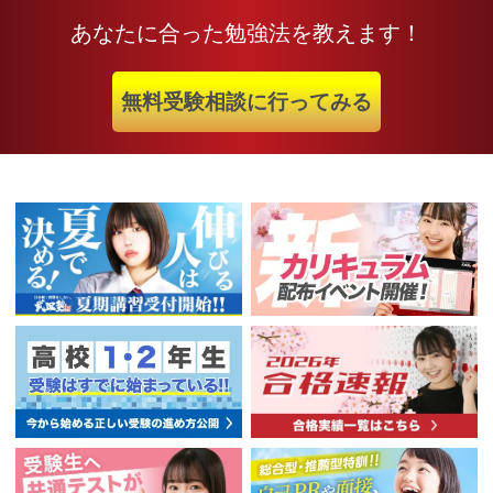
あなたに合った勉強法を教えます！
無料受験相談に行ってみる