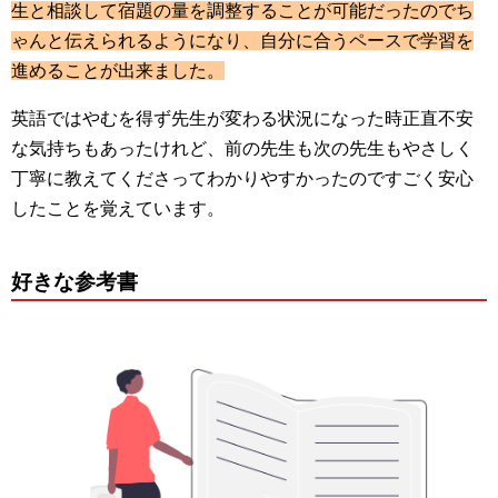
生と相談して宿題の量を調整することが可能だったのでち
ゃんと伝えられるようになり、自分に合うペースで学習を
進めることが出来ました。
英語ではやむを得ず先生が変わる状況になった時正直不安
な気持ちもあったけれど、前の先生も次の先生もやさしく
丁寧に教えてくださってわかりやすかったのですごく安心
したことを覚えています。
好きな参考書