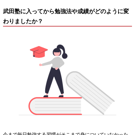
武田塾に入ってから勉強法や成績がどのように変
わりましたか？
今まで毎日勉強する習慣がそこまで身についていなかった