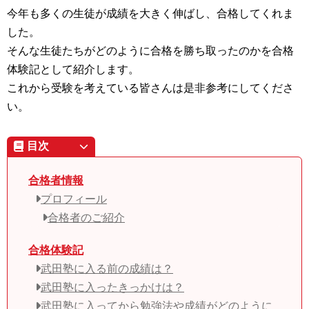
今年も多くの生徒が成績を大きく伸ばし、合格してくれま
した。
そんな生徒たちがどのように合格を勝ち取ったのかを合格
体験記として紹介します。
これから受験を考えている皆さんは是非参考にしてくださ
い。
目次
合格者情報
プロフィール
合格者のご紹介
合格体験記
武田塾に入る前の成績は？
武田塾に入ったきっかけは？
武田塾に入ってから勉強法や成績がどのように