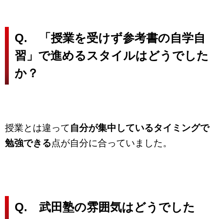
Q. 「授業を受けず参考書の自学自
習」で進めるスタイルはどうでした
か？
授業とは違って
自分が集中しているタイミングで
勉強できる
点が自分に合っていました。
Q. 武田塾の雰囲気はどうでした