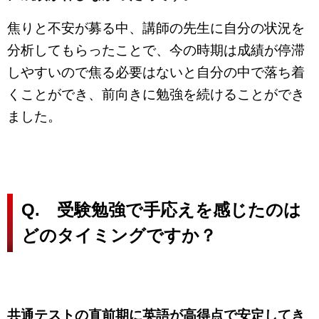
焦りと不安が募る中、講師の先生に自分の状況を
分析してもらったことで、今の時期は成績が停滞
しやすいので焦る必要はないと自分の中で落ち着
くことができ、前向きに勉強を続けることができ
ました。
Q. 受験勉強で手応えを感じたのは
どのタイミングですか？
共通テストの直前期に英語が高得点で安定してき