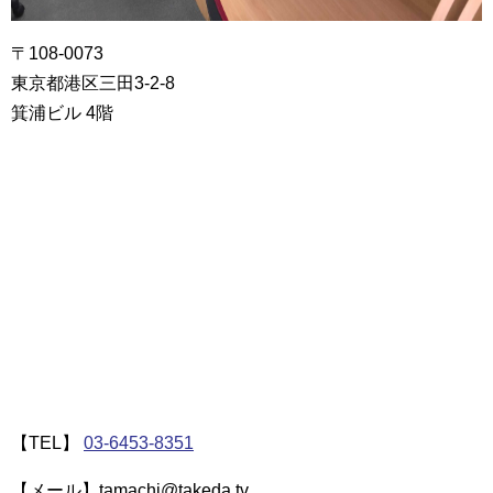
〒108-0073
東京都港区三田3-2-8
箕浦ビル 4階
【TEL】
03-6453-8351
【メール】tamachi@takeda.tv