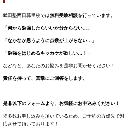
武田塾西日暮里校では
無料受験相談
を行っています。
「何から勉強したらいいか分からない…」
「なかなか思うように点数が上がらない…」
「勉強をはじめるキッカケが欲しい…！」
などなど、あなたのお悩みを是非お聞かせください！
責任を持って、真摯にご回答をします。
是非以下のフォームより、お気軽にお申込みください！
※多数お申し込みを頂いているため、ご予約の方優先で対
応させて頂いております！