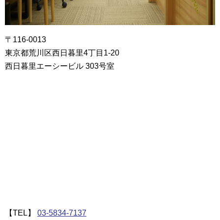
〒116-0013
東京都荒川区西日暮里4丁目1-20
西日暮里エーシービル 303号室
【TEL】
03-5834-7137