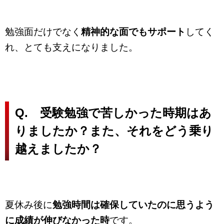
勉強面だけでなく
精神的な面でもサポート
してく
れ、とても支えになりました。
Q. 受験勉強で苦しかった時期はあ
りましたか？
また、それをどう乗り
越えましたか？
夏休み後に
勉強時間は確保していたのに思うよう
に成績が伸びなかった時
です。