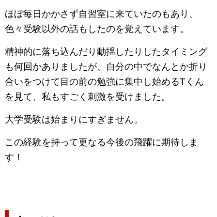
ほぼ毎日かかさず自習室に来ていたのもあり、
色々受験以外の話もしたのを覚えています。
精神的に落ち込んだり動揺したりしたタイミング
も何回かありましたが、自分の中でなんとか折り
合いをつけて目の前の勉強に集中し始めるTくん
を見て、私もすごく刺激を受けました。
大学受験は始まりにすぎません。
この経験を持って更なる今後の飛躍に期待しま
す！