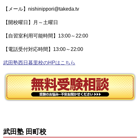
【メール】nishinippori@takeda.tv
【開校曜日】月～土曜日
【自習室利用可能時間】13:00～22:00
【電話受付対応時間】13:00～22:00
武田塾西日暮里校のHPはこちら
武田塾 田町校