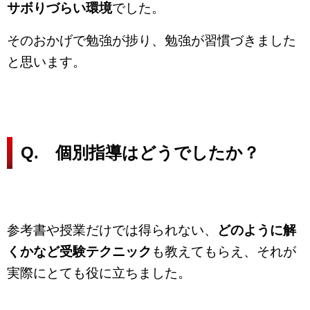
サボりづらい環境
でした。
そのおかげで勉強が捗り、勉強が習慣づきました
と思います。
Q. 個別指導はどうでしたか？
参考書や授業だけでは得られない、
どのように解
くかなど受験テクニック
も教えてもらえ、それが
実際にとても役に立ちました。