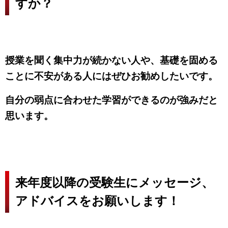
すか？
授業を聞く集中力が続かない人や、基礎を固める
ことに不安がある人にはぜひお勧めしたいです。
自分の弱点に合わせた学習ができるのが強みだと
思います。
来年度以降の受験生にメッセージ、
アドバイスをお願いします！