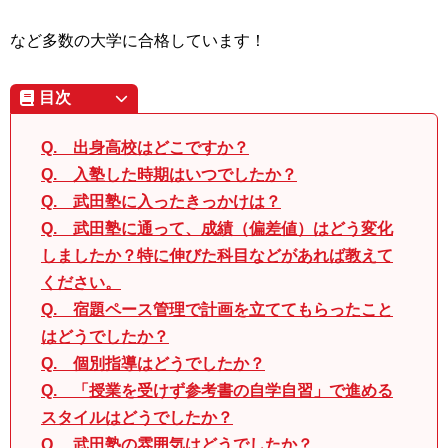
など多数の大学に合格しています！
目次
Q. 出身高校はどこですか？
Q. 入塾した時期はいつでしたか？
Q. 武田塾に入ったきっかけは？
Q. 武田塾に通って、成績（偏差値）はどう変化
しましたか？特に伸びた科目などがあれば教えて
ください。
Q. 宿題ペース管理で計画を立ててもらったこと
はどうでしたか？
Q. 個別指導はどうでしたか？
Q. 「授業を受けず参考書の自学自習」で進める
スタイルはどうでしたか？
Q. 武田塾の雰囲気はどうでしたか？