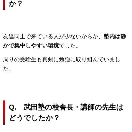
か？
友達同士で来ている人が少ないからか、
塾内は静
かで集中しやすい環境
でした。
周りの受験生も真剣に勉強に取り組んでいまし
た。
Q. 武田塾の校舎長・講師の先生は
どうでしたか？