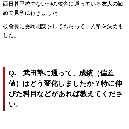
西日暮里校でない他の校舎に通っている
友人の勧
め
で見学に行きました。
校舎長に受験相談をしてもらって、入塾を決めま
した。
Q. 武田塾に通って、成績（偏差
値）はどう変化しましたか？特に伸
びた科目などがあれば教えてくださ
い。