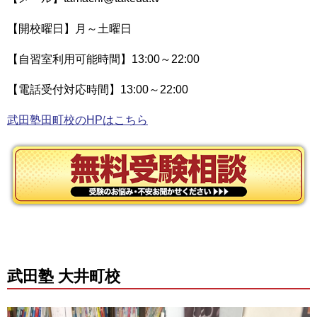
【開校曜日】月～土曜日
【自習室利用可能時間】13:00～22:00
【電話受付対応時間】13:00～22:00
武田塾田町校のHPはこちら
武田塾 大井町校