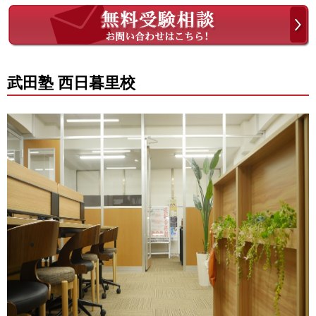
武田塾 西日暮里校