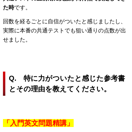
た時
です。
回数を経るごとに自信がついたと感じましたし、
実際に本番の共通テストでも狙い通りの点数が出
せました。
Q. 特に力がついたと感じた参考書
とその理由を教えてください。
「入門英文問題精講」