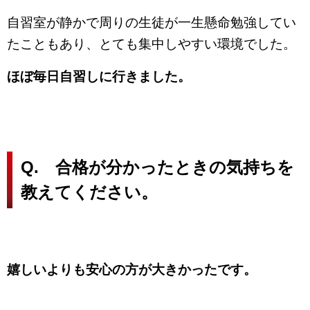
自習室が静かで周りの生徒が一生懸命勉強してい
たこともあり、とても集中しやすい環境でした。
ほぼ毎日自習しに行きました。
Q. 合格が分かったときの気持ちを
教えてください。
嬉しいよりも安心の方が大きかったです。