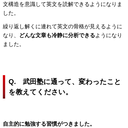
文構造を意識して英文を読解できるようになりま
した。
繰り返し解くに連れて英文の骨格が見えるように
なり、
どんな文章も冷静に分析できる
ようになり
ました。
Q. 武田塾に通って、変わったこと
を教えてください。
自主的に勉強する習慣がつきました。