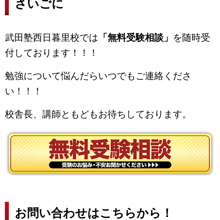
さいごに
武田塾西日暮里校では
「無料受験相談」
を随時受
付しております！！！
勉強について悩んだらいつでもご連絡くださ
い！！！
校舎長、講師ともどもお待ちしております。
お問い合わせはこちらから！