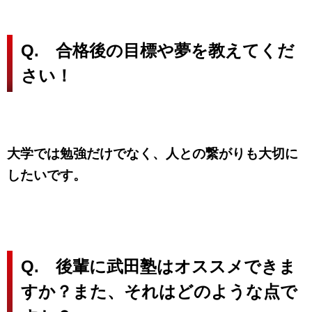
Q. 合格後の目標や夢を教えてくだ
さい！
大学では勉強だけでなく、人との繋がりも大切に
したいです。
Q. 後輩に武田塾はオススメできま
すか？
また、それはどのような点で