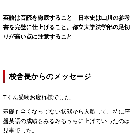
英語は音読を徹底すること。日本史は山川の参考
書を完璧に仕上げること。都立大学法学部の足切
りが高い点に注意すること。
校舎長からのメッセージ
Tくん受験お疲れ様でした。
基礎も全くなってない状態から入塾して、特に序
盤英語の成績をみるみるうちに上げていったのは
見事でした。