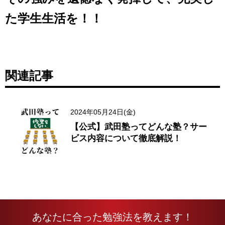
た学生生活を！！
関連記事
2024年05月24日(金)
【公式】武田塾ってどんな塾？サー
ビス内容について徹底解説！
あなたに合った勉強法を教えます！