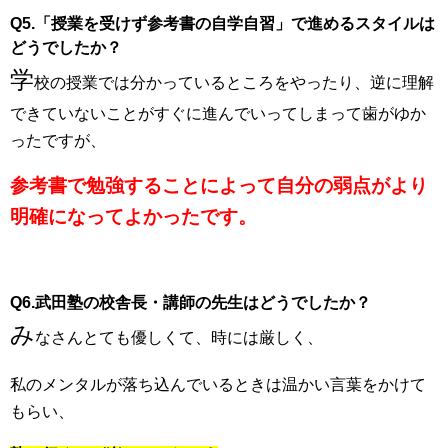
Q5.「授業を受けず参考書の自学自習」で進めるスタイルは
どうでしたか？
学
校の授業では分かっているところをやったり、逆に理解
できていないことがすぐに進んでいってしまって歯がゆか
ったですが、
参考書で勉強することによって自分の弱点がより
明確になってよかったです。
Q6.武田塾の校舎長・講師の先生はどうでしたか？
み
なさん
とても優しくて、時には厳しく、
私のメンタルが落ち込んでいるときは温かい言葉をかけて
もらい、