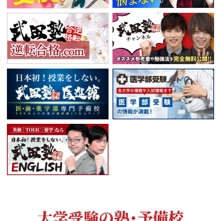
大学受験の塾・予備校