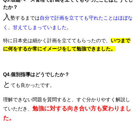
たか？
入
塾するまでは
自分で計画を立てても守れたことはほぼな
く、甘えてしまっていました
。
特に日本史は細かく計画を立ててもらったので、
いつまで
に何をするか常にイメージをして勉強できました。
Q4.個別指導はどうでしたか？
と
ても良かったです。
理解できない問題を質問すると、すぐ分かりやすく解説し
勉強に対する向き合い方も変わりまし
ていただき、
た。