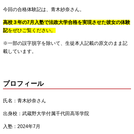
今回の合格体験記は、青木紗奈さん。
高校３年の7月入塾で法政大学合格を実現させた彼女の体験
記
をぜひご覧ください。
※一部の誤字脱字を除いて、生徒本人記載の原文のまま記
載しています。
プロフィール
氏名：青木紗奈さん
出身校：武蔵野大学付属千代田高等学院
入塾：2024年7月