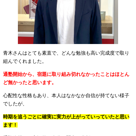
青木さんはとても素直で、どんな勉強も高い完成度で取り
組んでくれました。
通塾開始から、宿題に取り組み切れなかったことはほとん
ど無かったと思います。
心配性な性格もあり、本人はなかなか自信が持てない様子
でしたが、
時期を追うごとに確実に実力が上がっていっていたと思い
ます！