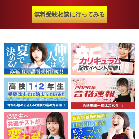
無料受験相談に行ってみる