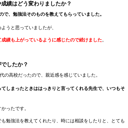
や成績はどう変わりましたか？
ので、勉強法そのものを教えてもらっていました。
めようと思っていましたが、
て成績も上がっているように感じたので続けました
。
がでしたか？
0代の高校だったので、親近感を感じていました。
ってしまったときははっきりと言ってくれる先生で、いつもそ
すかったです。
でも勉強法を教えてくれたり、時には相談をしたりと、とても