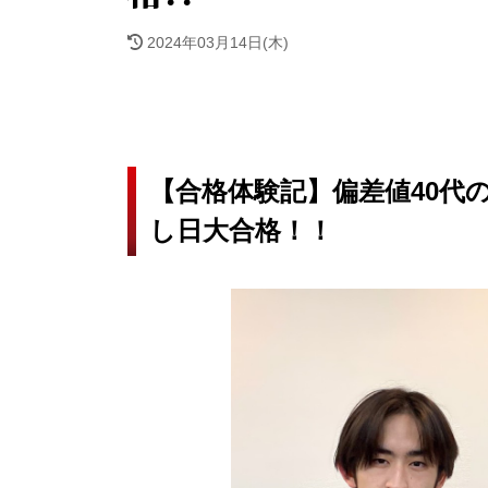
2024年03月14日(木)
【合格体験記】偏差値40代の
し日大合格！！