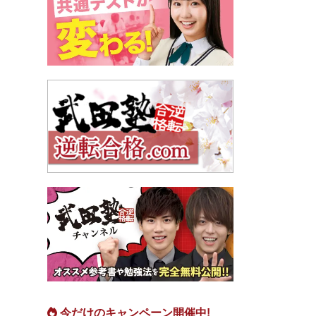
今だけのキャンペーン開催中!