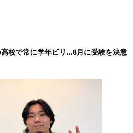
高校で常に学年ビリ...8月に受験を決意