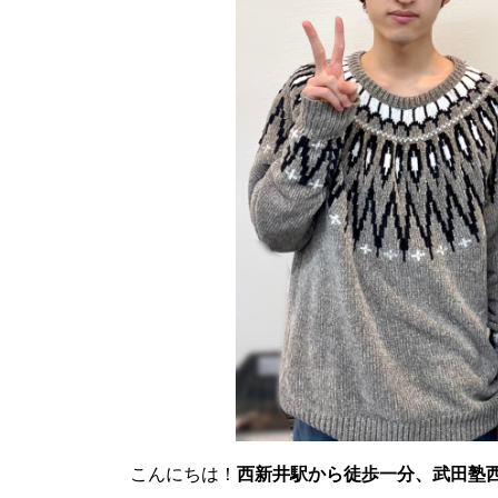
こんにちは！
西新井駅から徒歩一分、武田塾