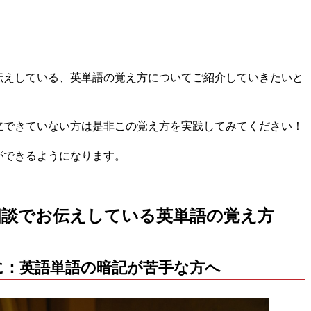
伝えしている、英単語の覚え方についてご紹介していきたいと
立できていない方は是非この覚え方を実践してみてください！
ができるようになります。
相談でお伝えしている英単語の覚え方
に：英語単語の暗記が苦手な方へ