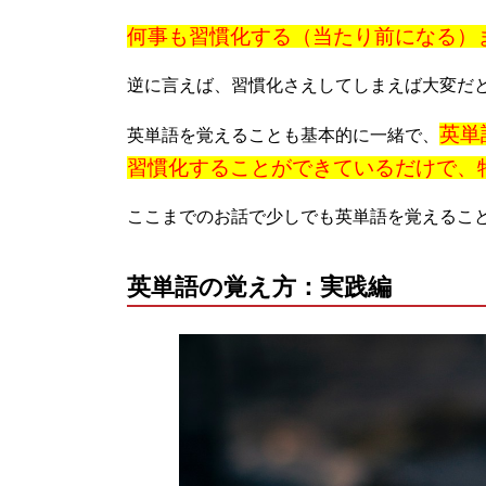
何事も習慣化する（当たり前になる）
逆に言えば、習慣化さえしてしまえば大変だ
英単
英単語を覚えることも基本的に一緒で、
習慣化することができているだけで、
ここまでのお話で少しでも英単語を覚えるこ
英単語の覚え方：実践編