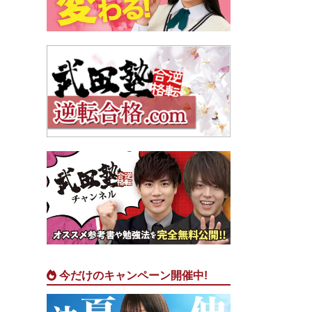
今だけのキャンペーン開催中!