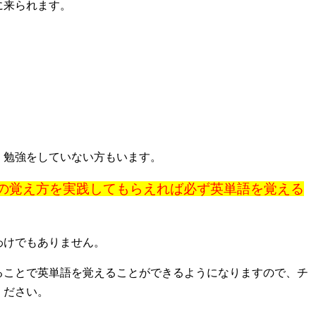
に来られます。
く勉強をしていない方もいます。
の覚え方を実践してもらえれば必ず英単語を覚える
わけでもありません。
ることで英単語を覚えることができるようになりますので、チ
ください。