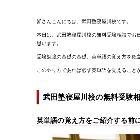
皆さんこんにちは、武田塾寝屋川校です。
本日は、武田塾寝屋川校の無料受験相談でお
思います。
受験勉強の基礎の基礎、英単語の覚え方を確
このやり方であれば必ず英単語を覚えること
武田塾寝屋川校の無料受験
英単語の覚え方をご紹介する前