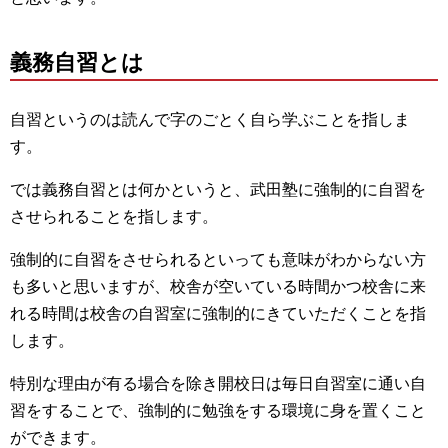
義務自習とは
自習というのは読んで字のごとく自ら学ぶことを指しま
す。
では義務自習とは何かというと、武田塾に強制的に自習を
させられることを指します。
強制的に自習をさせられるといっても意味がわからない方
も多いと思いますが、校舎が空いている時間かつ校舎に来
れる時間は校舎の自習室に強制的にきていただくことを指
します。
特別な理由が有る場合を除き開校日は毎日自習室に通い自
習をすることで、強制的に勉強をする環境に身を置くこと
ができます。