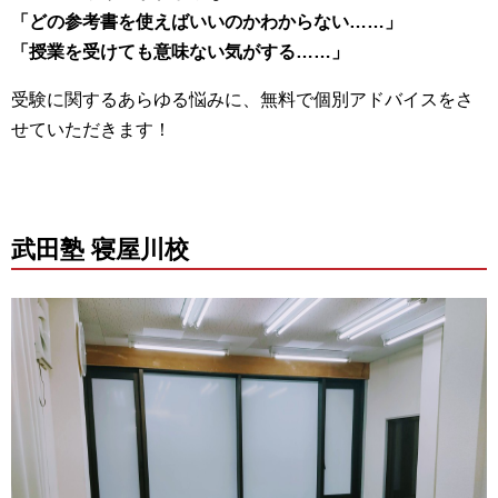
「どの参考書を使えばいいのかわからない……」
「授業を受けても意味ない気がする……」
受験に関するあらゆる悩みに、無料で個別アドバイスをさ
せていただきます！
武田塾 寝屋川校