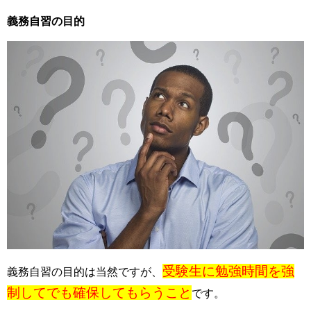
義務自習の目的
受験生に勉強時間を強
義務自習の目的は当然ですが、
制してでも確保してもらうこと
です。