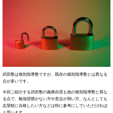
武田塾は個別指導塾ですが、既存の個別指導塾とは異なる
点が多いです。
今回ご紹介する武田塾の義務自習も他の個別指導塾と異な
る点で、勉強習慣がない方や意志が弱い方、なんとしても
志望校に合格したい方などは特に参考にしていただければ
と思います。