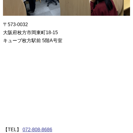
〒573-0032
大阪府枚方市岡東町18-15
キューブ枚方駅前 5階A号室
【TEL】
072-808-8686