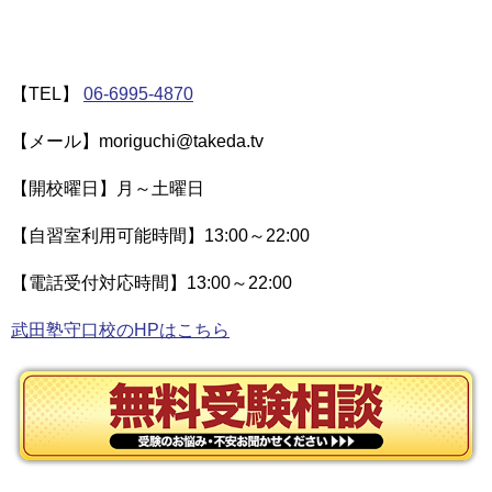
【TEL】
06-6995-4870
【メール】moriguchi@takeda.tv
【開校曜日】月～土曜日
【自習室利用可能時間】13:00～22:00
【電話受付対応時間】13:00～22:00
武田塾守口校のHPはこちら