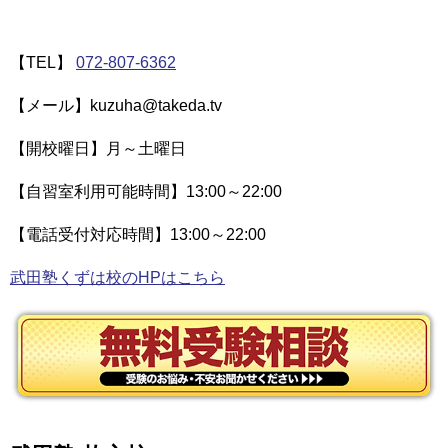
【TEL】
072-807-6362
【メール】kuzuha@takeda.tv
【開校曜日】月～土曜日
【自習室利用可能時間】13:00～22:00
【電話受付対応時間】13:00～22:00
武田塾くずは校のHPはこちら