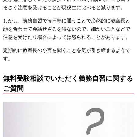
るさく注意を受けることが現役生に比べると減ります。
しかし、義務自習で毎日塾に通うことで必然的に教室長と
顔を合わせて会話せざるを得ないので、細かいことなどで
注意を受けたり場合によっては怒られることがあります。
定期的に教室長の小言を聞くことを気が引き締まるようで
す。
無料受験相談でいただく義務自習に関する
ご質問