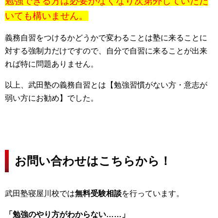
勉強できる方は必要がなくなり次第外していただ
いても構いません。
義務自習をつけるかどうかで変わることは塾に来ることに
対する強制力だけですので、自分で自習に来ることが出来
れば特に問題ありません。
以上、武田塾の義務自習とは【勉強習慣がない方・意志が
弱い方にお勧め】でした。
お問い合わせはこちらから！
武田塾寝屋川校では
無料受験相談
を行っています。
「勉強のやり方がわからない……」