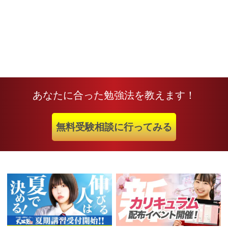
あなたに合った勉強法を教えます！
無料受験相談に行ってみる