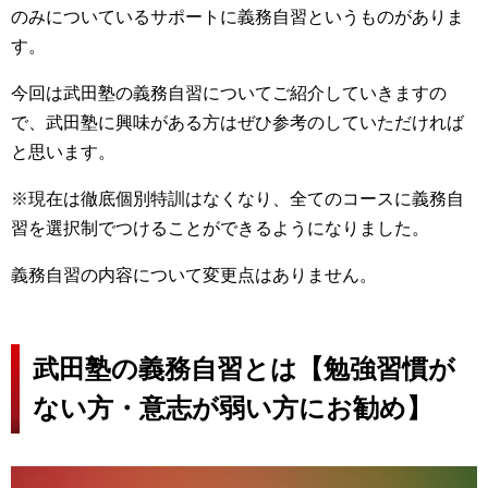
のみについているサポートに義務自習というものがありま
す。
今回は武田塾の義務自習についてご紹介していきますの
で、武田塾に興味がある方はぜひ参考のしていただければ
と思います。
※現在は徹底個別特訓はなくなり、全てのコースに義務自
習を選択制でつけることができるようになりました。
義務自習の内容について変更点はありません。
武田塾の義務自習とは【勉強習慣が
ない方・意志が弱い方にお勧め】