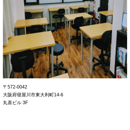
〒572-0042
大阪府寝屋川市東大利町14‐6
丸喜ビル 3F