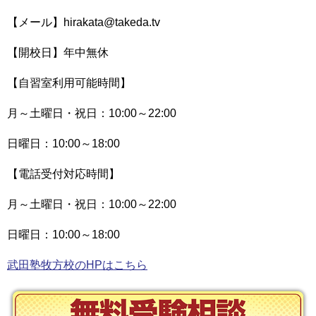
【メール】hirakata@takeda.tv
【開校日】年中無休
【自習室利用可能時間】
月～土曜日・祝日：10:00～22:00
日曜日：10:00～18:00
【電話受付対応時間】
月～土曜日・祝日：10:00～22:00
日曜日：10:00～18:00
武田塾牧方校のHPはこちら