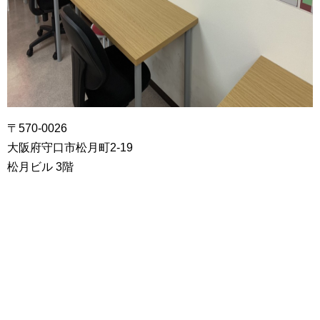
〒570-0026
大阪府守口市松月町2-19
松月ビル 3階