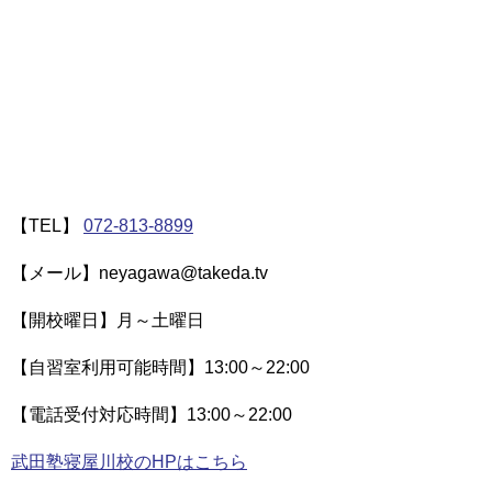
【TEL】
072-813-8899
【メール】neyagawa@takeda.tv
【開校曜日】月～土曜日
【自習室利用可能時間】13:00～22:00
【電話受付対応時間】13:00～22:00
武田塾寝屋川校のHPはこちら