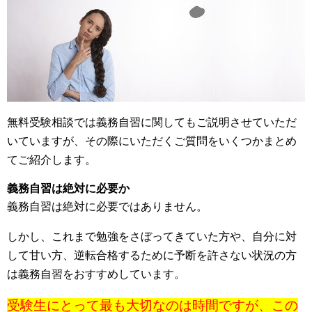
無料受験相談では義務自習に関してもご説明させていただ
いていますが、その際にいただくご質問をいくつかまとめ
てご紹介します。
義務自習は絶対に必要か
義務自習は絶対に必要ではありません。
しかし、これまで勉強をさぼってきていた方や、自分に対
して甘い方、逆転合格するために予断を許さない状況の方
は義務自習をおすすめしています。
受験生にとって最も大切なのは時間ですが、この