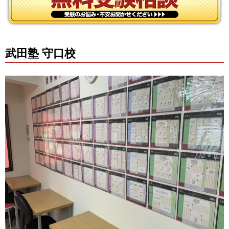
武田塾 守口校