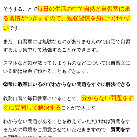
毎日の生活の中で自然と自習室に来
そうすることで
る習慣がつきますので、勉強習慣を身につけやす
い
です。
また、自習室には無駄なものがありませんので自宅で自習
するより集中して勉強することができます。
スマホなど気が散ってしまうものなどについては自習室に
いる間は校舎で預かることもできます。
②常に教室にいるのでわからない問題をすぐに解決できる
分からない問題をす
義務自習で毎日教室にいることで、
ぐに質問して解決する
ことができます。
わからない問題があることを教えていただければ質問をす
るための環境をご用意させていただきますので、
質問をす