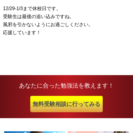
12/29-1/3まで休校日です。
受験生は最後の追い込みですね。
風邪を引かないようにお過ごしください。
応援しています！
あなたに合った勉強法を教えます！
無料受験相談に行ってみる