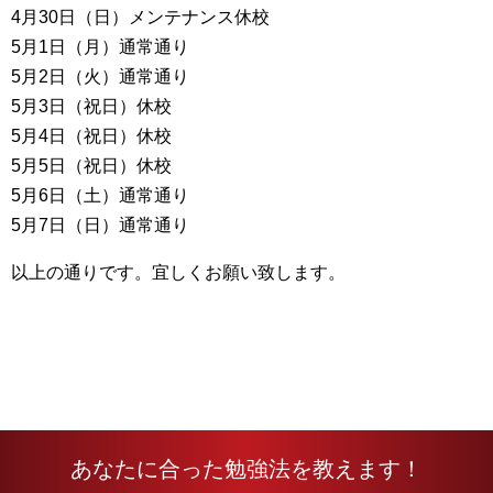
4月30日（日）メンテナンス休校
5月1日（月）通常通り
5月2日（火）通常通り
5月3日（祝日）休校
5月4日（祝日）休校
5月5日（祝日）休校
5月6日（土）通常通り
5月7日（日）通常通り
以上の通りです。宜しくお願い致します。
あなたに合った勉強法を教えます！