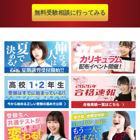
無料受験相談に行ってみる