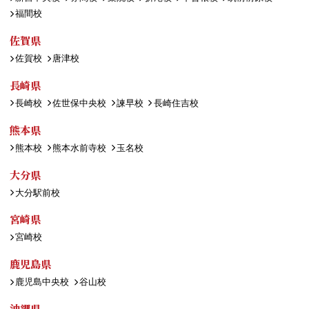
福間校
佐賀県
佐賀校
唐津校
長崎県
長崎校
佐世保中央校
諫早校
長崎住吉校
熊本県
熊本校
熊本水前寺校
玉名校
大分県
大分駅前校
宮崎県
宮崎校
鹿児島県
鹿児島中央校
谷山校
沖縄県