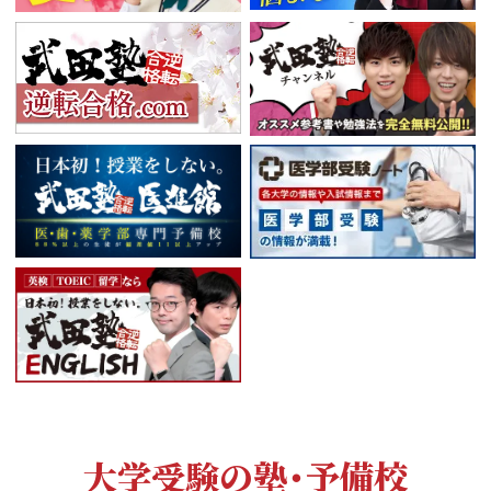
大学受験の塾・予備校