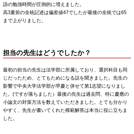
語の勉強時間が圧倒的に増えました。
高3夏前の全統記述は偏差値47でしたが最後の全統では65
まで上がりました。
担当の先生はどうでしたか？
最初の担当の先生は法学部に所属しており、選択科目も同
じだったため、とてもためになる話を聞きました。先生の
影響で中央大学法学部が早慶と併せて第1志望になりまし
た。(ですが落ちました）最後の先生は過去問、特に慶應の
小論文の対策方法を数えていただきました。とても分かり
やすく、先生が書いてくれた模範解答は本当に役に立ちま
した。