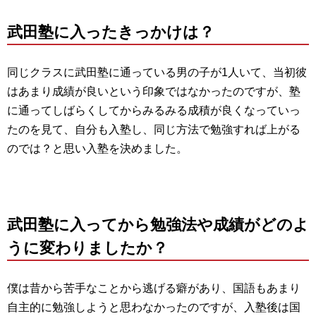
武田塾に入ったきっかけは？
同じクラスに武田塾に通っている男の子が1人いて、当初彼
はあまり成績が良いという印象ではなかったのですが、塾
に通ってしばらくしてからみるみる成積が良くなっていっ
たのを見て、自分も入塾し、同じ方法で勉強すれば上がる
のでは？と思い入塾を決めました。
武田塾に入ってから勉強法や成績がどのよ
うに変わりましたか？
僕は昔から苦手なことから逃げる癖があり、国語もあまり
自主的に勉強しようと思わなかったのですが、入塾後は国