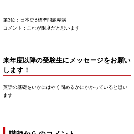
第3位：日本史B標準問題精講
コメント：これが限度だと思います
来年度以降の受験生にメッセージをお願い
します！
英話の基礎をいかにはやく固めるかにかかっていると思い
ます
講師からのコメント