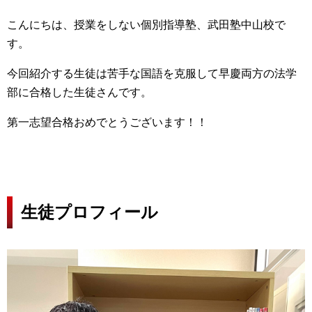
こんにちは、授業をしない個別指導塾、武田塾中山校で
す。
今回紹介する生徒は苦手な国語を克服して早慶両方の法学
部に合格した生徒さんです。
第一志望合格おめでとうございます！！
生徒プロフィール