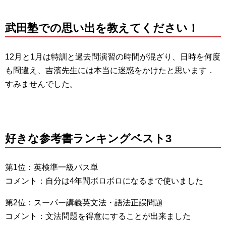
武田塾での思い出を教えてください！
12月と1月は特訓と過去問演習の時間が混ざり、日時を何度
も問違え、吉濱先生には本当に迷惑をかけたと思います．
すみませんでした。
好きな参考書ランキングベスト3
第1位：英検準一級パス単
コメント：自分は4年間ボロボロになるまで使いました
第2位：スーパー講義英文法・語法正誤問題
コメント：文法問題を得意にすることが出来ました