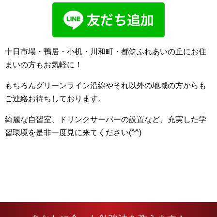
十日市場・鴨居・小机・川和町・都筑ふれあいの丘にお住
まいの方もお気軽に！
もちろんグリーンライン沿線やそれ以外の地域の方からも
ご連絡お待ちしております。
綺麗な自習室、ドリンクサーバーの設置など、充実した学
習環境を是非一度見に来てください(^^)