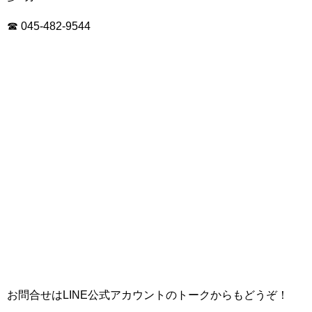
☎ 045-482-9544
お問合せはLINE公式アカウントのトークからもどうぞ！