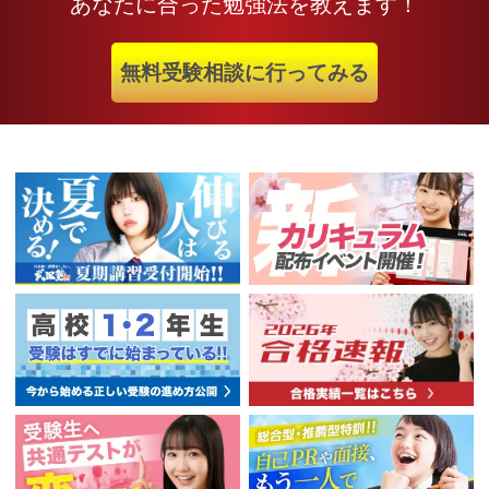
あなたに合った勉強法を教えます！
無料受験相談に行ってみる