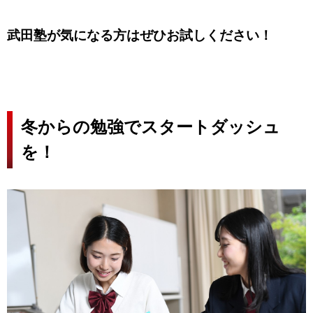
武田塾が気になる方はぜひお試しください！
冬からの勉強でスタートダッシュ
を！