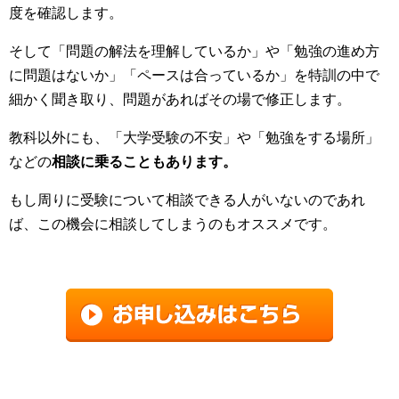
度を確認します。
そして「問題の解法を理解しているか」や「勉強の進め方
に問題はないか」「ペースは合っているか」を特訓の中で
細かく聞き取り、問題があればその場で修正します。
教科以外にも、「大学受験の不安」や「勉強をする場所」
などの
相談に乗ることもあります。
もし周りに受験について相談できる人がいないのであれ
ば、この機会に相談してしまうのもオススメです。