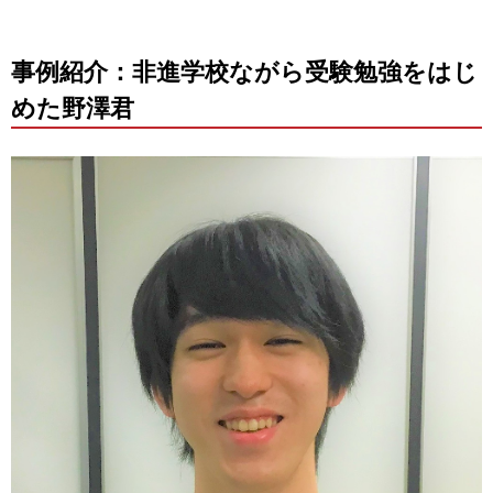
事例紹介：非進学校ながら受験勉強をはじ
めた野澤君