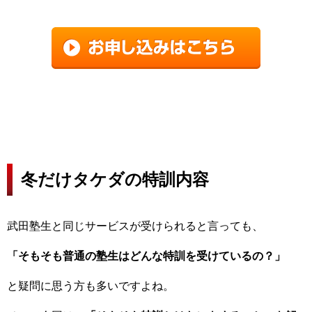
冬だけタケダの特訓内容
武田塾生と同じサービスが受けられると言っても、
「そもそも普通の塾生はどんな特訓を受けているの？」
と疑問に思う方も多いですよね。