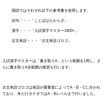
国語ではそれぞれ以下の参考書を使用します。
語句・・・「ことばはちからダ」
漢字・・・「入試漢字マスター1800+」
古文単語・・・「古文単語ゴロゴ」
入試漢字マスターは「書き取りA」という範囲を1周し、さ
らに書き取りA全範囲の復習も行います。
古文単語ゴロゴは単語が重要度によってA・B・Cに分かれ
ており、冬だけタケダではA・Bレベルまで行いました。