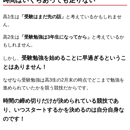
時間はいくらあっても足りない
高1生は
「受験はまだ先の話」
と考えているかもしれませ
ん。
高2生は
「受験勉強は3年生になってから」
と考えているか
もしれません。
受験勉強を始めることに早過ぎるというこ
しかし、
とはありません！
なぜなら受験勉強は高3生の2月末の時点でどこまで勉強を
進められていたかを競う競技だからです。
時間の締め切りだけが決められている競技であ
り、いつスタートするかを決めるのは自分自身な
のです！