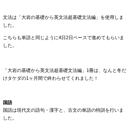
文法は「大岩の基礎から英文法超基礎文法編」を使用しま
した。
こちらも単語と同じように4日2日ペースで進めてもらいま
した。
「大岩の基礎から英文法超基礎文法編」1冊は、なんと冬だ
けタケダの1ヶ月間で終わらせてくれました！
国語
国語は現代文の語句・漢字と、古文の単語の特訓を行いま
した。