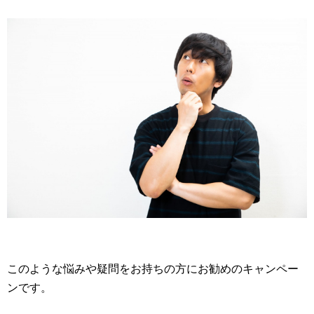
このような悩みや疑問をお持ちの方にお勧めのキャンペー
ンです。