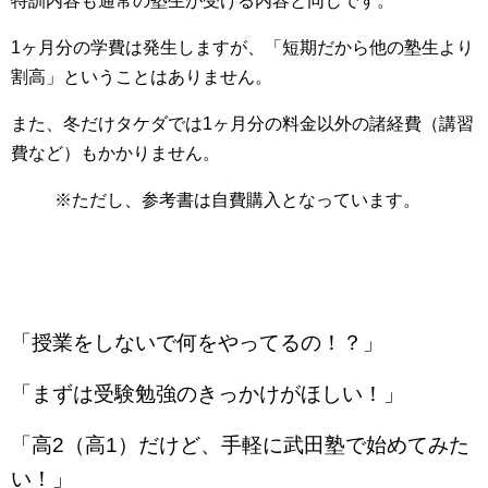
特訓内容も通常の塾生が受ける内容と同じです。
1ヶ月分の学費は発生しますが、「短期だから他の塾生より
割高」ということはありません。
また、冬だけタケダでは1ヶ月分の料金以外の諸経費（講習
費など）もかかりません。
※ただし、参考書は自費購入となっています。
「授業をしないで何をやってるの！？」
「まずは受験勉強のきっかけがほしい！」
「高2（高1）だけど、手軽に武田塾で始めてみた
い！」