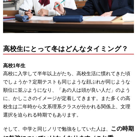
高校生にとって冬はどんなタイミング？
高校1年生
高校に入学して半年以上がたち、高校生活に慣れてきた頃
でしょうか？定期テストも同じような顔ぶれが同じような
順位に並ぶようになり、「あの人は頭が良い人だ」のよう
に、かしこさのイメージが定着してきます。また多くの高
校生は二年時から文系理系クラスが分かれる関係上、文理
選択を迫られる時期でもあります。
この時期
そして、中学と同じノリで勉強をしていた人は、