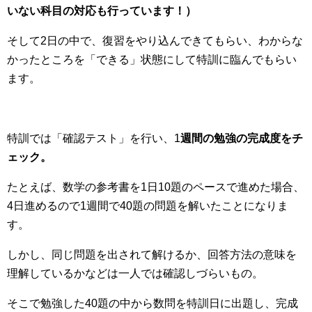
いない科目の対応も行っています！）
そして2日の中で、復習をやり込んできてもらい、わからな
かったところを「できる」状態にして特訓に臨んでもらい
ます。
特訓では「確認テスト」を行い、1
週間の勉強の完成度をチ
ェック。
たとえば、数学の参考書を1日10題のペースで進めた場合、
4日進めるので1週間で40題の問題を解いたことになりま
す。
しかし、同じ問題を出されて解けるか、回答方法の意味を
理解しているかなどは一人では確認しづらいもの。
そこで勉強した40題の中から数問を特訓日に出題し、完成