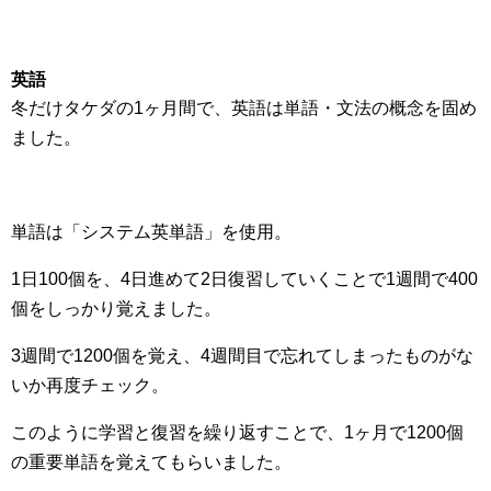
英語
冬だけタケダの1ヶ月間で、英語は単語・文法の概念を固め
ました。
単語は「システム英単語」を使用。
1日100個を、4日進めて2日復習していくことで1週間で400
個をしっかり覚えました。
3週間で1200個を覚え、4週間目で忘れてしまったものがな
いか再度チェック。
このように学習と復習を繰り返すことで、1ヶ月で1200個
の重要単語を覚えてもらいました。