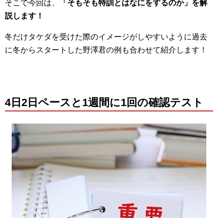
そこで今回は、
「そもそも特訓とはなにをするのか」を解
説します！
冬だけタケダを受けた際のイメージがしやすいように過去
に冬からスタートした野澤君の例も合わせて紹介します！
4日2日ペースと1週間に1回の確認テスト