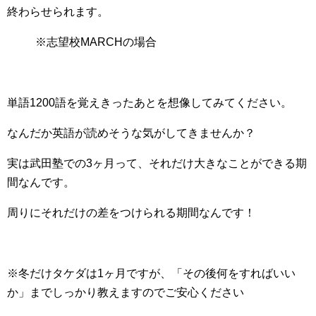
終わらせられます。
※志望校MARCHの場合
単語1200語を覚えきったあとを想像してみてください。
なんだか英語が読めそうな気がしてきませんか？
実は武田塾での3ヶ月って、それだけ大きなことができる期
間なんです。
周りにそれだけの差をつけられる期間なんです！
※冬だけタケダは1ヶ月ですが、「その後何をすればいい
か」までしっかり教えますのでご安心ください