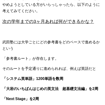
やめようとしている方がいらっしゃったら、以下のように
考えてみてください。
次の学年までの3ヶ月あれば何ができるかな？
武田塾には大学ごとにどの参考書をどのペースで進めるか
という
「参考書ルート」が存在します。
そのルートを予定通りに進められれば、例えば英語だと
「システム英単語」1200単語を数周
「大岩のいちばんはじめの英文法 超基礎文法編」を2周
「Next Stage」を2周