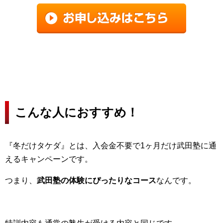
こんな人におすすめ！
『冬だけタケダ』とは、入会金不要で1ヶ月だけ武田塾に通
えるキャンペーンです。
つまり、
武田塾の体験にぴったりなコース
なん
です。