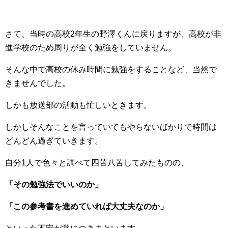
さて、当時の高校2年生の野澤くんに戻りますが、高校が非
進学校のため周りが全く勉強をしていません。
そんな中で高校の休み時間に勉強をすることなど、当然で
きませんでした。
しかも放送部の活動も忙しいときます。
しかしそんなことを言っていてもやらないばかりで時間は
どんどん過ぎていきます。
自分1人で色々と調べて四苦八苦してみたものの、
「その勉強法でいいのか」
「この参考書を進めていれば大丈夫なのか」