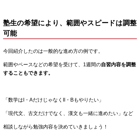
塾生の希望により、範囲やスピードは調整
可能
今回紹介したのは一般的な進め方の例です。
範囲やペースなどの希望を受けて、1週間の
自習内容を調整
することもできます。
「数学はI・AだけじゃなくII・Bもやりたい」
「現代文、古文だけでなく、漢文も一緒に進めたい」など
相談しながら勉強内容を決めていきましょう！