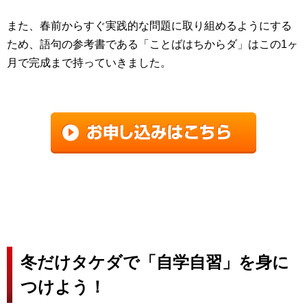
また、春前からすぐ実践的な問題に取り組めるようにする
ため、語句の参考書である「ことばはちからダ」はこの1ヶ
月で完成まで持っていきました。
冬だけタケダで「自学自習」を身に
つけよう！