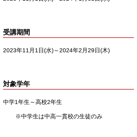
受講期間
2023年11月1日(水)～2024年2月29日(木)
対象学年
中学1年生～高校2年生
※中学生は中高一貫校の生徒のみ