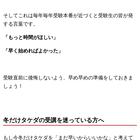
そしてこれは毎年毎年受験本番が近づくと受験生の皆が発
する言葉です。
「もっと時間がほしい」
「早く始めればよかった」
受験直前に後悔しないよう、早め早めの準備をしておきま
しょう！
冬だけタケダの受講を迷っている方へ
もし今冬だけタケダを「まだ早いからいいかな」と考えて