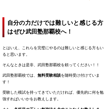
自分の力だけでは難しいと感じる方
はぜひ武田塾那覇校へ！
とはいえ、これらを完璧にやるのは難しいと感じる方もい
ると思います。
そんなときは是非、武田塾那覇校を頼ってください！！
武田塾那覇校では、
無料受験相談
を随時受け付けていま
す！
受験した模試を持ってきていただければ、優先的に何を勉
強すればいいかをお教えします。