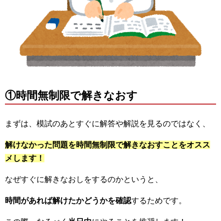
①時間無制限で解きなおす
まずは、模試のあとすぐに解答や解説を見るのではなく、
解けなかった問題を時間無制限で解きなおすことをオスス
メします！
なぜすぐに解きなおしをするのかというと、
時間があれば解けたかどうかを確認
するためです。