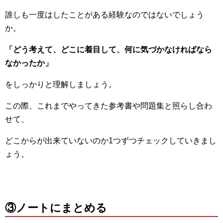
誰しも一度はしたことがある経験なのではないでしょう
か。
「
どう考えて、
どこに着目して、
何に気づかなければなら
なかったか」
をしっかりと理解しましょう。
この際、これまでやってきた参考書や問題集と照らし合わ
せて、
どこからが出来ていないのか1つずつチェックしていきまし
ょう。
③ノートにまとめる