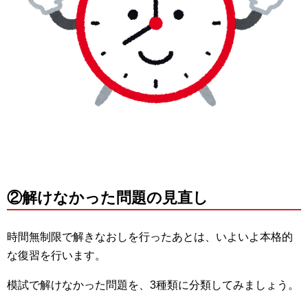
②解けなかった問題の見直し
時間無制限で解きなおしを行ったあとは、いよいよ本格的
な復習を行います。
模試で解けなかった問題を、3種類に分類してみましょう。