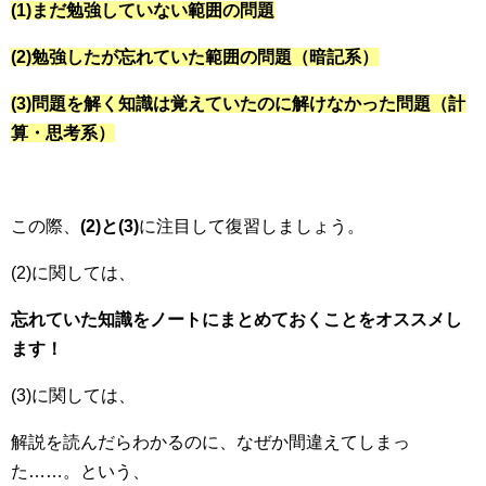
(1)まだ勉強していない範囲の問題
(2)勉強したが忘れていた範囲の問題（暗記系）
(3)問題を解く知識は覚えていたのに解けなかった問題（計
算・思考系）
この際、
(2)と(3)
に注目して復習しましょう。
(2)に関しては、
忘れていた知識をノートにまとめておくことをオススメし
ます！
(3)に関しては、
解説を読んだらわかるのに、なぜか間違えてしまっ
た……。という、