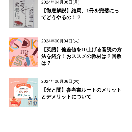
2024年04月08日(月)
【徹底解説】結局、1冊を完璧にっ
てどうやるの！？
2024年06月04日(火)
【英語】偏差値を10上げる音読の方
法を紹介！おススメの教材は？回数
は？
2024年06月06日(木)
【光と闇】参考書ルートのメリット
とデメリットについて