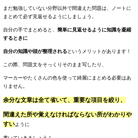
まだ勉強していない分野以外で間違えた問題は、ノートに
まとめて必ず見返せるようにしましょう。
自分の手でまとめると、
簡単に見返せるように知識を凝縮
するときに
自分の知識や頭が整理される
というメリットがあります！
この際、問題文をそっくりそのまま写したり、
マーカーやたくさんの色を使って綺麗にまとめる必要はあ
りません。
余分な文章は全て省いて、重要な項目を絞り、
間違えた所や覚えなければならない所がわかりや
すい
ように
書いていきましょう！