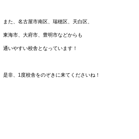
また、名古屋市南区、瑞穂区、天白区、
東海市、大府市、豊明市などからも
通いやすい校舎となっています！
是非、1度校舎をのぞきに来てくださいね！