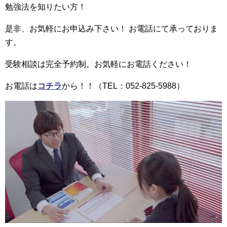
勉強法を知りたい方！
是非、お気軽にお申込み下さい！ お電話にて承っておりま
す。
受験相談は完全予約制。お気軽にお電話ください！
お電話は
コチラ
から！！（TEL：052-825-5988）