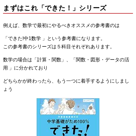
まずはこれ
「できた！」
シリーズ
例えば、数学で最初にやるべきオススメの参考書のは
「
できた!中1数学
」という参考書になります。
この参考書のシリーズは５科目それぞれあります。
数学の場合は「計算・関数」、「
関数・図形・データの活
用
」に分かれており
どちらかが終わったら、もう一つに着手するようにしまし
ょう