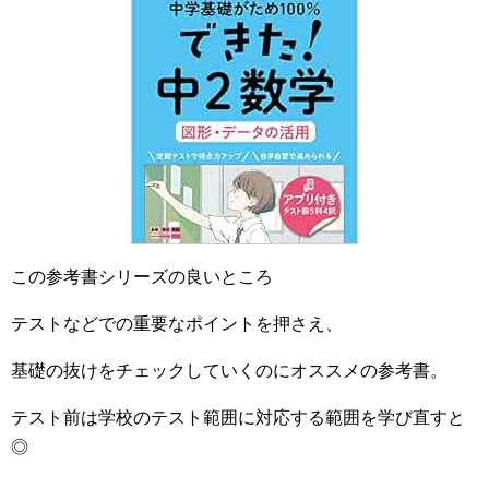
この参考書シリーズの良いところ
テストなどでの重要なポイントを押さえ、
基礎の抜けをチェックしていくのにオススメの参考書。
テスト前は学校のテスト範囲に対応する範囲を学び直すと
◎