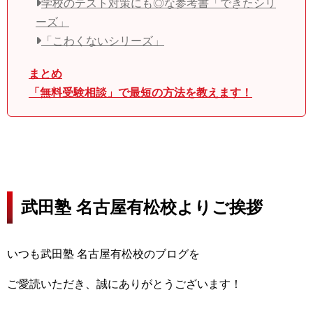
学校のテスト対策にも◎な参考書「できたシリ
ーズ」
「こわくないシリーズ」
まとめ
「無料受験相談」で最短の方法を教えます！
武田塾 名古屋有松校よりご挨拶
いつも武田塾 名古屋有松校のブログを
ご愛読いただき、
誠にありがとうございます！