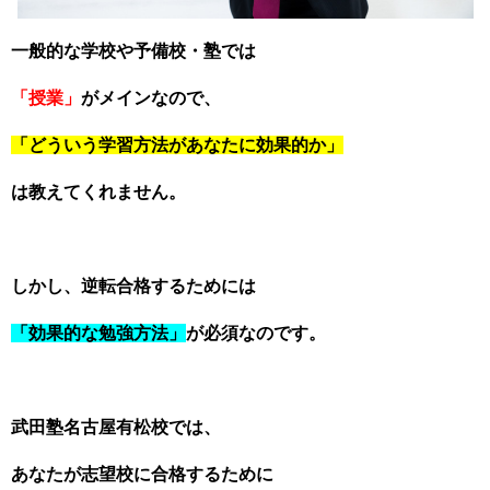
一般的な学校や予備校・塾では
「授業」
がメインなので、
「どういう学習方法があなたに効果的か」
は教えてくれません。
しかし、逆転合格するためには
「効果的な勉強方法」
が必須なのです。
武田塾名古屋有松校では、
あなたが志望校に合格するために