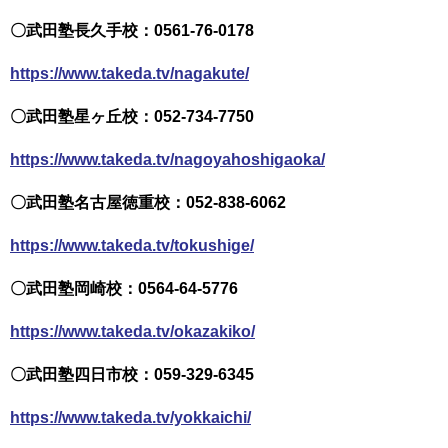
〇武田塾長久手校：0561-76-0178
https://www.takeda.tv/nagakute/
〇武田塾星ヶ丘校：052-734-7750
https://www.takeda.tv/nagoyahoshigaoka/
〇武田塾名古屋徳重校：052-838-6062
https://www.takeda.tv/tokushige/
〇武田塾岡崎校：0564-64-5776
https://www.takeda.tv/okazakiko/
〇武田塾四日市校：059-329-6345
https://www.takeda.tv/yokkaichi/