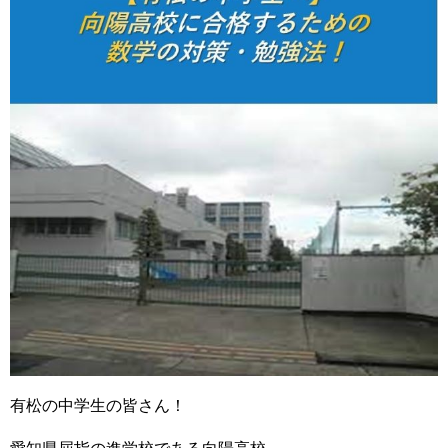
有松の中学生の皆さん！