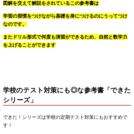
図解を交えて解説をされているこの参考書は
学習の習慣をつけながら基礎を身につけるのにうってつけ
なのです。
またドリル形式で何度も演習ができるため、自然と数学力
を上げることができます
学校のテスト対策にも◎な参考書「できた
シリーズ」
できた！シリーズは学校の定期テスト対策にもおすすめで
す！