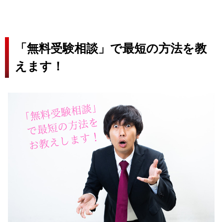
「無料受験相談」で最短の方法を教
えます！