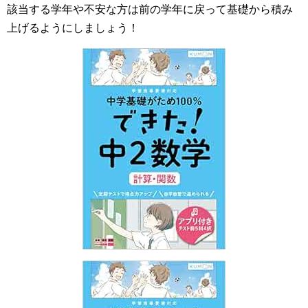
該当する学年や不安な方は前の学年に戻って基礎から積み
上げるようにしましょう！