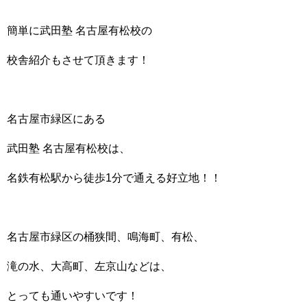
簡単に武田塾 名古屋有松校の
校舎紹介もさせて頂きます！
名古屋市緑区にある
武田塾 名古屋有松校は、
名鉄有松駅から徒歩1分で通える好立地！！
名古屋市緑区の桶狭間、鳴海町、有松、
滝の水、大高町、左京山などは、
とっても通いやすいです！