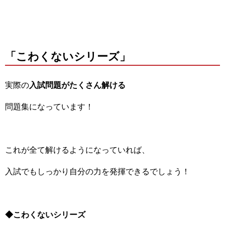
「こわくないシリーズ」
実際の
入試問題がたくさん解ける
問題集になっています！
これが全て解けるようになっていれば、
入試でもしっかり自分の力を発揮できるでしょう！
◆こわくないシリーズ