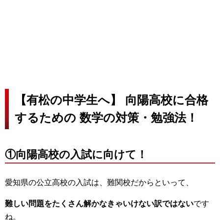
【有松の中学生へ】 向陽高校に合格
するための 数学の対策・勉強法！
①向陽高校の入試に向けて！
愛知県の公立高校の入試は、難関校だからといって、
難しい問題をたくさん解かなきゃいけない訳ではない
です
ね。