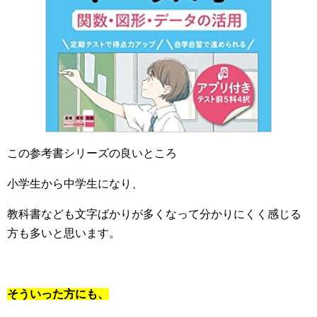
この参考書シリーズの良いところ
小学生から中学生になり、
教科書なども文字ばかりが多くなって分かりにくく感じる
方も多いと思います。
そういった方にも、