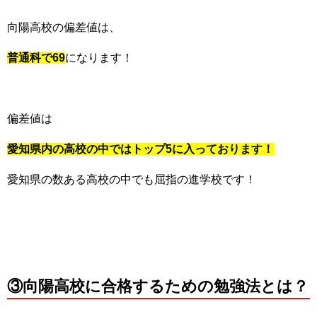
向陽高校の偏差値は、
普通科で69
になります！
偏差値は
愛知県内の高校の中ではトップ5に入っております！
愛知県の数ある高校の中でも屈指の進学校です！
③向陽高校に合格するための勉強法とは？