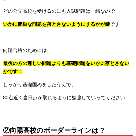
どの公立高校を受けるのにも入試問題は一緒なので
いかに簡単な問題を落とさないようにするかが鍵
です！
向陽合格のためには、
最後の方の難しい問題よりも基礎問題をいかに落とさない
かです！
しっかり基礎固めをしたうえで、
80点近く当日点が取れるように勉強していってください
②向陽高校のボーダーラインは？