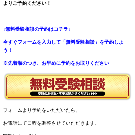
よりご予約ください！
↓無料受験相談の予約はコチラ↓
今すぐフォームを入力して「無料受験相談」を予約しよ
う！
※先着順のつき、お早めに予約をお取りください
フォームより予約をいただいたら、
お電話にて日程を調整させていただきます。