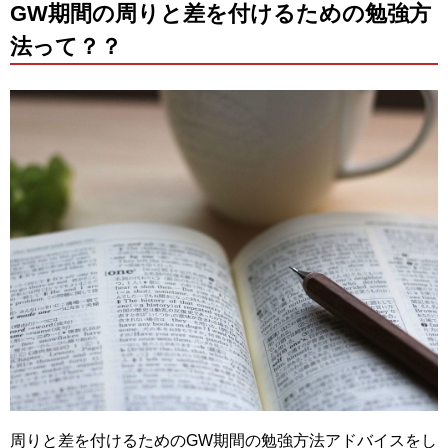
GW期間の周りと差を付けるための勉強方
法って？？
周りと差を付けるためのGW期間の勉強方法アドバイスをし