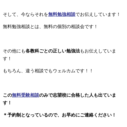
そして、今ならそれを
無料勉強相談
でお伝えしています！
無料勉強相談とは、無料の個別の相談会です！
その他にも
各教科ごとの正しい勉強法
もお伝えしていま
す！
もちろん、違う相談でもウェルカムです！！
この
無料受験相談
のみで志望校に合格した人も出ていま
す！
＊予約制となっているので、お早めにご連絡ください！