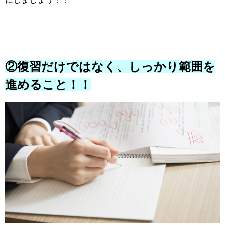
②復習だけではなく、しっかり範囲を
進めること！！