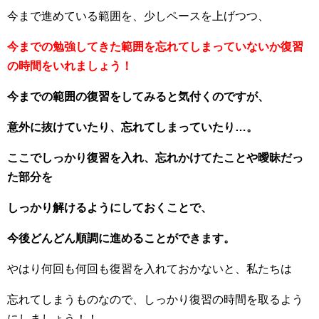
今まで進めている範囲を、少しペースを上げつつ、
今までの勉強してきた範囲を忘れてしまっていないか復習
の時間をいれましょう！
今までの範囲の復習をしてみると気付くのですが、
意外に抜けていたり、忘れてしまっていたり…。
ここでしっかり復習を入れ、忘れかけてたことや曖昧だっ
た部分を
しっかり解けるようにしておくことで、
今後どんどん順調に進めることができます。
やはり何回も何回も復習を入れておかないと、私たちは
忘れてしまうものなので、しっかり復習の時間を取るよう
にしましょう！！