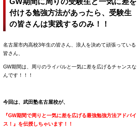
GW期間に周りの受験生と一気に差を
付ける勉強方法があったら、受験生
の皆さんは実践するのみ！！
名古屋市内高校3年生の皆さん、浪人を決めて頑張っている
皆さん、
GW期間は、周りのライバルと一気に差を広げるチャンスな
んです！！！
今回は、武田塾名古屋校が、
『GW期間で周りと一気に差を広げる最強勉強方法アドバイ
ス！』を伝授しちゃいます！！