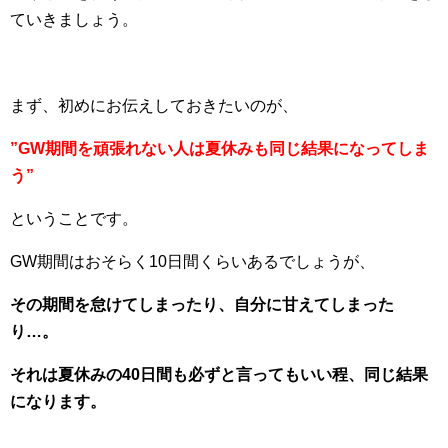
ていきましょう。
まず、初めにお伝えしておきたいのが、
”GW期間を頑張れない人は夏休みも同じ結果になってしま
う”
ということです。
GW期間はおそらく10日間くらいあるでしょうが、
その期間を怠けてしまったり、自分に甘えてしまった
り…。
それは夏休みの40日間も必ずと言ってもいい程、同じ結果
になります。