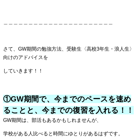
＿＿＿＿＿＿＿＿＿＿＿＿＿＿＿＿＿＿＿＿＿＿
さて、GW期間の勉強方法、受験生〈高校3年生・浪人生〉
向けのアドバイスを
していきます！！
①GW期間で、今までのペースを速め
ることと、今までの復習を入れる！！
GW期間は、部活もあるかもしれませんが、
学校がある人比べると時間にゆとりがあるはずです。