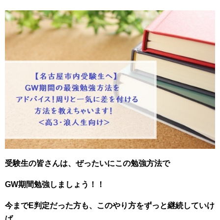
受験生の皆さんは、ぜったいにこの勉強方法で
GW期間勉強しましょう！！
今までE判定だった方も、このやり方をずっと継続していけ
ば、