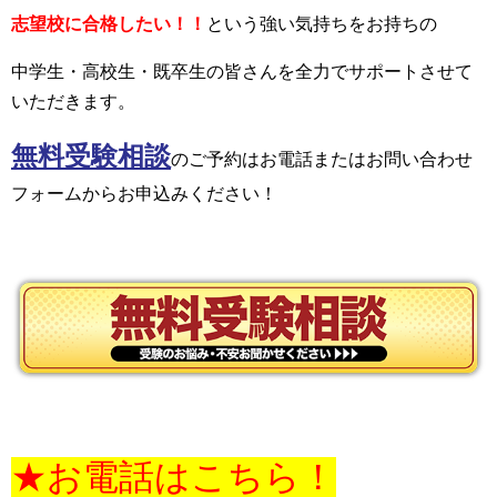
志望校に合格したい！！
という強い気持ちをお持ちの
中学生・高校生・既卒生の皆さんを全力でサポートさせて
いただきます。
無料受験相談
の
ご予約はお電話またはお問い合わせ
フォームからお申込みください！
★お電話はこちら！