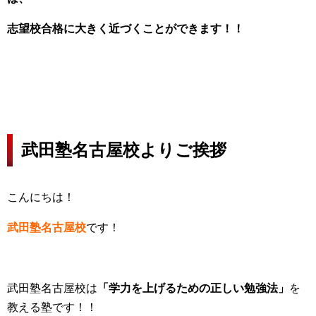
志望校合格に大きく近づくことができます！！
武田塾名古屋校よりご挨拶
こんにちは！
武田塾名古屋校
です！
武田塾名古屋校は
「学力を上げるための正しい勉強法」
を
教える塾です！！