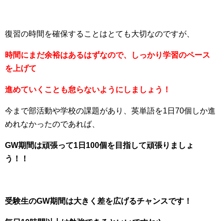
復習の時間を確保することはとても大切なのですが、
時間にまだ余裕はあるはずなので、しっかり学習のペース
を上げて
進めていくことも怠らないようにしましょう！
今まで部活動や学校の課題があり、英単語を1日70個しか進
めれなかったのであれば、
GW期間は頑張って1日100個を目指して頑張りましょ
う！！
受験生のGW期間は大きく差を広げるチャンスです！