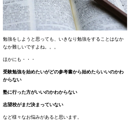
勉強をしようと思っても、いきなり勉強をすることはなか
なか難しいですよね。。。
ほかにも・・・
受験勉強を始めたいがどの参考書から始めたらいいのかわ
からない
塾に行った方がいいのかわからない
志望校がまだ決まっていない
など様々なお悩みがあると思います。