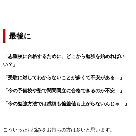
最後に
「志望校に合格するために、どこから勉強を始めればい
い？」
「受験に対してわからないことが多くて不安がある…」
「今の予備校や塾で関関同立に合格できるのか不安…」
「今の勉強方法では成績も偏差値も上がらないんじゃ…」
こういったお悩みをお持ちの方は多いと思います。