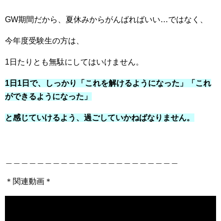
GW期間だから、夏休みからがんばればいい…ではなく、
今年度受験生の方は、
1日たりとも無駄にしてはいけません。
1日1日で、しっかり「これを解けるようになった」「これ
ができるようになった」
と感じていけるよう、過ごしていかねばなりません。
＿＿＿＿＿＿＿＿＿＿＿＿＿＿＿＿＿＿＿＿＿＿
＊関連動画＊