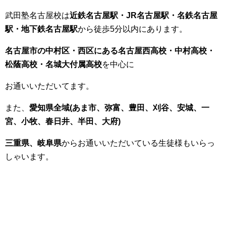
武田塾名古屋校は
近鉄名古屋駅・JR名古屋駅・名鉄名古屋
駅・地下鉄名古屋駅
から徒歩5分以内にあります。
名古屋市の中村区・西区にある名古屋西高校・中村高校・
松蔭高校・名城大付属高校
を中心に
お通いいただいてます。
また、
愛知県全域(あま市、弥富、豊田、刈谷、安城、一
宮、小牧、春日井、半田、大府)
三重県、岐阜県
からお通いいただいている生徒様もいらっ
しゃいます。