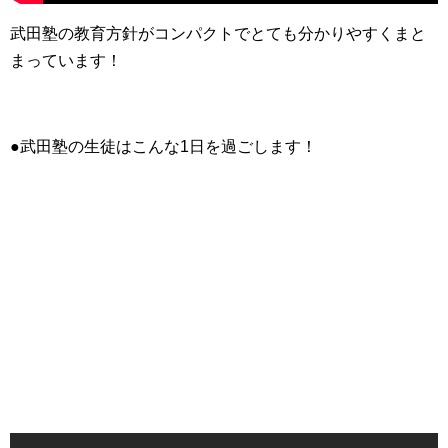
武田塾の教育方針がコンパクトでとても分かりやすくまと
まっています！
●武田塾の生徒はこんな1日を過ごします！