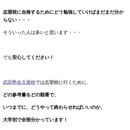
志望校に合格するためにどう勉強していけばまだまだ分か
らない・・・
そういった人は多いと思います・・・
でも
安心してください！
武田塾名古屋校
では志望校に行くために、
どの参考書をどの順番で、
いつまでに、どうやって終わらせればいいのか、
大学別で全部分かっています！