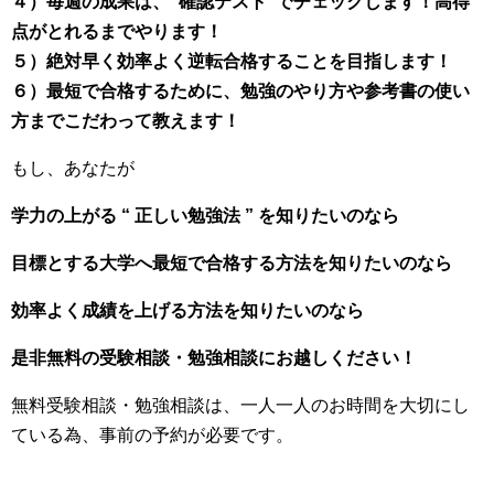
４）毎週の成果は、”確認テスト”でチェックします！高得
点がとれるまでやります！
５）絶対早く効率よく逆転合格することを目指します！
６）最短で合格するために、勉強のやり方や参考書の使い
方までこだわって教えます！
もし、あなたが
学力の上がる “ 正しい勉強法 ” を知りたいのなら
目標とする大学へ最短で合格する方法を知りたいのなら
効率よく成績を上げる方法を知りたいのなら
是非無料の受験相談・勉強相談にお越しください！
無料受験相談・勉強相談は、一人一人のお時間を大切にし
ている為、事前の予約が必要です。