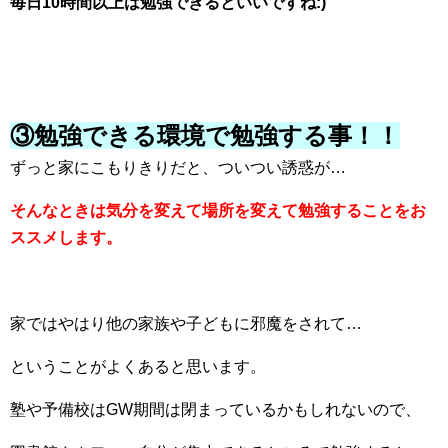
毎日10時間以上は勉強できるといいですね:)
③勉強できる環境で勉強する事！！
ずっと家にこもりきりだと、ついつい誘惑が…
そんなときは気分を変えて場所を変えて勉強することをお
ススメします。
家ではやはり他の家族や子どもに邪魔をされて…
ということがよくあると思います。
塾や予備校はGW期間は閉まっているかもしれないので、