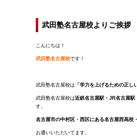
武田塾名古屋校よりご挨拶
こんにちは！
武田塾名古屋校
です！
武田塾名古屋校は
「学力を上げるための正し
武田塾名古屋校は
近鉄名古屋駅・JR名古屋駅
す。
名古屋市の中村区・西区にある名古屋西高校
お通いいただいてます。