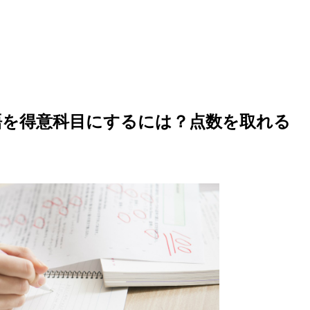
語を得意科目にするには？点数を取れる