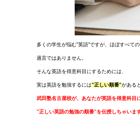
多くの学生が悩む”英語”ですが、ほぼすべて
過言ではありません。
そんな英語を得意科目にするためには、
実は英語を勉強するには
”正しい順番”
がある
武田塾名古屋校が、あなたが英語を得意科目
”正しい英語の勉強の順番”を伝授しちゃいま