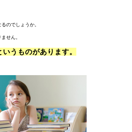
なるのでしょうか。
りません。
というものがあります。