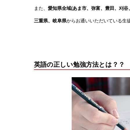
また、
愛知県全域(あま市、弥富、豊田、刈谷
三重県、岐阜県
からお通いいただいている生
英語の正しい勉強方法とは？？