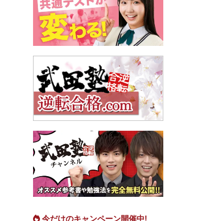
今だけのキャンペーン開催中!