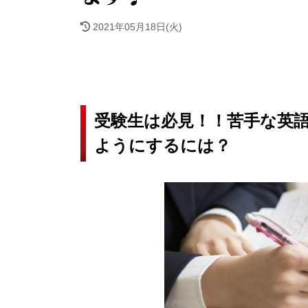
2021年05月18日(火)
受験生は必見！！苦手な英
ようにするには？