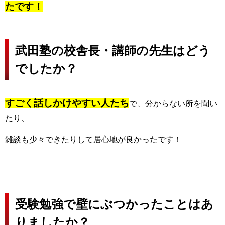
たです！
武田塾の校舎長・講師の先生はどう
でしたか？
すごく話しかけやすい人たち
で、分からない所を聞い
たり、
雑談も少々できたりして居心地が良かったです！
受験勉強で壁にぶつかったことはあ
りましたか？