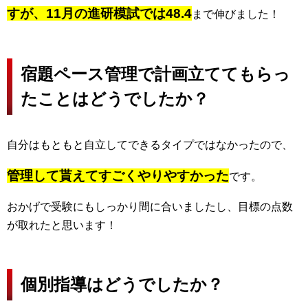
すが、11月の進研模試では48.4
まで伸びました！
宿題ペース管理で計画立ててもらっ
たことはどうでしたか？
自分はもともと自立してできるタイプではなかったので、
管理して貰えてすごくやりやすかった
です。
おかげで受験にもしっかり間に合いましたし、目標の点数
が取れたと思います！
個別指導はどうでしたか？