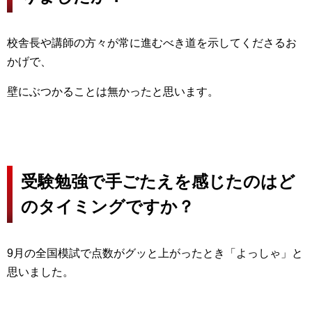
校舎長や講師の方々が常に進むべき道を示してくださるお
かげで、
壁にぶつかることは無かったと思います。
受験勉強で手ごたえを感じたのはど
のタイミングですか？
9月の全国模試で点数がグッと上がったとき「よっしゃ」と
思いました。