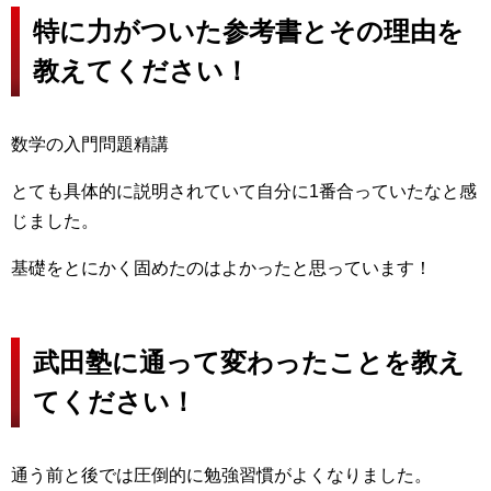
特に力がついた参考書とその理由を
教えてください！
数学の入門問題精講
とても具体的に説明されていて自分に1番合っていたなと感
じました。
基礎をとにかく固めたのはよかったと思っています！
武田塾に通って変わったことを教え
てください！
通う前と後では圧倒的に勉強習慣がよくなりました。