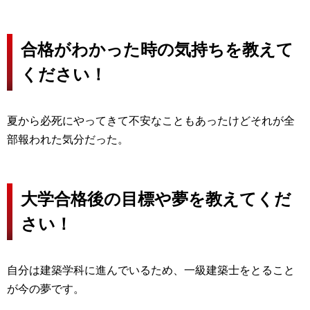
合格がわかった時の気持ちを教えて
ください！
夏から必死にやってきて不安なこともあったけどそれが全
部報われた気分だった。
大学合格後の目標や夢を教えてくだ
さい！
自分は建築学科に進んでいるため、一級建築士をとること
が今の夢です。