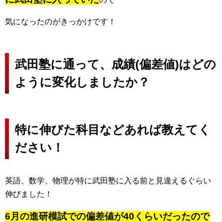
気になったのがきっかけです！
武田塾に通って、成績(偏差値)はどの
ように変化しましたか？
特に伸びた科目などあれば教えてく
ださい！
英語、数学、物理が特に武田塾に入る前と見違えるぐらい
伸びました！
6月の進研模試での偏差値が40くらいだったので