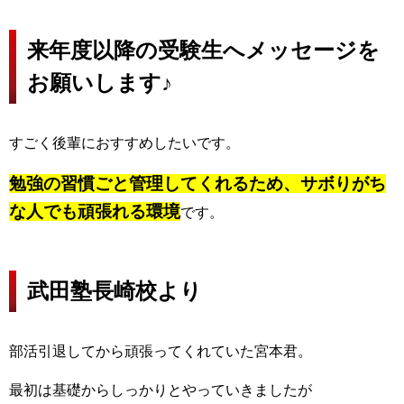
来年度以降の受験生へメッセージを
お願いします♪
すごく後輩におすすめしたいです。
勉強の習慣ごと管理してくれるため、サボりがち
な人でも頑張れる環境
です。
武田塾長崎校より
部活引退してから頑張ってくれていた宮本君。
最初は基礎からしっかりとやっていきましたが