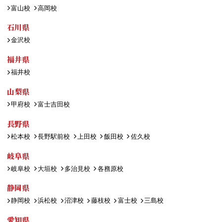
富山校
高岡校
石川県
金沢校
福井県
福井校
山梨県
甲府校
富士吉田校
長野県
松本校
長野駅前校
上田校
飯田校
佐久校
岐阜県
岐阜校
大垣校
多治見校
各務原校
静岡県
静岡校
浜松校
沼津校
藤枝校
富士校
三島校
愛知県