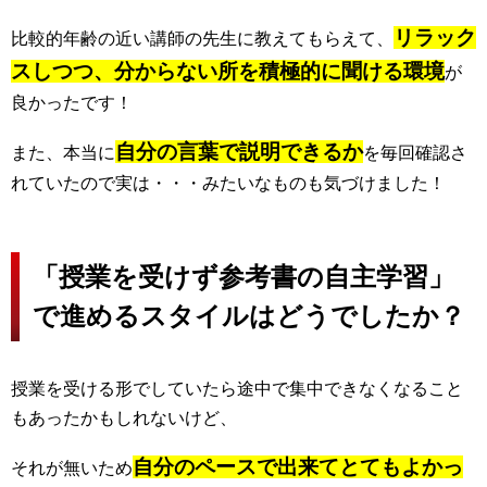
リラック
比較的年齢の近い講師の先生に教えてもらえて、
スしつつ、分からない所を積極的に聞ける環境
が
良かったです！
自分の言葉で説明できるか
また、本当に
を毎回確認さ
れていたので実は・・・みたいなものも気づけました！
「授業を受けず参考書の自主学習」
で進めるスタイルはどうでしたか？
授業を受ける形でしていたら途中で集中できなくなること
もあったかもしれないけど、
自分のペースで出来てとてもよかっ
それが無いため